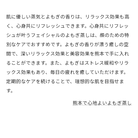
肌に優しい蒸気とよもぎの香りは、リラックス効果も高
く、心身共にリフレッシュできます。心身共にリフレッ
シュが叶うフェイシャルのよもぎ蒸しは、顔のための特
別なケアでおすすめです。よもぎの香りが漂う癒しの空
間で、深いリラックス効果と美容効果を熊本で手に入れ
ることができます。また、よもぎはストレス緩和やリラ
ックス効果もあり、毎日の疲れを癒していただけます。
定期的なケアを続けることで、理想的な肌を目指せま
す。
熊本で心地よいよもぎ蒸し