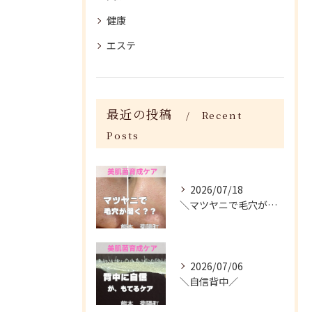
健康
エステ
最近の投稿
Recent
Posts
2026/07/18
＼マツヤニで毛穴が開く？／
2026/07/06
＼自信背中／