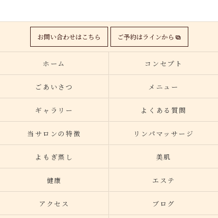
お問い合わせはこちら
ご予約はラインから
ホーム
コンセプト
ごあいさつ
メニュー
ギャラリー
よくある質問
当サロンの特徴
リンパマッサージ
よもぎ蒸し
美肌
健康
エステ
アクセス
ブログ