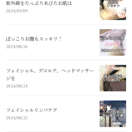
紫外線をたっぷりあびたお肌は
2024/09/09
ぽっこりお腹もスッキリ！
2024/08/26
フェイシャル、デコルテ、ヘッドマッサー
ジを
2024/08/24
フェイシャルリンパケア
2024/08/23