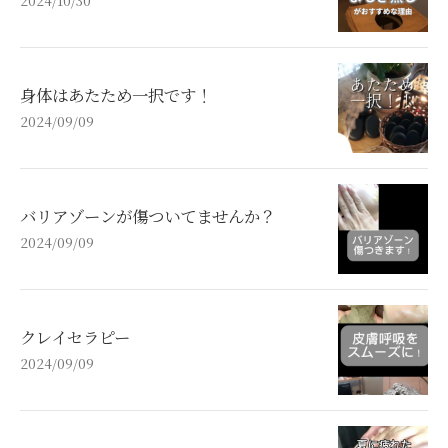
2024/10/30
身体はあたため一択です！
2024/09/09
バリアゾーンが傷ついてませんか？
2024/09/09
クレイセラピー
2024/09/09