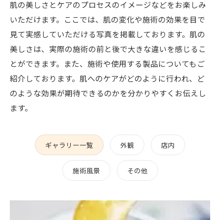
肌の美しさとケアのプロセスのイメージなどをお楽しみ
いただけます。ここでは、肌の変化や施術の効果を目で
見て実感していただける写真を掲載しております。肌の
美しさは、実際の施術の前と後で大きな違いを感じるこ
とができます。また、施術や使用する製品についてもご
紹介しております。肌へのケアがどのように行われ、ど
のような効果が期待できるのかを分かりやすくお伝えし
ます。
ギャラリー一覧
外観
店内
施術風景
その他