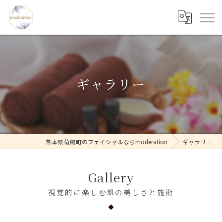
ギャラリー
熊本県菊陽町のフェイシャルならmoderation
ギャラリー
Gallery
視覚的に楽しむ肌の美しさと施術