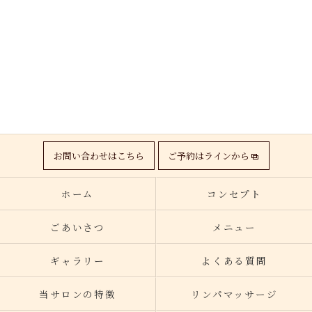
お問い合わせはこちら
ご予約はラインから
ホーム
コンセプト
ごあいさつ
メニュー
ギャラリー
よくある質問
当サロンの特徴
リンパマッサージ