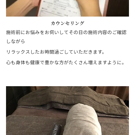
カウンセリング
施術前にお悩みをお伺いしてその日の施術内容のご確認
しながら
リラックスしたお時間過ごしていただきます。
心も身体も健康で豊かな方がたくさん増えますように。