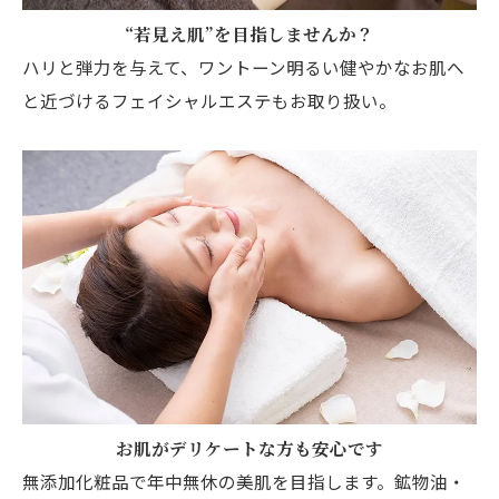
“若見え肌”を目指しませんか？
ハリと弾力を与えて、ワントーン明るい健やかなお肌へ
と近づけるフェイシャルエステもお取り扱い。
お肌がデリケートな方も安心です
無添加化粧品で年中無休の美肌を目指します。鉱物油・