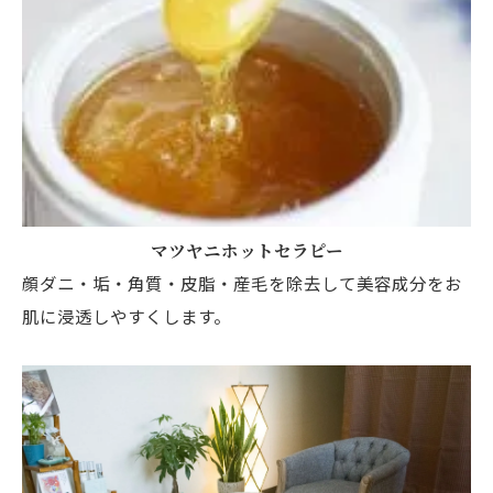
マツヤニホットセラピー
顔ダニ・垢・角質・皮脂・産毛を除去して美容成分をお
肌に浸透しやすくします。