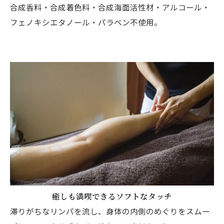
合成香料・合成着色料・合成海面活性材・アルコール・
フェノキシエタノール・パラベン不使用。
癒しも満喫できるソフトなタッチ
滞りがちなリンパを流し、身体の内側のめぐりをスムー