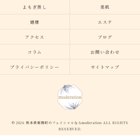
よもぎ蒸し
美肌
健康
エステ
アクセス
ブログ
コラム
お問い合わせ
プライバシーポリシー
サイトマップ
© 2026 熊本県菊陽町のフェイシャルならmoderation ALL RIGHTS
RESERVED.