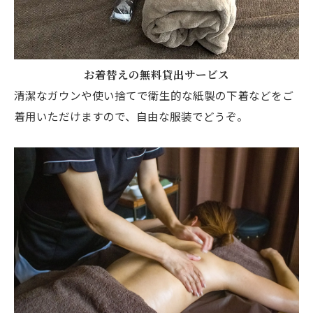
お着替えの無料貸出サービス
清潔なガウンや使い捨てで衛生的な紙製の下着などをご
着用いただけますので、自由な服装でどうぞ。