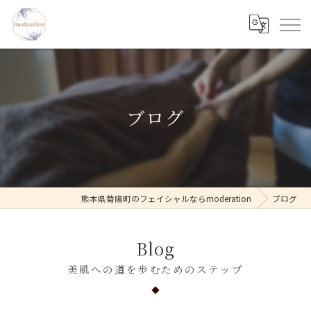
ブログ
熊本県菊陽町のフェイシャルならmoderation
ブログ
Blog
美肌への道を歩むためのステップ