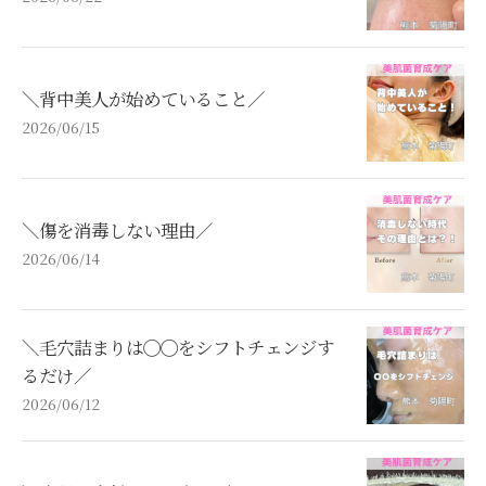
＼背中美人が始めていること／
2026/06/15
＼傷を消毒しない理由／
2026/06/14
＼毛穴詰まりは◯◯をシフトチェンジす
るだけ／
2026/06/12