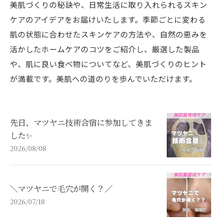
美肌づくりの秘訣や、日常生活に取り入れられるスキン
ケアのアイデアをお届けいたします。季節ごとに変わる
肌の状態に合わせたスキンケアの方法や、自然の恵みを
活かしたホームケアのコツをご紹介し、厳選した製品
や、肌に良い食べ物についてなど、美肌づくりのヒント
が満載です。美肌への道のりを歩んでいただけます。
先日、マツヤニ技術合宿に参加してきま
した✨
2026/08/08
＼マツヤニで毛穴が開く？／
2026/07/18