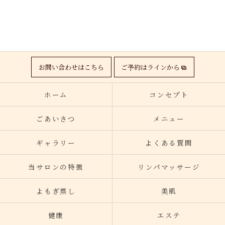
お問い合わせはこちら
ご予約はラインから
ホーム
コンセプト
ごあいさつ
メニュー
ギャラリー
よくある質問
当サロンの特徴
リンパマッサージ
よもぎ蒸し
美肌
健康
エステ