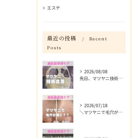
エステ
最近の投稿
Recent
Posts
2026/08/08
先日、マツヤニ技術合宿に参加してきました✨
2026/07/18
＼マツヤニで毛穴が開く？／