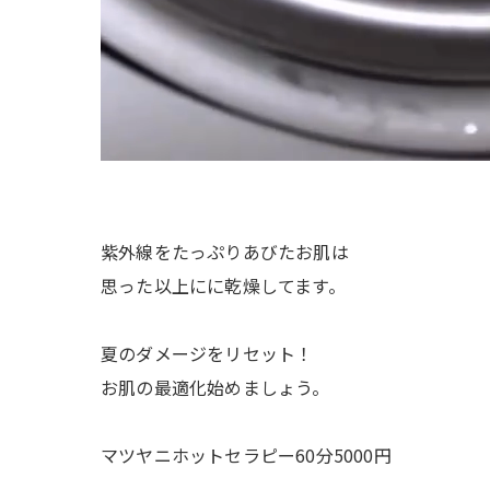
紫外線をたっぷりあびたお肌は
思った以上にに乾燥してます。
夏のダメージをリセット！
お肌の最適化始めましょう。
マツヤニホットセラピー60分5000円