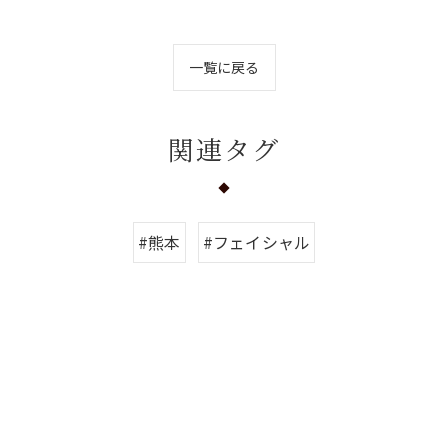
一覧に戻る
関連タグ
#熊本
#フェイシャル