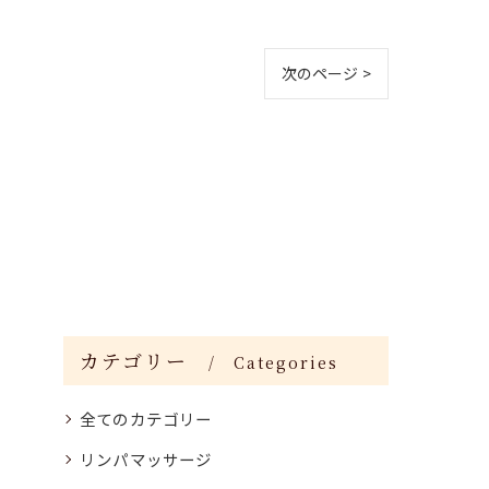
次のページ >
カテゴリー
Categories
全てのカテゴリー
リンパマッサージ