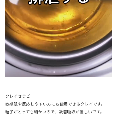
クレイセラピー
敏感肌や反応しやすい方にも使用できるクレイです。
粒子がとっても細かいので、吸着吸収が優しいです。