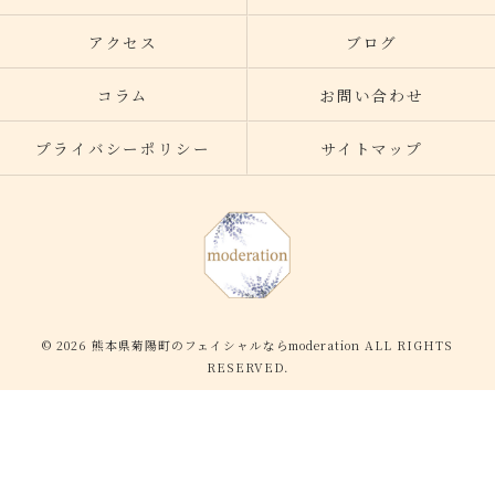
アクセス
ブログ
コラム
お問い合わせ
プライバシーポリシー
サイトマップ
© 2026 熊本県菊陽町のフェイシャルならmoderation ALL RIGHTS
RESERVED.