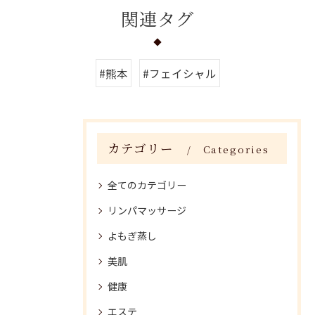
関連タグ
#熊本
#フェイシャル
カテゴリー
Categories
全てのカテゴリー
リンパマッサージ
よもぎ蒸し
美肌
健康
エステ