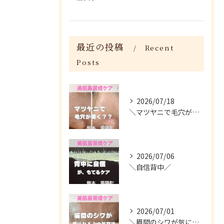
最近の投稿
Recent
Posts
2026/07/18
＼マツヤニで毛穴が開く？／
2026/07/06
＼自信背中／
2026/07/01
＼眉間のシワが気になる人がやってる美容法／