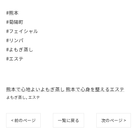
#熊本
#菊陽町
#フェイシャル
#リンパ
#よもぎ蒸し
#エステ
熊本で心地よいよもぎ蒸し
熊本で心身を整えるエステ
よもぎ蒸し
エステ
< 前のページ
一覧に戻る
次のページ >