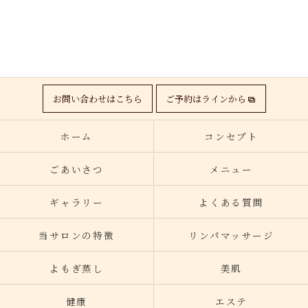
お問い合わせはこちら
ご予約はラインから
ホーム
コンセプト
ごあいさつ
メニュー
ギャラリー
よくある質問
当サロンの特徴
リンパマッサージ
よもぎ蒸し
美肌
健康
エステ