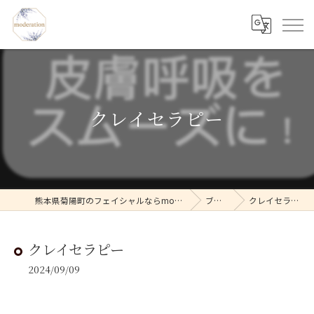
クレイセラピー
熊本県菊陽町のフェイシャルならmoderation
ブログ
クレイセラピー
クレイセラピー
2024/09/09