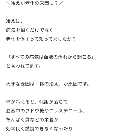
＼冷えが老化の原因に？／
冷えは、
病気を招くだけでなく
老化を促すって知ってましたか？
『すべての病気は血液の汚れから起こる』
と言われてます。
大きな要因は「体の冷え」が原因です。
体が冷えると、代謝が落ちて
血液中のブドウ糖やコレステロール、
たんぱく質などの栄養が
効率良く燃焼できなくなったり