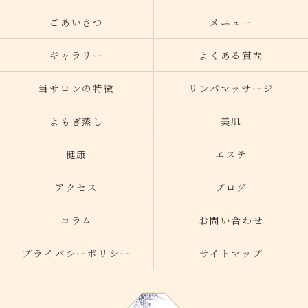
ごあいさつ
メニュー
ギャラリー
よくある質問
当サロンの特徴
リンパマッサージ
よもぎ蒸し
美肌
健康
エステ
アクセス
ブログ
コラム
お問い合わせ
プライバシーポリシー
サイトマップ