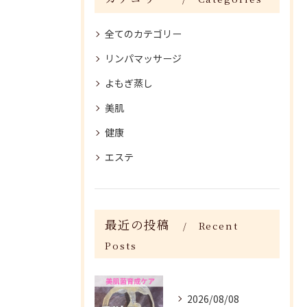
全てのカテゴリー
リンパマッサージ
よもぎ蒸し
美肌
健康
エステ
最近の投稿
Recent
Posts
2026/08/08