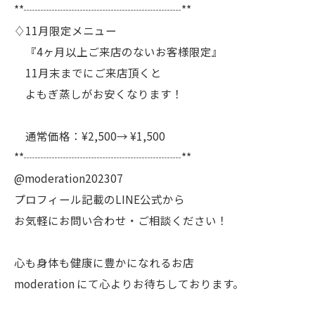
**┈┈┈┈┈┈┈┈┈┈┈┈┈┈**
♢11月限定メニュー
『4ヶ月以上ご来店のないお客様限定』
11月末までにご来店頂くと
よもぎ蒸しがお安くなります！
通常価格：¥2,500→ ¥1,500
**┈┈┈┈┈┈┈┈┈┈┈┈┈┈**
@moderation202307
プロフィール記載のLINE公式から
お気軽にお問い合わせ・ご相談ください！
心も身体も健康に豊かになれるお店
moderation にて心よりお待ちしております。