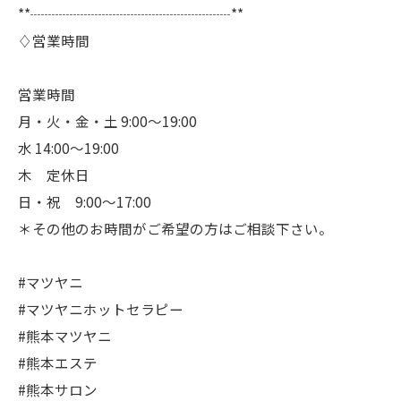
**┈┈┈┈┈┈┈┈┈┈┈┈┈┈**
♢営業時間
営業時間
月・火・金・土 9:00〜19:00
水 14:00〜19:00
木 定休日
日・祝 9:00〜17:00
＊その他のお時間がご希望の方はご相談下さい。
#マツヤニ
#マツヤニホットセラピー
#熊本マツヤニ
#熊本エステ
#熊本サロン