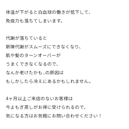
体温が下がると白血球の働きが低下して、
免疫力も落ちてしまいます。
代謝が落ちていると
新陳代謝がスムーズにできなくなり、
肌や髪のターンオーバーが
うまくできなくなるので、
なんか老けたかも...の原因は
もしかしたら冷えにあるかもしれません。
4ヶ月以上ご来店のないお客様は
今よもぎ蒸しがお得に受けられるので、
気になる方はお気軽にお問い合わせください！