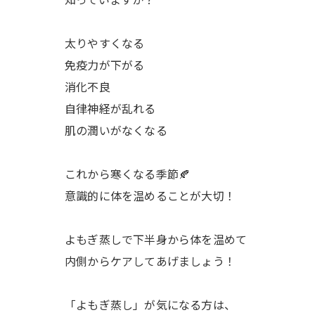
太りやすくなる
免疫力が下がる
消化不良
自律神経が乱れる
肌の潤いがなくなる
これから寒くなる季節🍂
意識的に体を温めることが大切！
よもぎ蒸しで下半身から体を温めて
内側からケアしてあげましょう！
「よもぎ蒸し」が気になる方は、