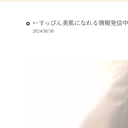
←すっぴん美肌になれる情報発信
2024/10/30