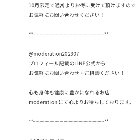
10月限定で通常よりお得に受けて頂けますので
お気軽にお問い合わせください！
**┈┈┈┈┈┈┈┈┈┈┈┈┈┈**
@moderation202307
プロフィール記載のLINE公式から
お気軽にお問い合わせ・ご相談ください！
心も身体も健康に豊かになれるお店
moderation にて心よりお待ちしております。
**┈┈┈┈┈┈┈┈┈┈┈┈┈┈**