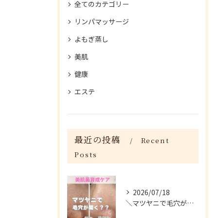
全てのカテゴリー
リンパマッサージ
よもぎ蒸し
美肌
健康
エステ
最近の投稿
Recent
Posts
2026/07/18
＼マツヤニで毛穴が開く？／