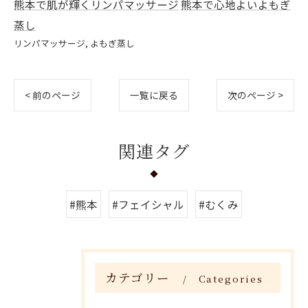
熊本で肌が輝くリンパマッサージ
熊本で心地よいよもぎ
蒸し
リンパマッサージ
よもぎ蒸し
< 前のページ
一覧に戻る
次のページ >
関連タグ
#熊本
#フェイシャル
#むくみ
カテゴリー
Categories