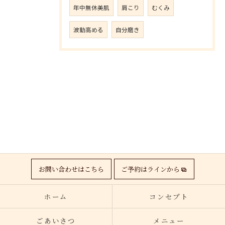
年中無休美肌
肩こり
むくみ
波動高める
自分磨き
お問い合わせはこちら
ご予約はラインから
ホーム
コンセプト
ごあいさつ
メニュー