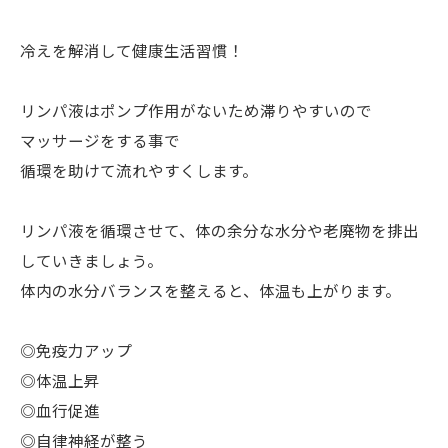
冷えを解消して健康生活習慣！
リンパ液はポンプ作用がないため滞りやすいので
マッサージをする事で
循環を助けて流れやすくします。
リンパ液を循環させて、体の余分な水分や老廃物を排出
していきましょう。
体内の水分バランスを整えると、体温も上がります。
◎免疫力アップ
◎体温上昇
◎血行促進
◎自律神経が整う