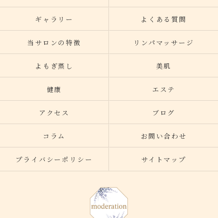
ギャラリー
よくある質問
当サロンの特徴
リンパマッサージ
よもぎ蒸し
美肌
健康
エステ
アクセス
ブログ
コラム
お問い合わせ
プライバシーポリシー
サイトマップ