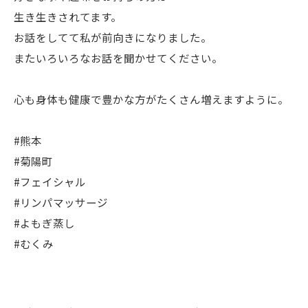
生き生きされてます。
お話をしてて私が前向きになりました。
またいろいろなお話を聞かせてください。
心も身体も健康で豊かな方がたくさん増えますように。
#熊本
#菊陽町
#フェイシャル
#リンパマッサージ
#よもぎ蒸し
#むくみ