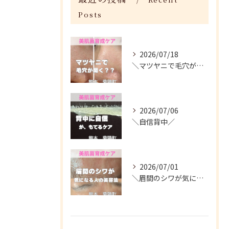
Posts
2026/07/18
＼マツヤニで毛穴が開く？／
2026/07/06
＼自信背中／
2026/07/01
＼眉間のシワが気になる人がやってる美容法／