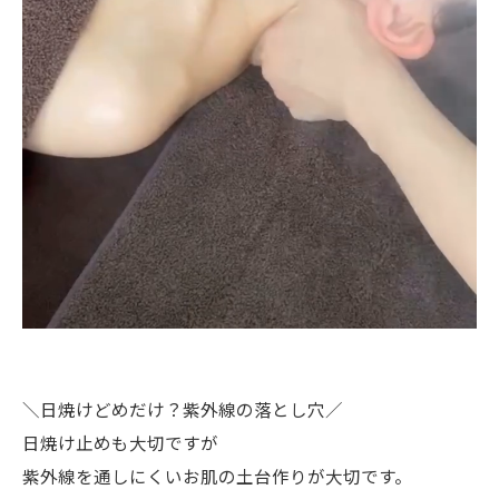
＼日焼けどめだけ？紫外線の落とし穴／
日焼け止めも大切ですが
紫外線を通しにくいお肌の土台作りが大切です。