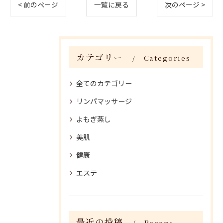
< 前のページ
一覧に戻る
次のページ >
カテゴリー
Categories
全てのカテゴリー
リンパマッサージ
よもぎ蒸し
美肌
健康
エステ
最近の投稿
Recent