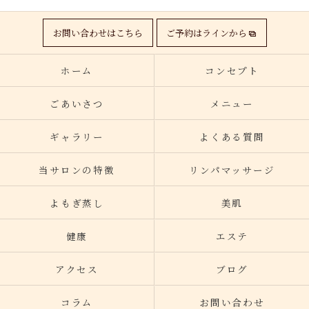
お問い合わせはこちら
ご予約はラインから
ホーム
コンセプト
ごあいさつ
メニュー
ギャラリー
よくある質問
当サロンの特徴
リンパマッサージ
よもぎ蒸し
美肌
健康
エステ
アクセス
ブログ
コラム
お問い合わせ