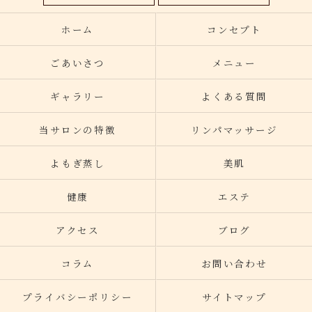
ホーム
コンセプト
ごあいさつ
メニュー
ギャラリー
よくある質問
当サロンの特徴
リンパマッサージ
よもぎ蒸し
美肌
健康
エステ
アクセス
ブログ
コラム
お問い合わせ
プライバシーポリシー
サイトマップ