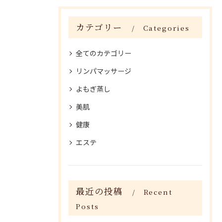
カテゴリー
Categories
全てのカテゴリー
リンパマッサージ
よもぎ蒸し
美肌
健康
エステ
最近の投稿
Recent
Posts