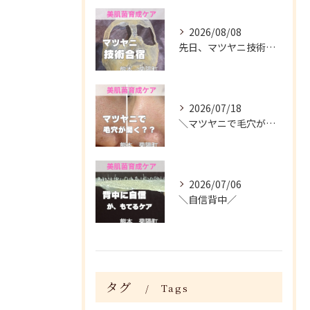
2026/08/08
先日、マツヤニ技術合宿に参加してきました✨
2026/07/18
＼マツヤニで毛穴が開く？／
2026/07/06
＼自信背中／
タグ
Tags