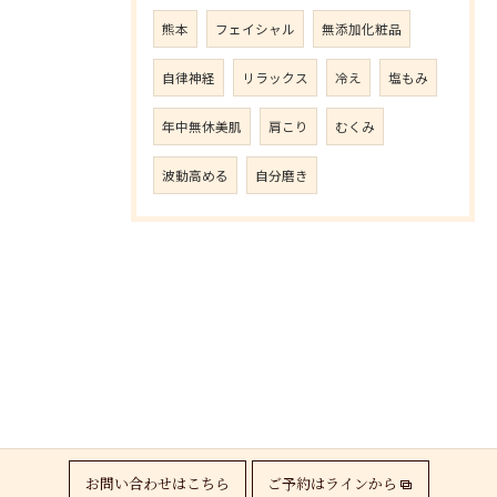
熊本
フェイシャル
無添加化粧品
自律神経
リラックス
冷え
塩もみ
年中無休美肌
肩こり
むくみ
波動高める
自分磨き
お問い合わせはこちら
ご予約はラインから