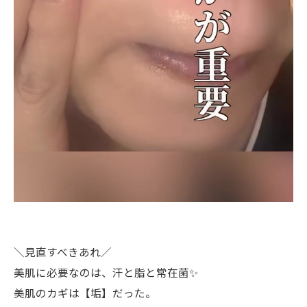
＼見直すべきあれ／
美肌に必要なのは、汗と脂と常在菌✨
美肌のカギは【垢】だった。