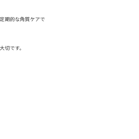
定期的な角質ケアで
大切です。