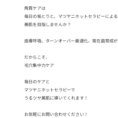
角質ケアは
毎日の垢とりと、マツヤニホットセラピーによる
美肌を目指しませんか？
皮膚呼吸、ターンオーバー最適化、常在菌育成が
だからこそ、
毛穴集中力ケア
毎日のケアと
マツヤニホットセラピーで
うるツヤ美肌に導いてくれます！
お気軽にお問い合わせください！