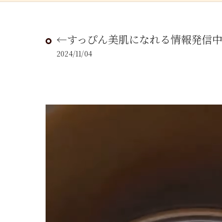
←すっぴん美肌になれる情報発信
2024/11/04