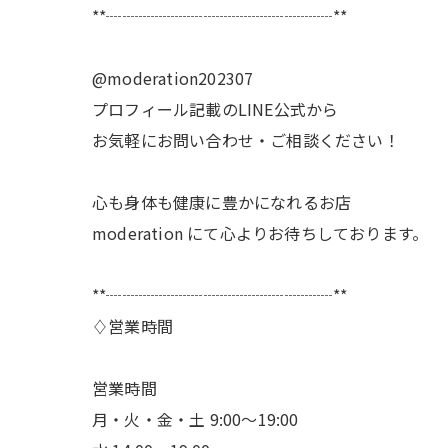
**┈┈┈┈┈┈┈┈┈┈┈┈┈┈**
@moderation202307
プロフィール記載のLINE公式から
お気軽にお問い合わせ・ご相談ください！
心も身体も健康に豊かになれるお店
moderation にて心よりお待ちしております。
**┈┈┈┈┈┈┈┈┈┈┈┈┈┈**
♢営業時間
営業時間
月・火・金・土 9:00〜19:00