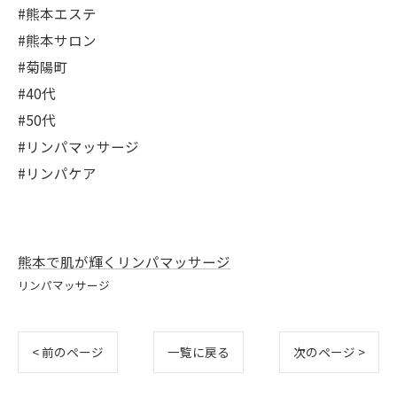
#熊本エステ
#熊本サロン
#菊陽町
#40代
#50代
#リンパマッサージ
#リンパケア
熊本で肌が輝くリンパマッサージ
リンパマッサージ
< 前のページ
一覧に戻る
次のページ >