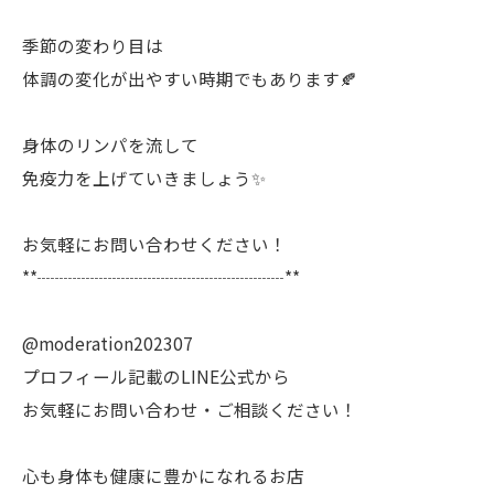
季節の変わり目は
体調の変化が出やすい時期でもあります🍂
身体のリンパを流して
免疫力を上げていきましょう✨
お気軽にお問い合わせください！
**┈┈┈┈┈┈┈┈┈┈┈┈┈┈**
@moderation202307
プロフィール記載のLINE公式から
お気軽にお問い合わせ・ご相談ください！
心も身体も健康に豊かになれるお店