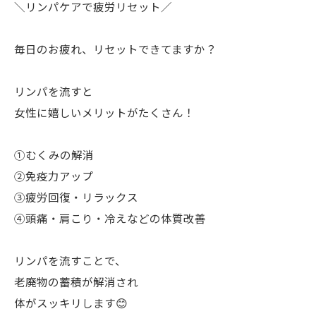
＼リンパケアで疲労リセット／
毎日のお疲れ、リセットできてますか？
リンパを流すと
女性に嬉しいメリットがたくさん！
①むくみの解消
②免疫力アップ
③疲労回復・リラックス
④頭痛・肩こり・冷えなどの体質改善
リンパを流すことで、
老廃物の蓄積が解消され
体がスッキリします😊