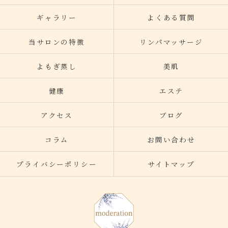
ギャラリー
よくある質問
当サロンの特徴
リンパマッサージ
よもぎ蒸し
美肌
健康
エステ
アクセス
ブログ
コラム
お問い合わせ
プライバシーポリシー
サイトマップ