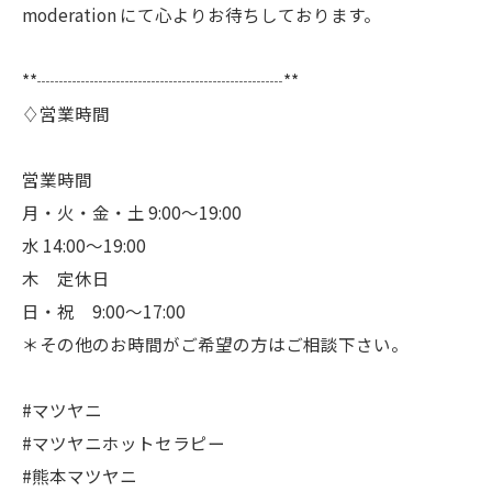
moderation にて心よりお待ちしております。
**┈┈┈┈┈┈┈┈┈┈┈┈┈┈**
♢営業時間
営業時間
月・火・金・土 9:00〜19:00
水 14:00〜19:00
木 定休日
日・祝 9:00〜17:00
＊その他のお時間がご希望の方はご相談下さい。
#マツヤニ
#マツヤニホットセラピー
#熊本マツヤニ