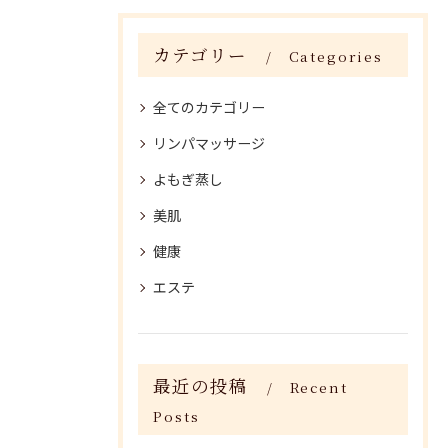
カテゴリー
Categories
全てのカテゴリー
リンパマッサージ
よもぎ蒸し
美肌
健康
エステ
最近の投稿
Recent
Posts