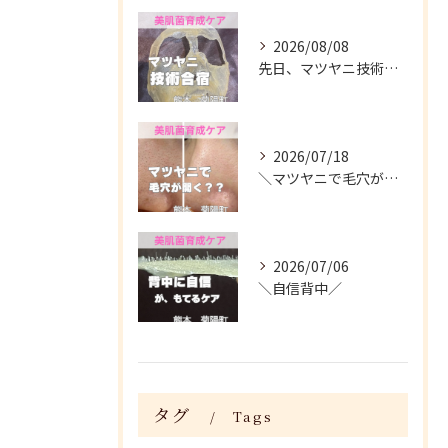
2026/08/08
先日、マツヤニ技術合宿に参加してきました✨
2026/07/18
＼マツヤニで毛穴が開く？／
2026/07/06
＼自信背中／
タグ
Tags