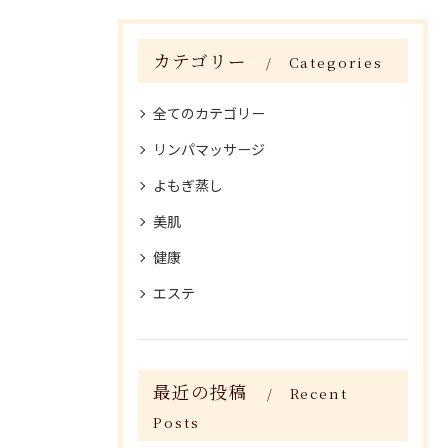
カテゴリー
Categories
全てのカテゴリー
リンパマッサージ
よもぎ蒸し
美肌
健康
エステ
最近の投稿
Recent
Posts