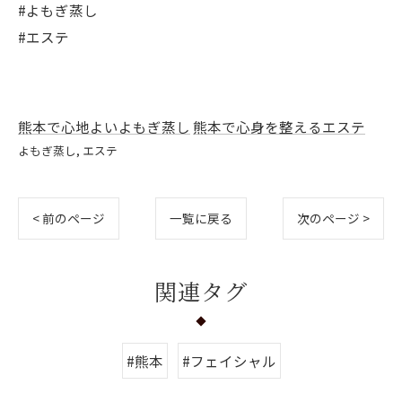
#よもぎ蒸し
#エステ
熊本で心地よいよもぎ蒸し
熊本で心身を整えるエステ
よもぎ蒸し
エステ
< 前のページ
一覧に戻る
次のページ >
関連タグ
#熊本
#フェイシャル