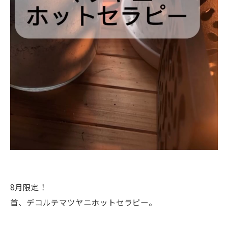
8月限定！
首、デコルテマツヤニホットセラピー。