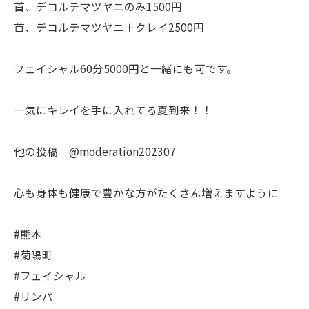
首、デコルテマツヤニのみ1500円
首、デコルテマツヤニ＋クレイ2500円
フェイシャル60分5000円と一緒にも可です。
一気にキレイを手に入れてる夏到来！！
他の投稿 @moderation202307
心も身体も健康で豊かな方がたくさん増えますように
#熊本
#菊陽町
#フェイシャル
#リンパ