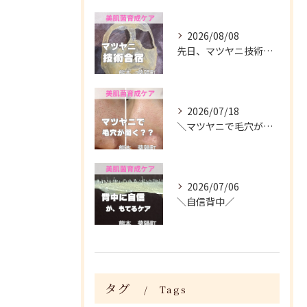
2026/08/08
先日、マツヤニ技術合宿に参加してきました✨
2026/07/18
＼マツヤニで毛穴が開く？／
2026/07/06
＼自信背中／
タグ
Tags