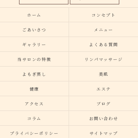
ホーム
コンセプト
ごあいさつ
メニュー
ギャラリー
よくある質問
当サロンの特徴
リンパマッサージ
よもぎ蒸し
美肌
健康
エステ
アクセス
ブログ
コラム
お問い合わせ
プライバシーポリシー
サイトマップ