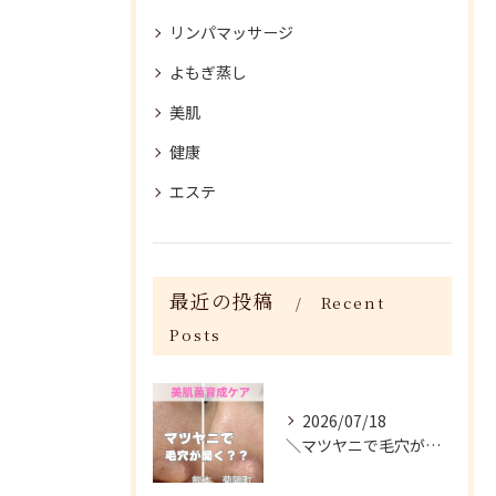
リンパマッサージ
よもぎ蒸し
美肌
健康
エステ
最近の投稿
Recent
Posts
2026/07/18
＼マツヤニで毛穴が開く？／