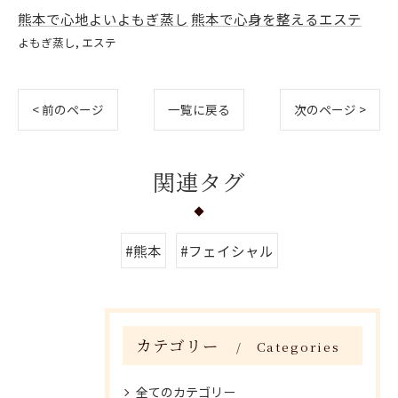
熊本で心地よいよもぎ蒸し
熊本で心身を整えるエステ
よもぎ蒸し
エステ
< 前のページ
一覧に戻る
次のページ >
関連タグ
#熊本
#フェイシャル
カテゴリー
Categories
全てのカテゴリー