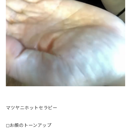
マツヤニホットセラピー
◻︎お顔のトーンアップ