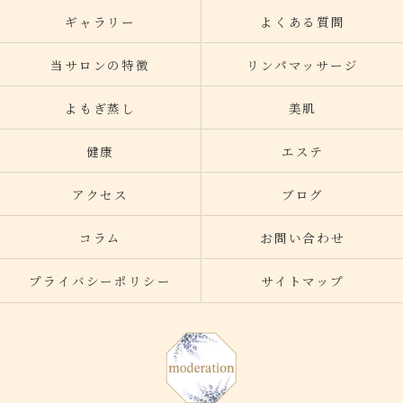
ギャラリー
よくある質問
当サロンの特徴
リンパマッサージ
よもぎ蒸し
美肌
健康
エステ
アクセス
ブログ
コラム
お問い合わせ
プライバシーポリシー
サイトマップ