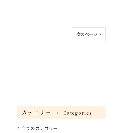
次のページ >
カテゴリー
Categories
全てのカテゴリー