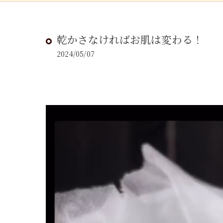
乾かさなければお肌は変わる！
2024/05/07