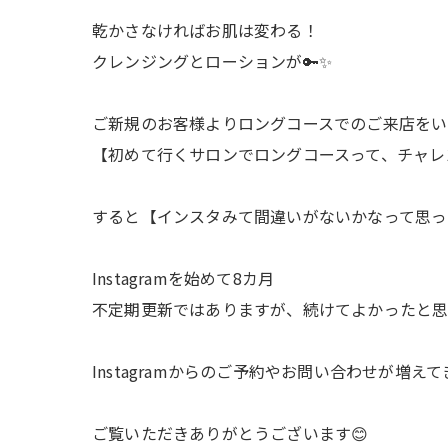
乾かさなければお肌は変わる！
クレンジングとローションが🔑✨
ご新規のお客様よりロングコースでのご来店をい
【初めて行くサロンでロングコースって、チャレ
すると【インスタみて間違いがないかなって思っ
Instagramを始めて8カ月
不定期更新ではありますが、続けてよかったと思
Instagramからのご予約やお問い合わせが増え
ご覧いただきありがとうございます😊