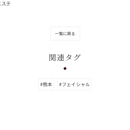
エステ
一覧に戻る
関連タグ
#熊本
#フェイシャル