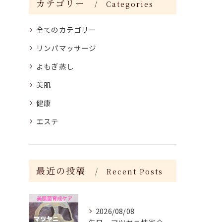
カテゴリー
Categories
全てのカテゴリー
リンパマッサージ
よもぎ蒸し
美肌
健康
エステ
最近の投稿
Recent Posts
2026/08/08