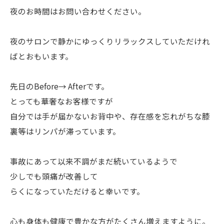
夜のお時間はお問い合わせください。
夜のサロンで静かにゆっくりリラックスしていただけれ
ばとおもいます。
先日のBefore→ Afterです。
とっても華奢なお客様ですが
自分では手が届かないお背中や、存在感を忘れがちな膝
裏等はリンパが滞っています。
事故にあって以来不調がまだ続いているようで
少しでも頭痛が改善して
らくになっていただけると幸いです。
心も身体も健康で豊かな方がたくさん増えますように。