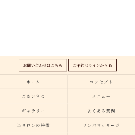
お問い合わせはこちら
ご予約はラインから
ホーム
コンセプト
ごあいさつ
メニュー
ギャラリー
よくある質問
当サロンの特徴
リンパマッサージ