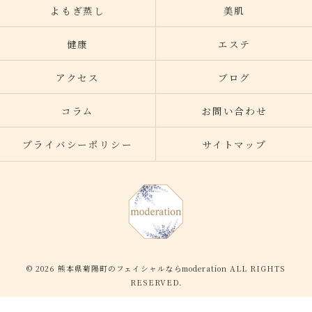
よもぎ蒸し
美肌
健康
エステ
アクセス
ブログ
コラム
お問い合わせ
プライバシーポリシー
サイトマップ
© 2026 熊本県菊陽町のフェイシャルならmoderation ALL RIGHTS
RESERVED.