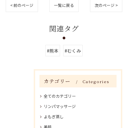
< 前のページ
一覧に戻る
次のページ >
関連タグ
#熊本
#むくみ
カテゴリー
Categories
全てのカテゴリー
リンパマッサージ
よもぎ蒸し
美肌