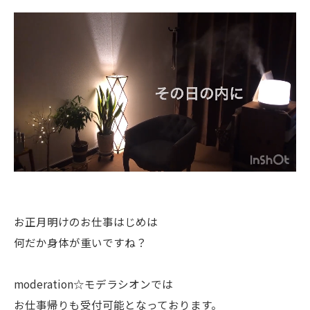
お正月明けのお仕事はじめは
何だか身体が重いですね？
moderation☆モデラシオンでは
お仕事帰りも受付可能となっております。