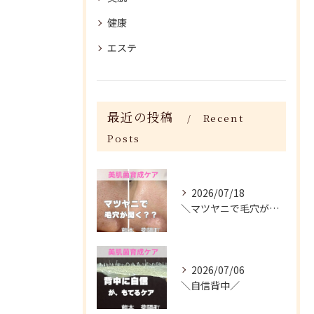
健康
エステ
最近の投稿
Recent
Posts
2026/07/18
＼マツヤニで毛穴が開く？／
2026/07/06
＼自信背中／