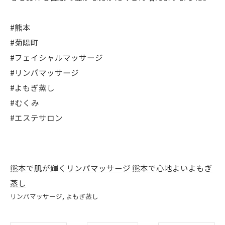
#熊本
#菊陽町
#フェイシャルマッサージ
#リンパマッサージ
#よもぎ蒸し
#むくみ
#エステサロン
熊本で肌が輝くリンパマッサージ
熊本で心地よいよもぎ
蒸し
リンパマッサージ
よもぎ蒸し