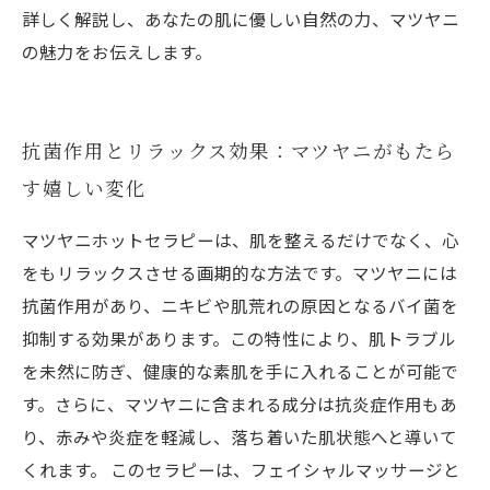
詳しく解説し、あなたの肌に優しい自然の力、マツヤニ
の魅力をお伝えします。
抗菌作用とリラックス効果：マツヤニがもたら
す嬉しい変化
マツヤニホットセラピーは、肌を整えるだけでなく、心
をもリラックスさせる画期的な方法です。マツヤニには
抗菌作用があり、ニキビや肌荒れの原因となるバイ菌を
抑制する効果があります。この特性により、肌トラブル
を未然に防ぎ、健康的な素肌を手に入れることが可能で
す。さらに、マツヤニに含まれる成分は抗炎症作用もあ
り、赤みや炎症を軽減し、落ち着いた肌状態へと導いて
くれます。 このセラピーは、フェイシャルマッサージと