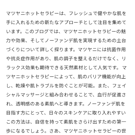
マツヤニホットセラピーは、フレッシュで健やかな肌を
手に入れるための新たなアプローチとして注目を集めて
います。このブログでは、マツヤニホットセラピーの魅
力や効果、そしてノーファンデ肌を実現するための土台
づくりについて詳しく探ります。マツヤニには抗菌作用
や抗炎症作用があり、肌の調子を整えるだけでなく、リ
ラックス効果も期待できる天然素材として人気です。 マ
ツヤニホットセラピーによって、肌のバリア機能が向上
し、乾燥や肌トラブルを防ぐことが可能。また、フェイ
シャルマッサージと組み合わせることで、血行が促進さ
れ、透明感のある素肌へと導きます。ノーファンデ肌を
目指す方にとって、日々のスキンケアに取り入れやすい
この方法は、自信を持って素肌をさらけ出すための第一
歩になるでしょう。さあ、マツヤニホットセラピーの世