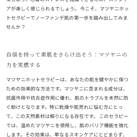
アが楽しく感じられるでしょう。 今こそ、マツヤニホッ
トセラピーでノーファンデ肌の第一歩を踏み出してみま
せんか？
自信を持って素肌をさらけ出そう：マツヤニの
力を実感する
マツヤニホットセラピーは、あなたの肌を健やかに保つ
ための効果的な方法です。マツヤニに含まれる成分は、
抗菌作用や抗炎症作用に優れ、肌のトラブルを未然に防
ぐ助けとなります。特に乾燥や肌荒れに悩む方にとっ
て、この天然素材は頼りになる存在です。 このセラピー
では、温めたマツヤニを使用し、肌のバリア機能を強化
します。その効果は、単なるスキンケアにとどまらず、