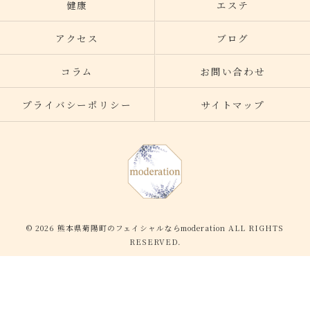
健康
エステ
アクセス
ブログ
コラム
お問い合わせ
プライバシーポリシー
サイトマップ
© 2026 熊本県菊陽町のフェイシャルならmoderation ALL RIGHTS
RESERVED.