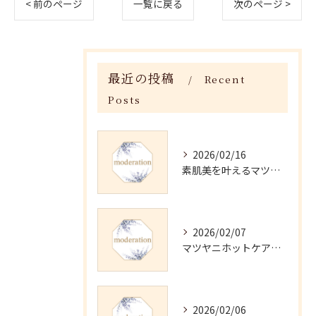
< 前のページ
一覧に戻る
次のページ >
最近の投稿
Recent
Posts
2026/02/16
素肌美を叶えるマツヤニホットセラピーの効果
2026/02/07
マツヤニホットケアの正しい使い方と継続法
2026/02/06