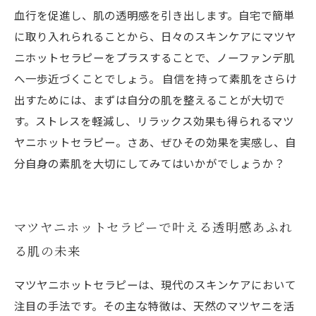
血行を促進し、肌の透明感を引き出します。自宅で簡単
に取り入れられることから、日々のスキンケアにマツヤ
ニホットセラピーをプラスすることで、ノーファンデ肌
へ一歩近づくことでしょう。 自信を持って素肌をさらけ
出すためには、まずは自分の肌を整えることが大切で
す。ストレスを軽減し、リラックス効果も得られるマツ
ヤニホットセラピー。さあ、ぜひその効果を実感し、自
分自身の素肌を大切にしてみてはいかがでしょうか？
マツヤニホットセラピーで叶える透明感あふれ
る肌の未来
マツヤニホットセラピーは、現代のスキンケアにおいて
注目の手法です。その主な特徴は、天然のマツヤニを活