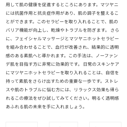
用して肌の健康を促進するところにあります。マツヤニ
には抗菌作用と抗炎症作用があり、肌の調子を整えるこ
とができます。このセラピーを取り入れることで、肌の
バリア機能が向上し、乾燥やトラブルを防ぎます。 さら
に、フェイシャルマッサージとマツヤニホットセラピー
を組み合わせることで、血行が改善され、結果的に透明
感のある素肌へと導かれます。この手法は、ノーファン
デ肌を目指す方に非常に効果的です。 日常のスキンケア
にマツヤニホットセラピーを取り入れることは、自信を
持って素肌をさらけ出すための重要な一歩です。ストレ
スや肌のトラブルに悩む方には、リラックス効果も得ら
れるこの療法をぜひ試してみてください。明るく透明感
あふれる肌の未来を手に入れましょう。