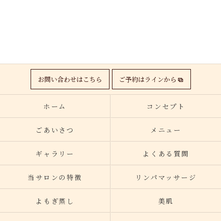
お問い合わせはこちら
ご予約はラインから
ホーム
コンセプト
ごあいさつ
メニュー
ギャラリー
よくある質問
当サロンの特徴
リンパマッサージ
よもぎ蒸し
美肌