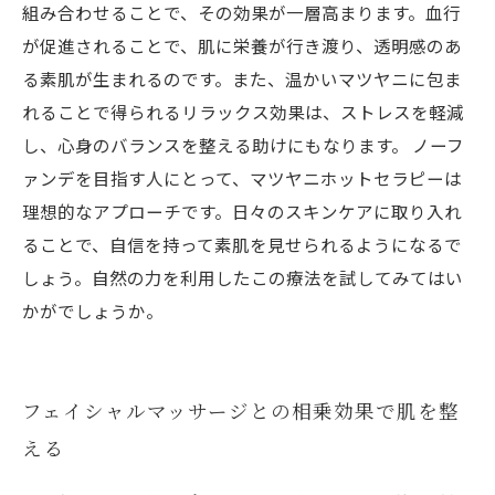
組み合わせることで、その効果が一層高まります。血行
が促進されることで、肌に栄養が行き渡り、透明感のあ
る素肌が生まれるのです。また、温かいマツヤニに包ま
れることで得られるリラックス効果は、ストレスを軽減
し、心身のバランスを整える助けにもなります。 ノーフ
ァンデを目指す人にとって、マツヤニホットセラピーは
理想的なアプローチです。日々のスキンケアに取り入れ
ることで、自信を持って素肌を見せられるようになるで
しょう。自然の力を利用したこの療法を試してみてはい
かがでしょうか。
フェイシャルマッサージとの相乗効果で肌を整
える