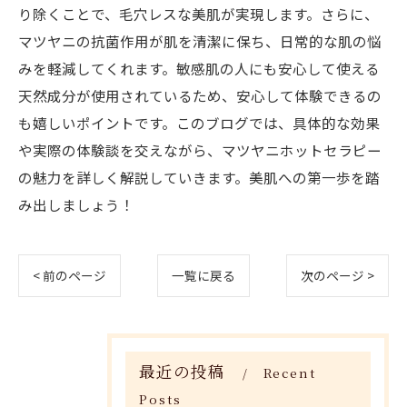
り除くことで、毛穴レスな美肌が実現します。さらに、
マツヤニの抗菌作用が肌を清潔に保ち、日常的な肌の悩
みを軽減してくれます。敏感肌の人にも安心して使える
天然成分が使用されているため、安心して体験できるの
も嬉しいポイントです。このブログでは、具体的な効果
や実際の体験談を交えながら、マツヤニホットセラピー
の魅力を詳しく解説していきます。美肌への第一歩を踏
み出しましょう！
< 前のページ
一覧に戻る
次のページ >
最近の投稿
Recent
Posts