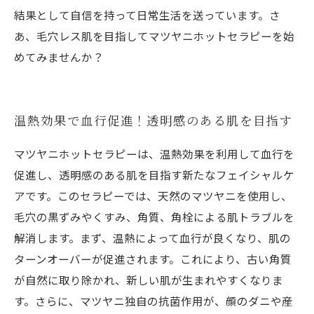
結果として自信を持って日常生活を送っています。さ
あ、毛穴レス肌を目指してマツヤニホットセラピーを始
めてみませんか？
温熱効果で血行促進！透明感のある肌を目指す
マツヤニホットセラピーは、温熱効果を利用して血行を
促進し、透明感のある肌を目指す新たなフェイシャルケ
アです。このセラピーでは、天然のマツヤニを使用し、
毛穴の黒ずみやくすみ、角質、角栓による肌トラブルを
解消します。まず、温熱によって血行が良くなり、肌の
ターンオーバーが促進されます。これにより、古い角質
が自然に取り除かれ、新しい肌が生まれやすくなりま
す。さらに、マツヤニ独自の抗菌作用が、顔のダニや産