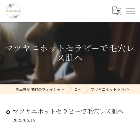
マツヤニホットセラピーで毛穴レ
ス肌へ
熊本県菊陽町のフェイシャルならmoderation
コラム
マツヤニホットセラピーで毛穴レス肌へ
マツヤニホットセラピーで毛穴レス肌へ
2025/05/16