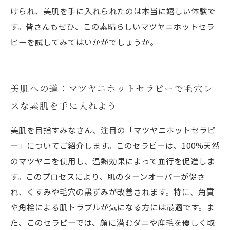
けられ、美肌を手に入れられたのは本当に嬉しい体験で
す。皆さんもぜひ、この素晴らしいマツヤニホットセラ
ピーを試してみてはいかがでしょうか。
美肌への道：マツヤニホットセラピーで毛穴レ
スな素肌を手に入れよう
美肌を目指すみなさん、注目の「マツヤニホットセラピ
ー」についてご紹介します。このセラピーは、100%天然
のマツヤニを使用し、温熱効果によって血行を促進しま
す。このプロセスにより、肌のターンオーバーが促さ
れ、くすみや毛穴の黒ずみが改善されます。特に、角質
や角栓による肌トラブルが気になる方には最適です。ま
た、このセラピーでは、顔に潜むダニや産毛を優しく取