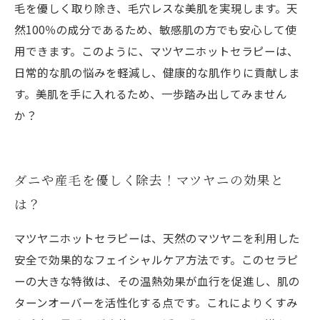
毛を優しく取り除き、毛穴レスな美肌を実現します。天
然100％の成分であるため、敏感肌の方でも安心して使
用できます。このように、マツヤニホットセラピーは、
日常的な肌の悩みを軽減し、健康的な肌作りに貢献しま
す。美肌を手に入れるため、一歩踏み出してみません
か？
ダニや産毛を優しく除去！マツヤニの効果と
は？
マツヤニホットセラピーは、天然のマツヤニを利用した
安全で効果的なフェイシャルケア方法です。このセラピ
ーの大きな特徴は、その温熱効果が血行を促進し、肌の
ターンオーバーを活性化する点です。これによりくすみ