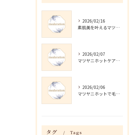
2026/02/16
素肌美を叶えるマツヤニホットセラピーの効果
2026/02/07
マツヤニホットケアの正しい使い方と継続法
2026/02/06
マツヤニホットで毛穴・くすみ改善術
タグ
Tags