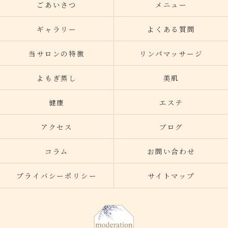
ごあいさつ
メニュー
ギャラリー
よくある質問
当サロンの特徴
リンパマッサージ
よもぎ蒸し
美肌
健康
エステ
アクセス
ブログ
コラム
お問い合わせ
プライバシーポリシー
サイトマップ