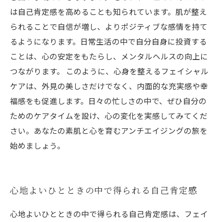
は自己肯定感を高めることも知られています。肌が整え
られることで自信が増し、よりポジティブな感情を持て
るようになります。日常生活の中で自分自身に投資する
ことは、心の安定をもたらし、メンタルヘルスの向上に
つながります。 このように、心身を整えるフェイシャル
ケアは、外見の美しさだけでなく、内面的な充実感や幸
福感をも促進します。日々の忙しさの中で、ぜひ自分の
ためのケアタイムを設け、心の変化を実感してみてくだ
さい。あなたの素肌と心を育むアンチエイジングの旅を
始めましょう。
心地よいひとときの中で得られる自己肯定感
心地よいひとときの中で得られる自己肯定感は、フェイ