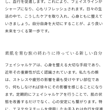
し、血行を促進します。これにより、フェイスラインが
シャープになり、心もリフレッシュされます。日々の生
活の中で、こうしたケアを取り入れ、心身ともに整えて
いきましょう。自分自身を大切にすることが、より良い
未来をつくる第一歩です。
素肌を育む旅の終わりに待っている新しい自分
フェイシャルケアは、心身を整える大切な手段であり、
近年その重要性が広く認識されています。私たちの顔
は、ストレスや疲労の影響を最も受けやすい部位であ
り、何もしなければ徐々にその影響を感じることになり
ます。定期的にフェイシャルケアを行うことで、肌の状
態を改善するだけでなく、心の安定にも繋がります。特
に、エステやスチームを使用したお手入れは血行を促進