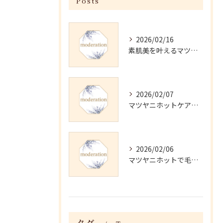
Posts
2026/02/16
素肌美を叶えるマツヤニホットセラピーの効果
2026/02/07
マツヤニホットケアの正しい使い方と継続法
2026/02/06
マツヤニホットで毛穴・くすみ改善術
タグ