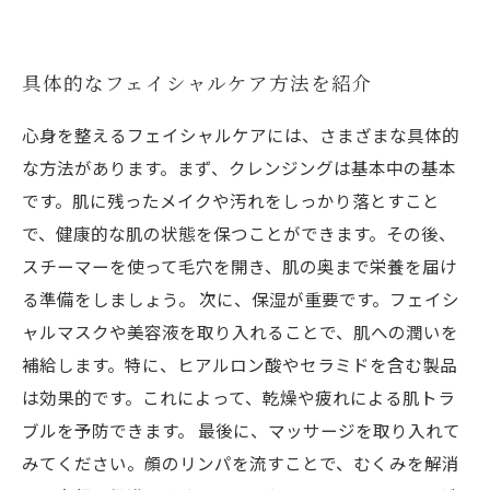
具体的なフェイシャルケア方法を紹介
心身を整えるフェイシャルケアには、さまざまな具体的
な方法があります。まず、クレンジングは基本中の基本
です。肌に残ったメイクや汚れをしっかり落とすこと
で、健康的な肌の状態を保つことができます。その後、
スチーマーを使って毛穴を開き、肌の奥まで栄養を届け
る準備をしましょう。 次に、保湿が重要です。フェイシ
ャルマスクや美容液を取り入れることで、肌への潤いを
補給します。特に、ヒアルロン酸やセラミドを含む製品
は効果的です。これによって、乾燥や疲れによる肌トラ
ブルを予防できます。 最後に、マッサージを取り入れて
みてください。顔のリンパを流すことで、むくみを解消