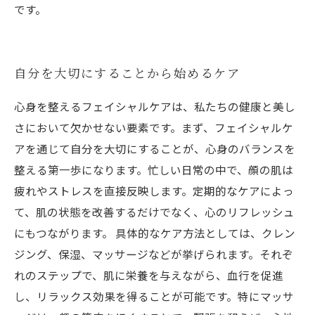
です。
自分を大切にすることから始めるケア
心身を整えるフェイシャルケアは、私たちの健康と美し
さにおいて欠かせない要素です。まず、フェイシャルケ
アを通じて自分を大切にすることが、心身のバランスを
整える第一歩になります。忙しい日常の中で、顔の肌は
疲れやストレスを直接反映します。定期的なケアによっ
て、肌の状態を改善するだけでなく、心のリフレッシュ
にもつながります。 具体的なケア方法としては、クレン
ジング、保湿、マッサージなどが挙げられます。それぞ
れのステップで、肌に栄養を与えながら、血行を促進
し、リラックス効果を得ることが可能です。特にマッサ