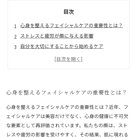
目次
心身を整えるフェイシャルケアの重要性とは？
ストレスと疲労が顔に与える影響
自分を大切にすることから始めるケア
フェイシャルケアがもたらす心の変化
心地よいひとときの中で得られる自己肯定感
具体的なフェイシャルケア方法を紹介
素肌を育む旅の終わりに待っている新しい自分
心身を整えるフェイシャルケアの重要性とは？
心身を整えるフェイシャルケアの重要性とは？近年、フ
ェイシャルケアは美容だけでなく、心身の健康に不可欠
な要素として再評価されています。私たちの顔は、スト
レスや疲労の影響を受けやすく、その結果、肌に現れる