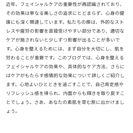
近年、フェイシャルケアの重要性が再認識されており、
その効果は単なる美しさの追求にとどまらず、心身の健
康にも深く関連しています。私たちの顔は、外的なスト
レスや疲労の影響を直接受けやすい部分であり、適切な
ケアが施されないと少しずつ影響が出ることが多いで
す。心身を整えるためには、まず自分を大切にし、肌を
労わることが重要です。このブログでは、心身を整える
フェイシャルケアの効果や、具体的なケア方法、さらに
はケアがもたらす感情的な効果について詳しくご紹介し
ます。心地よいひとときを過ごすことで、自己肯定感や
リフレッシュ感を得られ、内面からも輝きを取り戻すこ
とでしょう。さあ、あなたの素肌を育む旅に出かけまし
ょう。