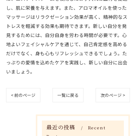
し、肌に栄養を与えます。また、アロマオイルを使った
マッサージはリラクゼーション効果が高く、精神的なス
トレスを軽減する効果も期待できます。新しい自分を発
見するためには、自分自身を労わる時間が必要です。心
地よいフェイシャルケアを通じて、自己肯定感を高める
だけでなく、身も心もリフレッシュできるでしょう。た
っぷりの愛情を込めたケアを実践し、新しい自分に出会
いましょう。
< 前のページ
一覧に戻る
次のページ >
最近の投稿
Recent