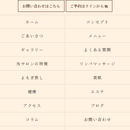
お問い合わせはこちら
ご予約はラインから
ホーム
コンセプト
ごあいさつ
メニュー
ギャラリー
よくある質問
当サロンの特徴
リンパマッサージ
よもぎ蒸し
美肌
健康
エステ
アクセス
ブログ
コラム
お問い合わせ