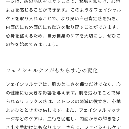
ージは、顔の筋肉をほぐすことで、緊張を和らげ、心地
よさを感じることができます。 このようなフェイシャル
ケアを取り入れることで、より良い自己肯定感を持ち、
内面的にも外面的にも輝きを取り戻すことができます。
心身を整えるため、自分自身のケアを大切にし、ぜひこ
の旅を始めてみましょう。
フェイシャルケアがもたらす心の変化
フェイシャルケアは、肌の美しさを保つだけでなく、心
の健康にも大きな影響を与えます。肌を労わることで得
られるリラックス感は、ストレスの軽減に役立ち、心地
よいひとときを提供します。また、フェイシャルマッサ
ージなどのケアは、血行を促進し、内面からの輝きを引
き出す手助けにもなります。 さらに、フェイシャルケア