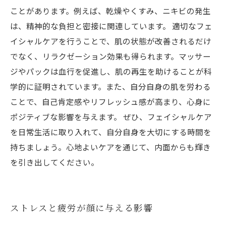
ことがあります。例えば、乾燥やくすみ、ニキビの発生
は、精神的な負担と密接に関連しています。 適切なフェ
イシャルケアを行うことで、肌の状態が改善されるだけ
でなく、リラクゼーション効果も得られます。マッサー
ジやパックは血行を促進し、肌の再生を助けることが科
学的に証明されています。また、自分自身の肌を労わる
ことで、自己肯定感やリフレッシュ感が高まり、心身に
ポジティブな影響を与えます。 ぜひ、フェイシャルケア
を日常生活に取り入れて、自分自身を大切にする時間を
持ちましょう。心地よいケアを通じて、内面からも輝き
を引き出してください。
ストレスと疲労が顔に与える影響