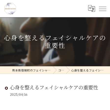
心身を整えるフェイシャルケアの
重要性
熊本県菊陽町のフェイシャルならmoderation
コラム
心身を整えるフェイシャルケアの重要性
心身を整えるフェイシャルケアの重要性
2025/04/16