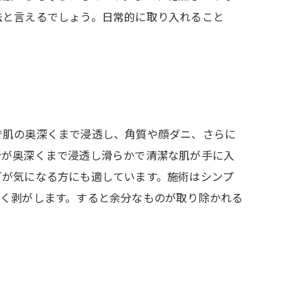
法と言えるでしょう。日常的に取り入れること
で肌の奥深くまで浸透し、角質や顔ダニ、さらに
分が奥深くまで浸透し滑らかで清潔な肌が手に入
グが気になる方にも適しています。施術はシンプ
しく剥がします。すると余分なものが取り除かれる