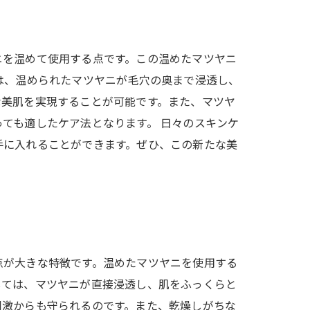
ニを温めて使用する点です。この温めたマツヤニ
は、温められたマツヤニが毛穴の奥まで浸透し、
な美肌を実現することが可能です。また、マツヤ
ても適したケア法となります。 日々のスキンケ
手に入れることができます。ぜひ、この新たな美
点が大きな特徴です。温めたマツヤニを使用する
しては、マツヤニが直接浸透し、肌をふっくらと
刺激からも守られるのです。また、乾燥しがちな