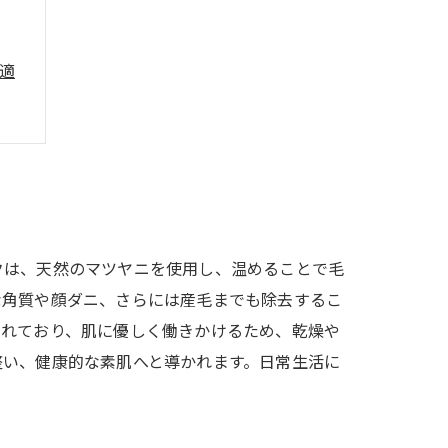
適
クは、天然のマツヤニを使用し、温めることで毛
な角質や顔ダニ、さらには産毛までも除去するこ
まれており、肌に優しく働きかけるため、乾燥や
整い、健康的な素肌へと導かれます。日常生活に