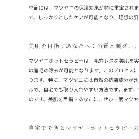
季節には、マツヤニの保湿効果が特に重宝されま
で、しっかりとしたケアが可能となり、理想の肌
美肌を目指すあなたへ：角質と顔ダニ
マツヤニホットセラピーは、毛穴レスな美肌を実
は産毛の除去が可能となります。このプロセスに
ります。特に、マツヤニには自然の抗菌成分が含
ルで、自宅でも取り入れやすい方法です。まず、
のです。美肌を目指すあなたに、ぜひ一度マツヤ
自宅でできるマツヤニホットセラピー