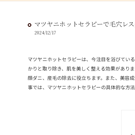
マツヤニホットセラピーで毛穴レス
2024/12/17
マツヤニホットセラピーは、今注目を浴びている
かりと取り除き、肌を美しく整える効果がありま
顔ダニ、産毛の除去に役立ちます。また、美容成
事では、マツヤニホットセラピーの具体的な方法