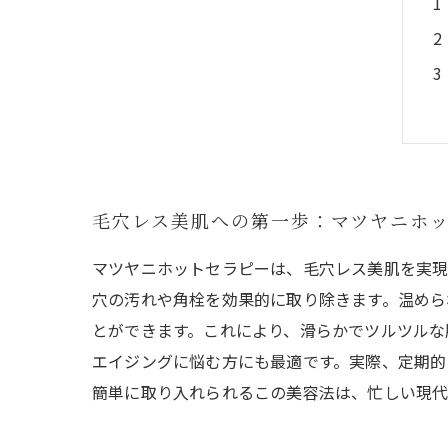
毛穴レス美肌への第一歩：マツヤニホ
マツヤニホットセラピーは、毛穴レス美肌を実現
穴の汚れや角栓を効果的に取り除きます。温めら
とができます。これにより、滑らかでツルツルな
エイジングに悩む方にも最適です。実際、定期的
簡単に取り入れられるこの美容法は、忙しい現代