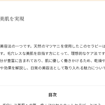
美肌を実現
美容法の一つです。天然のマツヤニを使用したこのセラピー
す。毛穴レスな美肌を目指す方にとって、理想的なケア法で
分が豊富に含まれており、肌に優しく働きかけるため、乾燥
や効果を解説し、日常の美容法として取り入れる魅力につい
目次