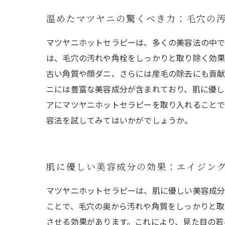
温めたマツヤニの驚くべき力：毛穴の
マツヤニホットセラピーは、多くの美容法の中で
は、毛穴の汚れや角栓をしっかりと取り除く効果
古い角質や顔ダニ、さらには産毛の除去にも貢献
ニには豊富な美容成分が含まれており、肌に優し
アにマツヤニホットセラピーを取り入れることで
容法を試してみてはいかがでしょうか。
肌に優しい美容成分の効果：エイジン
マツヤニホットセラピーは、肌に優しい美容成分
ことで、毛穴の奥から汚れや角質をしっかりと取
させる効果があります。これにより、見た目の若