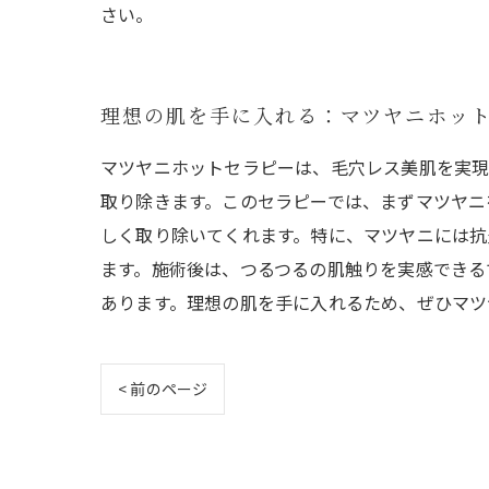
さい。
理想の肌を手に入れる：マツヤニホッ
マツヤニホットセラピーは、毛穴レス美肌を実現
取り除きます。このセラピーでは、まずマツヤニ
しく取り除いてくれます。特に、マツヤニには抗
ます。施術後は、つるつるの肌触りを実感できる
あります。理想の肌を手に入れるため、ぜひマツ
< 前のページ