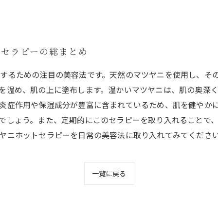
トセラピーの総まとめ
するための注目の美容法です。天然のマツヤニを使用し、そ
を温め、肌の上に塗布します。温かいマツヤニは、肌の奥深
炎症作用や保湿成分が豊富に含まれているため、肌を健やか
でしょう。また、定期的にこのセラピーを取り入れることで
ヤニホットセラピーを日常の美容法に取り入れてみてくださ
一覧に戻る