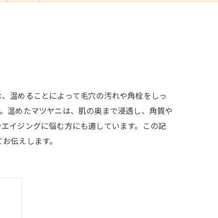
は、温めることによって毛穴の汚れや角栓をしっ
す。温めたマツヤニは、肌の奥まで浸透し、角質や
やエイジングに悩む方にも適しています。この記
てお伝えします。