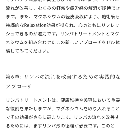
流れが改善し、むくみの軽減や疲労感の解消が期待でき
ます。 また、マグネシウムの経皮吸収により、施術後も
持続的なRelaxation効果が得られ、心身ともにリフレッ
シュできるのが魅力です。リンパトリートメントとマグ
ネシウムを組み合わせたこの新しいアプローチをぜひ体
験してみてください。
第6章: リンパの流れを改善するための実践的な
アプローチ
リンパトリートメントは、健康維持や美容において重要
な役割を果たしますが、マグネシウムを取り入れること
でその効果がさらに高まります。リンパの流れを改善す
るためには、まずリンパ液の循環が必要です。このと