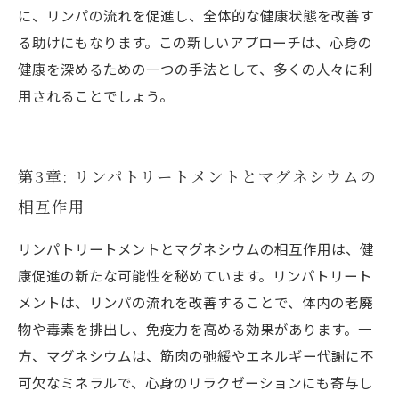
に、リンパの流れを促進し、全体的な健康状態を改善す
る助けにもなります。この新しいアプローチは、心身の
健康を深めるための一つの手法として、多くの人々に利
用されることでしょう。
第3章: リンパトリートメントとマグネシウムの
相互作用
リンパトリートメントとマグネシウムの相互作用は、健
康促進の新たな可能性を秘めています。リンパトリート
メントは、リンパの流れを改善することで、体内の老廃
物や毒素を排出し、免疫力を高める効果があります。一
方、マグネシウムは、筋肉の弛緩やエネルギー代謝に不
可欠なミネラルで、心身のリラクゼーションにも寄与し