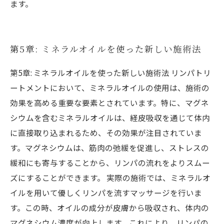
ます。
第5章: ミネラルオイルを使った新しい施術法
第5章: ミネラルオイルを使った新しい施術法 リンパトリ
ートメントにおいて、ミネラルオイルの使用は、施術の
効果を高める重要な要素とされています。特に、マグネ
シウムを含むミネラルオイルは、経皮吸収を通じて体内
に直接取り込まれるため、その効果が注目されていま
す。マグネシウムは、筋肉の弛緩を促進し、ストレスの
緩和にも寄与することから、リンパの流れをよりスムー
ズにすることができます。 実際の施術では、ミネラルオ
イルを用いて優しくリンパを流すマッサージを行いま
す。この時、オイルの成分が皮膚から吸収され、体内の
マグネシウム濃度が向上します。これにより、リンパの