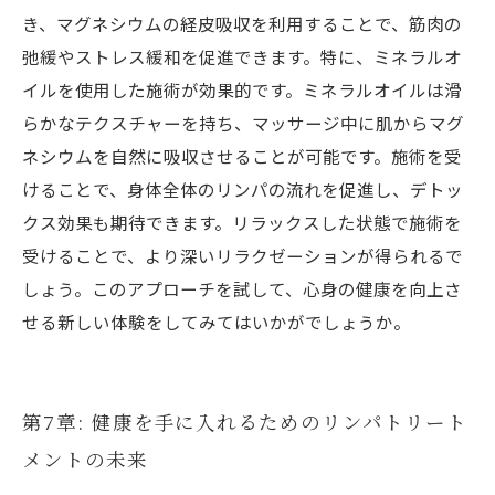
き、マグネシウムの経皮吸収を利用することで、筋肉の
弛緩やストレス緩和を促進できます。特に、ミネラルオ
イルを使用した施術が効果的です。ミネラルオイルは滑
らかなテクスチャーを持ち、マッサージ中に肌からマグ
ネシウムを自然に吸収させることが可能です。施術を受
けることで、身体全体のリンパの流れを促進し、デトッ
クス効果も期待できます。リラックスした状態で施術を
受けることで、より深いリラクゼーションが得られるで
しょう。このアプローチを試して、心身の健康を向上さ
せる新しい体験をしてみてはいかがでしょうか。
第7章: 健康を手に入れるためのリンパトリート
メントの未来