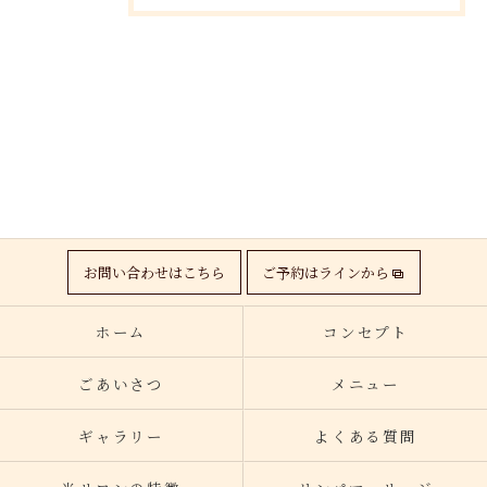
お問い合わせはこちら
ご予約はラインから
ホーム
コンセプト
ごあいさつ
メニュー
ギャラリー
よくある質問