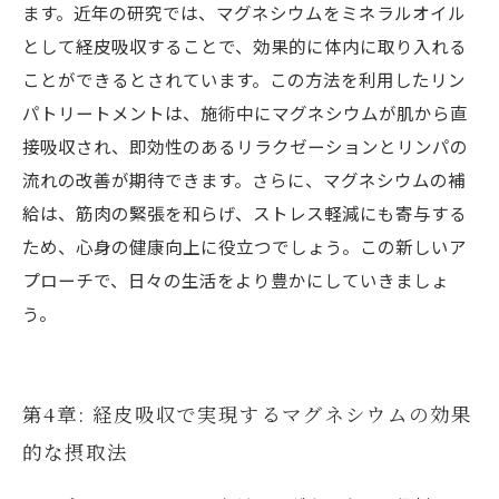
ます。近年の研究では、マグネシウムをミネラルオイル
として経皮吸収することで、効果的に体内に取り入れる
ことができるとされています。この方法を利用したリン
パトリートメントは、施術中にマグネシウムが肌から直
接吸収され、即効性のあるリラクゼーションとリンパの
流れの改善が期待できます。さらに、マグネシウムの補
給は、筋肉の緊張を和らげ、ストレス軽減にも寄与する
ため、心身の健康向上に役立つでしょう。この新しいア
プローチで、日々の生活をより豊かにしていきましょ
う。
第4章: 経皮吸収で実現するマグネシウムの効果
的な摂取法