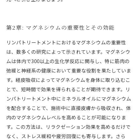
第2章: マグネシウムの重要性とその効能
リンパトリートメントにおけるマグネシウムの重要性
は、数多くの研究によって示されています。マグネシウ
ムは体内で300以上の生化学反応に関与し、特に筋肉の
弛緩と神経系の健康において重要な役割を果たしていま
す。経皮吸収によってマグネシウムを身体に取り込むこ
とで、短時間で効果を得られることが期待できます。リ
ンパトリートメント中にミネラルオイルにマグネシウム
を配合することで、施術中に直接皮膚から吸収され、体
内のマグネシウムレベルを高めることが可能になりま
す。この方法は、リラクゼーション効果を高めるだけで
なく、ストレス緩和や疲労回復にも寄与します。さら