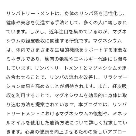
リンパトリートメントは、身体のリンパ系を活性化し、
健康や美容を促進する手法として、多くの人に親しまれ
ています。しかし、近年注目を集めているのが、マグネ
シウムの経皮吸収に関連する研究です。マグネシウム
は、体内でさまざまな生理的機能をサポートする重要な
ミネラルであり、筋肉の弛緩やエネルギー代謝にも関与
しています。リンパトリートメントとマグネシウムを組
み合わせることで、リンパの流れを改善し、リラクゼー
ション効果を高めることが期待されます。また、経皮吸
収を利用することで、マグネシウムを効果的に身体に取
り込む方法も提案されています。本ブログでは、リンパ
トリートメントにおけるマグネシウムの役割や、ミネラ
ルオイルを使用した施術方法について詳しく探求してい
きます。心身の健康を向上させるための新しいアプロー