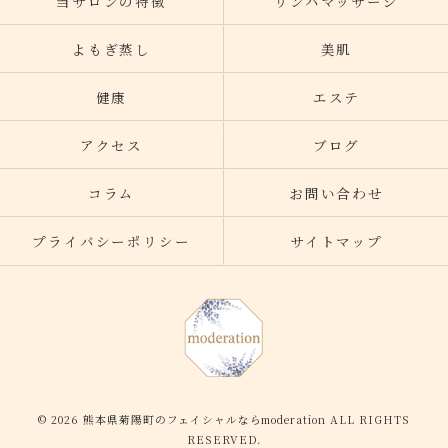
当サロンの特徴
リンパマッサージ
よもぎ蒸し
美肌
健康
エステ
アクセス
ブログ
コラム
お問い合わせ
プライバシーポリシー
サイトマップ
© 2026 熊本県菊陽町のフェイシャルならmoderation ALL RIGHTS
RESERVED.