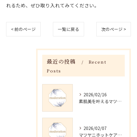
れるため、ぜひ取り入れてみてください。
< 前のページ
一覧に戻る
次のページ >
最近の投稿
Recent
Posts
2026/02/16
素肌美を叶えるマツヤニホットセラピーの効果
2026/02/07
マツヤニホットケアの正しい使い方と継続法