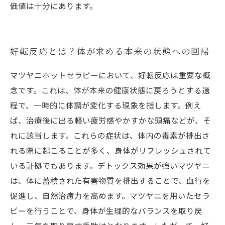
価値は十分にあります。
好転反応とは？体が求める本来の状態への回帰
マツヤニホットセラピーにおいて、好転反応は重要な概
念です。これは、体が本来の健康状態に戻ろうとする過
程で、一時的に体調が変化する現象を指します。例え
ば、治療後に出る軽い疲労感やかすかな頭痛などが、そ
れに該当します。これらの症状は、体内の毒素が排出さ
れる際に起こることが多く、身体がリフレッシュされて
いる証拠でもあります。デトックス効果が強いマツヤニ
は、体に蓄積された有害物質を排出することで、血行を
促進し、自然治癒力を高めます。マツヤニを用いたセラ
ピーを行うことで、身体が生理的なバランスを取り戻