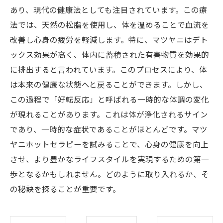
あり、現代の健康法としても注目されています。この療
法では、天然の松脂を使用し、体を温めることで血流を
改善し心身の疲労を軽減します。特に、マツヤニはデト
ックス効果が高く、体内に蓄積された有害物質を効果的
に排出すると言われています。このプロセスにより、体
は本来の健康な状態へと戻ることができます。しかし、
この過程で「好転反応」と呼ばれる一時的な体調の変化
が現れることがあります。これは体が浄化されるサイン
であり、一時的な症状であることがほとんどです。マツ
ヤニホットセラピーを試みることで、心身の健康を向上
させ、より豊かなライフスタイルを実現するための第一
歩となるかもしれません。どのように取り入れるか、そ
の秘訣を探ることが重要です。