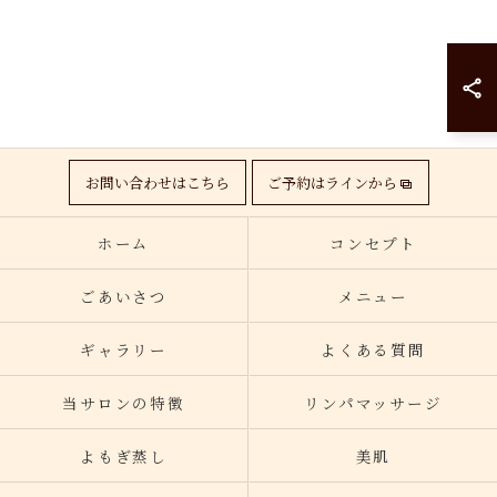
お問い合わせはこちら
ご予約はラインから
ホーム
コンセプト
ごあいさつ
メニュー
ギャラリー
よくある質問
当サロンの特徴
リンパマッサージ
よもぎ蒸し
美肌