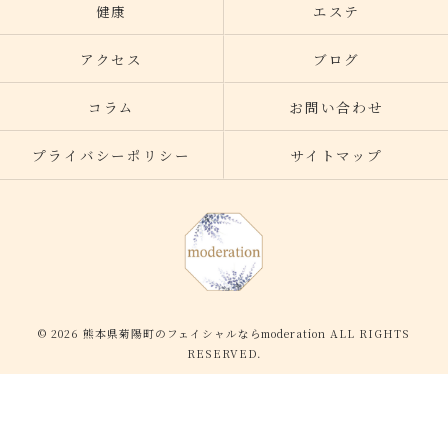
健康
エステ
アクセス
ブログ
コラム
お問い合わせ
プライバシーポリシー
サイトマップ
© 2026 熊本県菊陽町のフェイシャルならmoderation ALL RIGHTS
RESERVED.