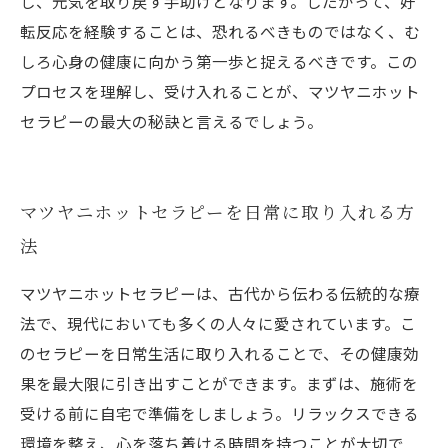
し、元気を取り戻す手助けとなります。したがって、好
転反応を経験することは、恐れるべきものではなく、む
しろ心身の健康に向かう第一歩と捉えるべきです。この
プロセスを理解し、受け入れることが、マツヤニホット
セラピーの最大の秘訣と言えるでしょう。
マツヤニホットセラピーを日常に取り入れる方
法
マツヤニホットセラピーは、古代から伝わる伝統的な療
法で、現代においても多くの人々に愛されています。こ
のセラピーを日常生活に取り入れることで、その健康効
果を最大限に引き出すことができます。まずは、施術を
受ける前に自宅で準備をしましょう。リラックスできる
環境を整え、心を落ち着ける時間を持つことが大切で