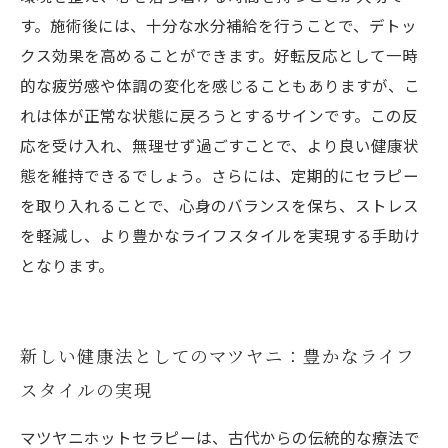
す。施術後には、十分な水分補給を行うことで、デトッ
クス効果を高めることができます。好転反応として一時
的な疲労感や体調の変化を感じることもありますが、こ
れは体が正常な状態に戻ろうとするサインです。この反
応を受け入れ、無理せず過ごすことで、より良い健康状
態を維持できるでしょう。さらには、定期的にセラピー
を取り入れることで、心身のバランスを保ち、ストレス
を軽減し、より豊かなライフスタイルを実現する手助け
となります。
新しい健康法としてのマツヤニ：豊かなライフ
スタイルの実現
マツヤニホットセラピーは、古代からの伝統的な療法で