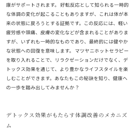
康がサポートされます。 好転反応として知られる一時的
な体調の変化が起こることもありますが、これは体が本
来の状態に戻ろうとする証拠です。この反応には、軽い
疲労感や頭痛、皮膚の変化などが含まれることがありま
すが、いずれも一時的なものであり、最終的には健やか
な状態への回復を意味します。 マツヤニホットセラピー
を取り入れることで、リラクゼーションだけでなく、デ
トックス効果を通じて、より豊かなライフスタイルを楽
しむことができます。あなたもこの秘訣を知り、健康へ
の一歩を踏み出してみませんか？
デトックス効果がもたらす体調改善のメカニズ
ム