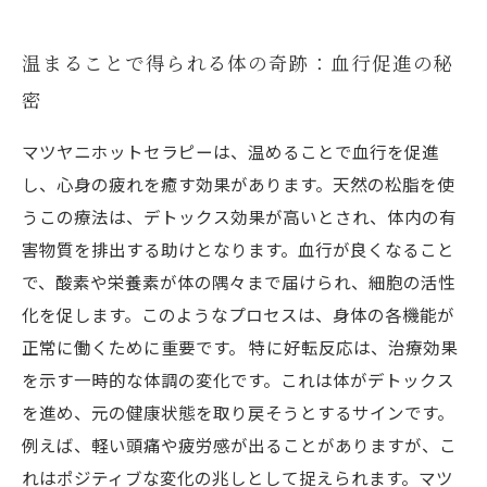
温まることで得られる体の奇跡：血行促進の秘
密
マツヤニホットセラピーは、温めることで血行を促進
し、心身の疲れを癒す効果があります。天然の松脂を使
うこの療法は、デトックス効果が高いとされ、体内の有
害物質を排出する助けとなります。血行が良くなること
で、酸素や栄養素が体の隅々まで届けられ、細胞の活性
化を促します。このようなプロセスは、身体の各機能が
正常に働くために重要です。 特に好転反応は、治療効果
を示す一時的な体調の変化です。これは体がデトックス
を進め、元の健康状態を取り戻そうとするサインです。
例えば、軽い頭痛や疲労感が出ることがありますが、こ
れはポジティブな変化の兆しとして捉えられます。マツ