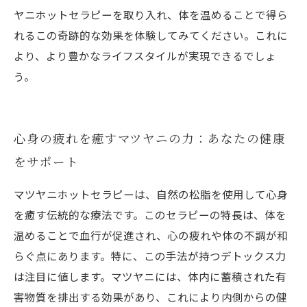
ヤニホットセラピーを取り入れ、体を温めることで得ら
れるこの奇跡的な効果を体験してみてください。これに
より、より豊かなライフスタイルが実現できるでしょ
う。
心身の疲れを癒すマツヤニの力：あなたの健康
をサポート
マツヤニホットセラピーは、自然の松脂を使用して心身
を癒す伝統的な療法です。このセラピーの特長は、体を
温めることで血行が促進され、心の疲れや体の不調が和
らぐ点にあります。特に、この手法が持つデトックス力
は注目に値します。マツヤニには、体内に蓄積された有
害物質を排出する効果があり、これにより内側からの健