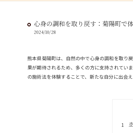
心身の調和を取り戻す：菊陽町で
2024/10/28
熊本県菊陽町は、自然の中で心身の調和を取り戻
果が期待されるため、多くの方に支持されていま
の施術法を体験することで、新たな自分に出会え