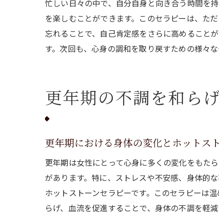
忙しい日々の中で、自分自身と向き合う時間を持
を楽しむことができます。このセラピーは、ただ
忘れることで、自己肯定感をさらに高めることが
す。次回も、心身の調和を取り戻すための様々な
更年期の不調を和ら
更年期における身体の変化とホットス
更年期は女性にとって心身に多くの変化をもたら
があります。特に、ストレスや不安感、身体的な
ホットストーンセラピーです。このセラピーは温
らげ、血流を促進することで、身体の不調を軽減