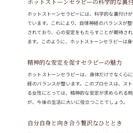
ホットストーンセラピーの科学的な裏
ホットストーンセラピーには、科学的な裏付けが
ています。これにより、自律神経のバランスが整
されており、心の安定をもたらすことが期待され
ます。このように、ホットストーンセラピーは身
精神的な安定を促すセラピーの魅力
ホットストーンセラピーは、身体だけでなく心に
経のバランスが整います。このプロセスは、スト
る女性にとっては、精神的な安定が求められる時
が、今後の生活に大いに役立つことでしょう。
自分自身と向き合う贅沢なひととき