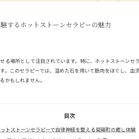
体験するホットストーンセラピーの魅力
せる場所として注目されています。特に、ホットストーンセ
す。このセラピーでは、温めた石を用いて筋肉をほぐし、血
るかもしれません。
目次
ホットストーンセラピーで自律神経を整える菊陽町の癒し体験