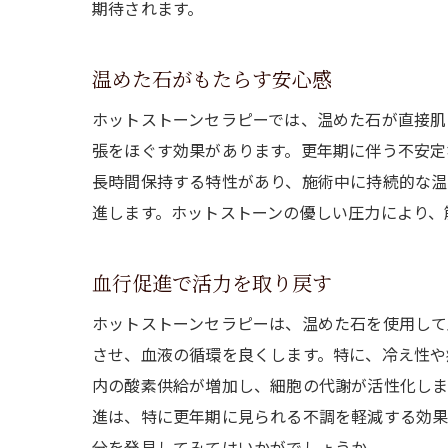
期待されます。
温めた石がもたらす安心感
ホットストーンセラピーでは、温めた石が直接肌
張をほぐす効果があります。更年期に伴う不安定
長時間保持する特性があり、施術中に持続的な温
進します。ホットストーンの優しい圧力により、
血行促進で活力を取り戻す
ホットストーンセラピーは、温めた石を使用して
させ、血液の循環を良くします。特に、冷え性や
内の酸素供給が増加し、細胞の代謝が活性化しま
進は、特に更年期に見られる不調を軽減する効果
分を発見してみてはいかがでしょうか。