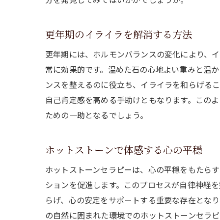
更年期のイライラを解消する方法
更年期には、ホルモンバランスの変化により、イ
常に効果的です。温めた石の心地よい重みと温か
ンスを整えるのに役立ち、イライラを和らげるこ
自己肯定感を高める手助けともなります。このよ
ための一助となるでしょう。
ホットストーンで体感する心の平穏
ホットストーンセラピーは、心の平穏をもたらす
ションを促進します。このプロセスが自律神経を
らげ、心の安定をサポートする重要な存在となり
の自然に囲まれた環境でのホットストーンセラピ