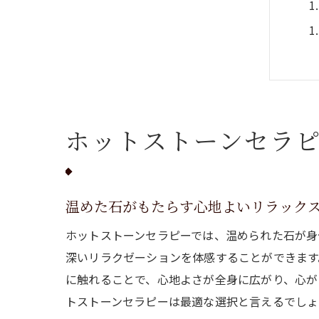
ホットストーンセラ
温めた石がもたらす心地よいリラック
ホットストーンセラピーでは、温められた石が身
深いリラクゼーションを体感することができます
に触れることで、心地よさが全身に広がり、心が
トストーンセラピーは最適な選択と言えるでしょ