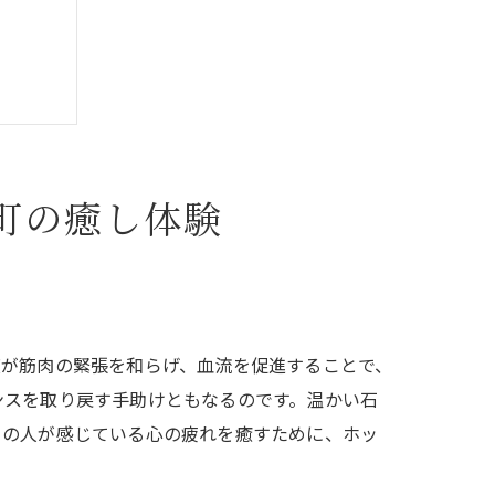
町の癒し体験
度が筋肉の緊張を和らげ、血流を促進することで、
ンスを取り戻す手助けともなるのです。温かい石
くの人が感じている心の疲れを癒すために、ホッ