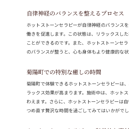
自律神経のバランスを整えるプロセス
ホットストーンセラピーが自律神経のバランスを
働きを促進します。この状態は、リラックスした
ことができるのです。また、ホットストーンセラ
のバランスが整うと、心も身体もより健康的な状
菊陽町での特別な癒しの時間
菊陽町で体験できるホットストーンセラピーは、
ラックス効果が高まります。施術中は、ホットス
わえます。さらに、ホットストーンセラピーは自
つめ直す贅沢な時間を過ごしてみてはいかがで