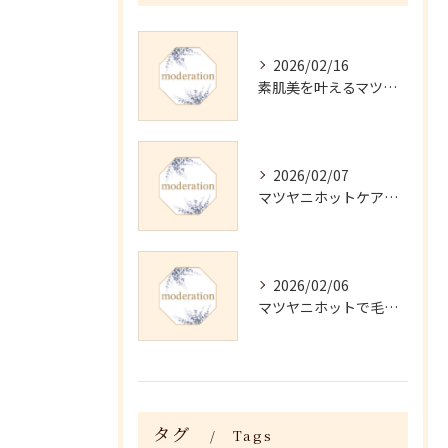
2026/02/16
素肌美を叶えるマツヤニホットセラピーの効果
2026/02/07
マツヤニホットケアの正しい使い方と継続法
2026/02/06
マツヤニホットで毛穴・くすみ改善術
タグ
Tags