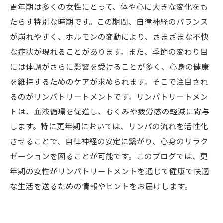
更年期は多くの女性にとって、体や心に大きな変化をも
たらす特別な時期です。この期間、自律神経のバランス
が崩れやすく、ホルモンの変動により、さまざまな不快
な症状が現れることがあります。また、季節の変わり目
には体調がさらに影響を受けることが多く、心身の健康
を維持するためのケアが求められます。そこで注目され
るのがリンパトリートメントです。リンパトリートメン
トは、血液循環を促進し、むくみや疲労感の軽減に寄与
します。特に更年期においては、リンパの流れを活性化
させることで、自律神経の安定に繋がり、心身のリラク
ゼーションを図ることが可能です。このブログでは、更
年期の女性がリンパトリートメントを通じて健康で快適
な生活を送るための情報やヒントをお届けします。