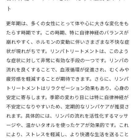
ト
更年期は、多くの女性にとって体や心に大きな変化をも
たらす時期です。この時期、特に自律神経のバランスが
崩れやすく、ホルモンの変動に伴いさまざまな不快な症
状が現れがちです。リンパトリートメントは、このよう
な症状に対して非常に有効な手段の一つです。リンパの
流れを良くすることで、血液循環が促進され、むくみや
疲労感を軽減することが期待できます。さらに、リンパ
トリートメントはリラクゼーション効果もあり、心身の
安定に寄与します。季節の変わり目には特に自律神経が
不安定になりやすいため、定期的なリンパケアが推奨さ
れます。具体的には、リンパの流れを活性化するマッサ
ージや、温かいタオルを使ったケアが効果的です。これ
により、ストレスを軽減し、より快適な生活を送ること