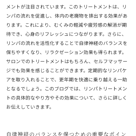
メントが注目されています。このトリートメントは、リ
ンパの流れを促進し、体内の老廃物を排出する効果があ
ります。これにより、むくみの軽減や疲労感の解消が期
待でき、心身のリフレッシュにつながります。さらに、
リンパの流れを活性化することで自律神経のバランスを
保ちやすくなり、リラクゼーション効果も得られます。
サロンでのトリートメントはもちろん、セルフマッサー
ジでも効果を感じることができます。定期的なリンパケ
アを取り入れることで、更年期を快適に乗り越える一助
となるでしょう。このブログでは、リンパトリートメン
トの具体的なやり方やその効果について、さらに詳しく
お伝えしていきます。
自律神経のバランスを保つための重要なポイン