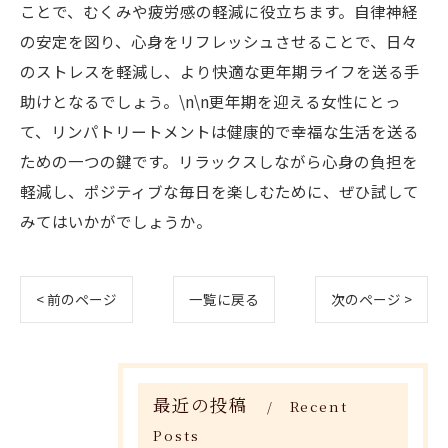
ことで、むくみや疲労感の軽減に役立ちます。自律神経
の安定を図り、心身をリフレッシュさせることで、日々
のストレスを軽減し、より快適な更年期ライフを送る手
助けとなるでしょう。\n\n更年期を迎える女性にとっ
て、リンパトリートメントは健康的で幸福な生活を送る
ための一つの鍵です。リラックスしながら心身の負担を
軽減し、ポジティブな毎日を楽しむために、ぜひ試して
みてはいかがでしょうか。
< 前のページ
一覧に戻る
次のページ >
最近の投稿
Recent
Posts