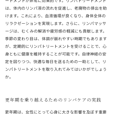
ートメントが非常に効果的です。リンパトリートメント
は、体内のリンパ液の流れを促進し、老廃物の排出を助
けます。これにより、血液循環が良くなり、身体全体の
リラクゼーションを実現します。さらに、リンパマッサ
ージは、むくみの解消や疲労感の軽減にも貢献します。
季節の変わり目は、体調が崩れやすい時期でもあります
が、定期的にリンパトリートメントを受けることで、心
身ともに健康を維持することが可能です。自律神経の安
定を図りつつ、快適な毎日を送るための一助として、リ
ンパトリートメントを取り入れてみてはいかがでしょう
か。
更年期を乗り越えるためのリンパケアの実践
更年期は、女性にとって心身に大きな影響を及ぼす重要