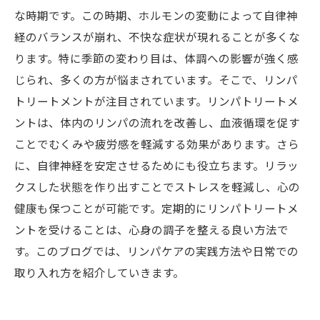
な時期です。この時期、ホルモンの変動によって自律神
経のバランスが崩れ、不快な症状が現れることが多くな
ります。特に季節の変わり目は、体調への影響が強く感
じられ、多くの方が悩まされています。そこで、リンパ
トリートメントが注目されています。リンパトリートメ
ントは、体内のリンパの流れを改善し、血液循環を促す
ことでむくみや疲労感を軽減する効果があります。さら
に、自律神経を安定させるためにも役立ちます。リラッ
クスした状態を作り出すことでストレスを軽減し、心の
健康も保つことが可能です。定期的にリンパトリートメ
ントを受けることは、心身の調子を整える良い方法で
す。このブログでは、リンパケアの実践方法や日常での
取り入れ方を紹介していきます。