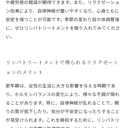
や疲労感の軽減が期待できます。また、リラクゼーショ
ン効果により、自律神経が整いやすくなり、心身ともに
安定を保つことが可能です。季節の変わり目の体調管理
に、ぜひリンパトリートメントを取り入れてみてくださ
い。
リンパトリートメントで得られるリラクゼーシ
ョンのメリット
更年期は、女性の生活に大きな影響を与える時期であ
り、ホルモンバランスの変化により、様々な不調が現れ
ることがあります。特に、自律神経が乱れることで、眠
りの質が低下したり、気分が不安定になったりすること
が見受けられます。これを緩和するために、リンパトリ