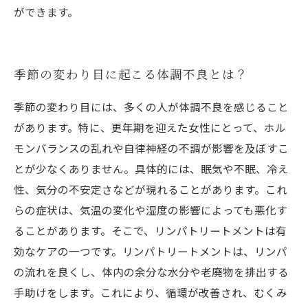
ができます。
季節の変わり目に起こる体調不良とは？
季節の変わり目には、多くの人が体調不良を感じること
があります。特に、更年期を迎えた女性にとって、ホル
モンバランスの乱れや自律神経の不調が影響を及ぼすこ
とが少なくありません。具体的には、眠気や不眠、冷え
性、気分の不安定さなどが現れることがあります。これ
らの症状は、気温の変化や湿度の影響によっても悪化す
ることがあります。そこで、リンパトリートメントは有
効なケアの一つです。リンパトリートメントは、リンパ
の流れを良くし、体内の余分な水分や老廃物を排出する
手助けをします。これにより、循環が改善され、むくみ