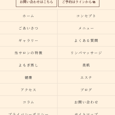
お問い合わせはこちら
ご予約はラインから
ホーム
コンセプト
ごあいさつ
メニュー
ギャラリー
よくある質問
当サロンの特徴
リンパマッサージ
よもぎ蒸し
美肌
健康
エステ
アクセス
ブログ
コラム
お問い合わせ
プライバシーポリシー
サイトマップ