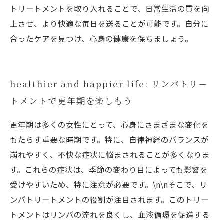
トリートメントを取り入れることで、日常生活の質を向
上させ、より快適な毎日を送ることが可能です。自分に
合ったケアを見つけ、心身の健康を保ちましょう。
healthier and happier life: リンパトリー
トメントで更年期を楽しもう
更年期は多くの女性にとって、心身にさまざまな変化を
もたらす重要な時期です。特に、自律神経のバランスが
崩れやすく、不快な症状に悩まされることが多くなりま
す。これらの症状は、季節の変わり目によっても影響を
受けやすいため、特に注意が必要です。\n\nそこで、リ
ンパトリートメントの役割が注目されます。このトリー
トメントはリンパの流れを良くし、血液循環を促進する