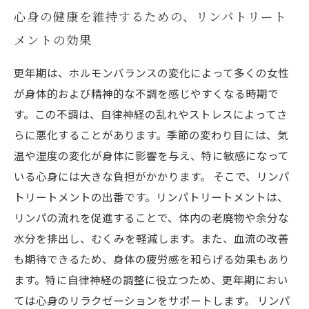
心身の健康を維持するための、リンパトリート
メントの効果
更年期は、ホルモンバランスの変化によって多くの女性
が身体的および精神的な不調を感じやすくなる時期で
す。この不調は、自律神経の乱れやストレスによってさ
らに悪化することがあります。季節の変わり目には、気
温や湿度の変化が身体に影響を与え、特に敏感になって
いる心身には大きな負担がかかります。 そこで、リンパ
トリートメントの出番です。リンパトリートメントは、
リンパの流れを促進することで、体内の老廃物や余分な
水分を排出し、むくみを軽減します。また、血流の改善
も期待できるため、身体の疲労感を和らげる効果もあり
ます。特に自律神経の調整に役立つため、更年期におい
ては心身のリラクゼーションをサポートします。 リンパ