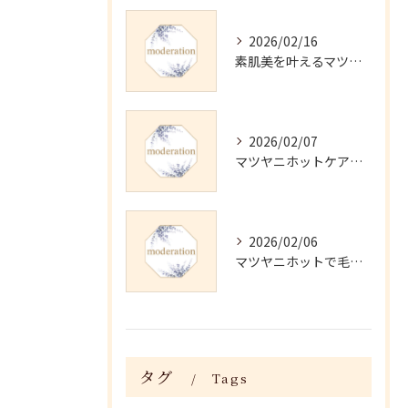
2026/02/16
素肌美を叶えるマツヤニホットセラピーの効果
2026/02/07
マツヤニホットケアの正しい使い方と継続法
2026/02/06
マツヤニホットで毛穴・くすみ改善術
タグ
Tags