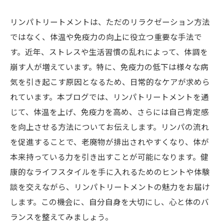
リンパトリートメントは、ただのリラクゼーション方法
ではなく、体温や免疫力の向上に役立つ重要な手法で
す。近年、ストレスや生活習慣の乱れによって、体調を
崩す人が増えています。特に、免疫力の低下は様々な病
気を引き起こす原因となるため、日常的なケアが求めら
れています。本ブログでは、リンパトリートメントを通
じて、体温を上げ、免疫力を高め、さらには自己肯定感
を向上させる方法についてお伝えします。リンパの流れ
を促進することで、老廃物が排出されやすくなり、体が
本来持っている力を引き出すことが可能になります。健
康的なライフスタイルを手に入れるためのヒントや体験
談を交えながら、リンパトリートメントの魅力をお届け
します。この機会に、自分自身を大切にし、心と体のバ
ランスを整えてみましょう。