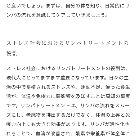
と良いでしょう。まずは、自分の体を知り、日常的にリ
ンパの流れを意識してケアしていきましょう。
ストレス社会におけるリンパトリートメントの
役割
ストレス社会におけるリンパトリートメントの役割は、
現代人にとってますます重要になっています。日々の生
活の中で蓄積されるストレスや、運動不足、偏った食生
活が、体温や免疫力に悪影響を及ぼすことは周知の事実
です。リンパトリートメントは、リンパの流れをスムー
ズにし、老廃物を排出するだけでなく、体温の上昇と免
疫力向上にも大きな効果があります。リンパが活性化さ
れることで、血流が改善され、酸素や栄養素が体全体に