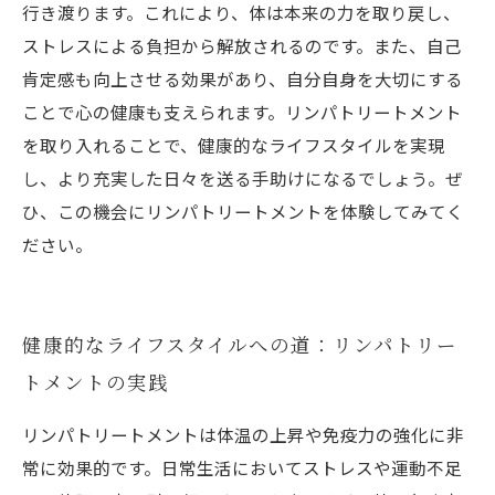
行き渡ります。これにより、体は本来の力を取り戻し、
ストレスによる負担から解放されるのです。また、自己
肯定感も向上させる効果があり、自分自身を大切にする
ことで心の健康も支えられます。リンパトリートメント
を取り入れることで、健康的なライフスタイルを実現
し、より充実した日々を送る手助けになるでしょう。ぜ
ひ、この機会にリンパトリートメントを体験してみてく
ださい。
健康的なライフスタイルへの道：リンパトリー
トメントの実践
リンパトリートメントは体温の上昇や免疫力の強化に非
常に効果的です。日常生活においてストレスや運動不足