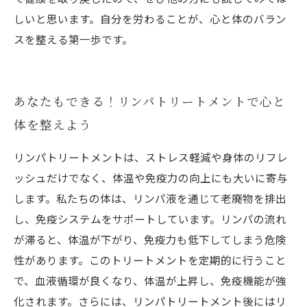
しいと思います。自分を労わることが、心と体のバラン
スを整える第一歩です。
あなたもできる！リンパトリートメントで心と
体を整えよう
リンパトリートメントは、ストレス軽減や身体のリフレ
ッシュだけでなく、体温や免疫力の向上にも大いに寄与
します。私たちの体は、リンパ液を通じて老廃物を排出
し、免疫システムをサポートしています。リンパの流れ
が滞ると、体温が下がり、免疫力も低下してしまう危険
性があります。このトリートメントを定期的に行うこと
で、血液循環が良くなり、体温が上昇し、免疫機能が強
化されます。さらには、リンパトリートメント後にはリ