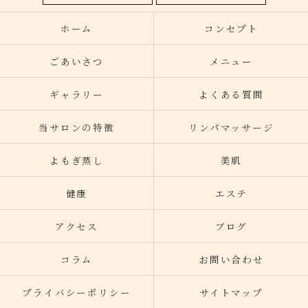
ホーム
コンセプト
ごあいさつ
メニュー
ギャラリー
よくある質問
当サロンの特徴
リンパマッサージ
よもぎ蒸し
美肌
健康
エステ
アクセス
ブログ
コラム
お問い合わせ
プライバシーポリシー
サイトマップ