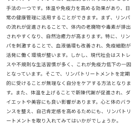
手法の一つです。体温や免疫力を高める効果があり、日
常の健康管理に活用することができます。まず、リンパ
の流れが促進されることで、体内の老廃物や毒素が排出
されやすくなり、自然治癒力が高まります。特に、リン
パを刺激することで、血液循環も改善され、免疫細胞が
活発に働く環境が整います。しかし、現代社会はストレ
スや不規則な生活習慣が多く、これが免疫力低下の一因
となっています。そこで、リンパトリートメントを定期
的に受けることが無理なく自分をケアする方法となりま
す。また、体温を上げることで新陳代謝が促進され、ダ
イエットや美容にも良い影響があります。心と体のバラ
ンスを整え、自己肯定感を高めるためにも、リンパトリ
ートメントを取り入れてみてはいかがでしょうか。