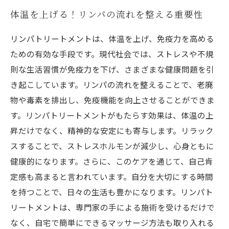
体温を上げる！リンパの流れを整える重要性
リンパトリートメントは、体温を上げ、免疫力を高める
ための有効な手段です。現代社会では、ストレスや不規
則な生活習慣が免疫力を下げ、さまざまな健康問題を引
き起こしています。リンパの流れを整えることで、老廃
物や毒素を排出し、免疫機能を向上させることができま
す。リンパトリートメントがもたらす効果は、体温の上
昇だけでなく、精神的な安定にも寄与します。リラック
スすることで、ストレスホルモンが減少し、心身ともに
健康的になります。さらに、このケアを通じて、自己肯
定感も高まると言われています。自分を大切にする時間
を持つことで、日々の生活も豊かになります。リンパト
リートメントは、専門家の手による施術を受けるだけで
なく、自宅で簡単にできるマッサージ方法も取り入れる