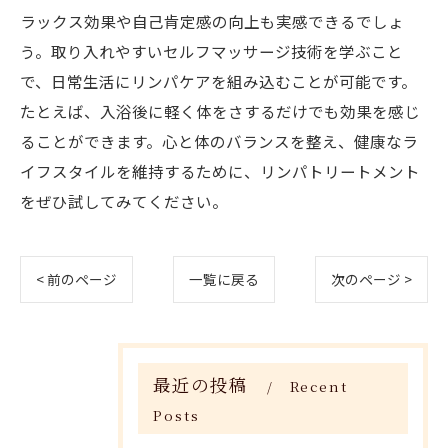
ラックス効果や自己肯定感の向上も実感できるでしょ
う。取り入れやすいセルフマッサージ技術を学ぶこと
で、日常生活にリンパケアを組み込むことが可能です。
たとえば、入浴後に軽く体をさするだけでも効果を感じ
ることができます。心と体のバランスを整え、健康なラ
イフスタイルを維持するために、リンパトリートメント
をぜひ試してみてください。
< 前のページ
一覧に戻る
次のページ >
最近の投稿
Recent
Posts