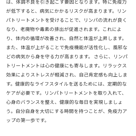
は、体調不良を引き起こす要因となります。特に免疫力
が低下すると、病気にかかるリスクが高まります。リン
パトリートメントを受けることで、リンパの流れが良く
なり、老廃物や毒素の排出が促進されます。これによ
り、体内の循環が改善され、自然と体温が上昇します。
また、体温が上がることで免疫機能が活性化し、風邪な
どの病気から身を守る力が高まります。 さらに、リンパ
トリートメントは心の健康にも寄与します。リラックス
効果によりストレスが軽減され、自己肯定感も向上しま
す。健康的なライフスタイルを送るためには、定期的な
ケアが必要です。リンパトリートメントを取り入れて、
心身のバランスを整え、健康的な毎日を実現しましょ
う。自分自身を大切にする時間を持つことが、免疫力ア
ップの第一歩です。