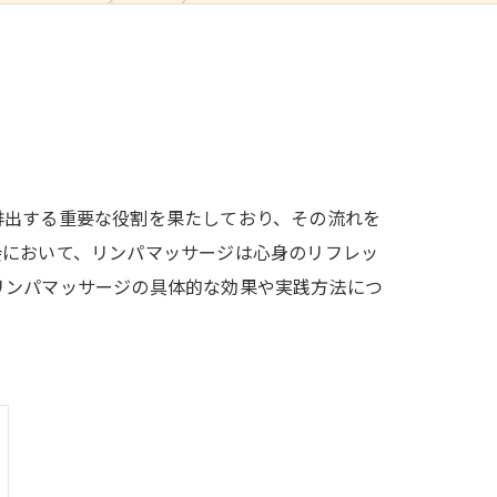
排出する重要な役割を果たしており、その流れを
会において、リンパマッサージは心身のリフレッ
リンパマッサージの具体的な効果や実践方法につ