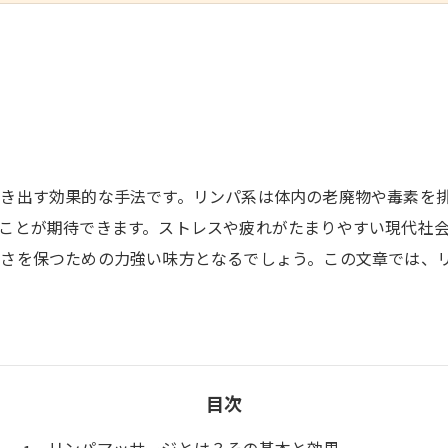
き出す効果的な手法です。リンパ系は体内の老廃物や毒素を
ことが期待できます。ストレスや疲れがたまりやすい現代社
しさを保つための力強い味方となるでしょう。この文章では、
目次