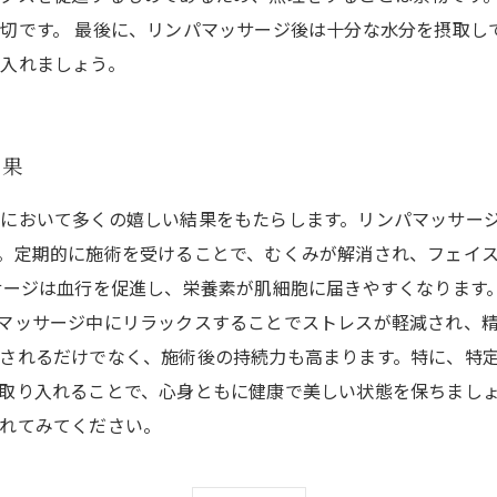
切です。 最後に、リンパマッサージ後は十分な水分を摂取し
入れましょう。
結果
において多くの嬉しい結果をもたらします。リンパマッサー
。定期的に施術を受けることで、むくみが解消され、フェイ
サージは血行を促進し、栄養素が肌細胞に届きやすくなります
マッサージ中にリラックスすることでストレスが軽減され、精
されるだけでなく、施術後の持続力も高まります。特に、特
取り入れることで、心身ともに健康で美しい状態を保ちまし
れてみてください。