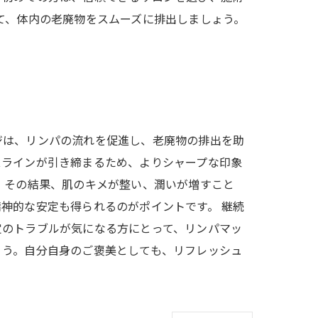
て、体内の老廃物をスムーズに排出しましょう。
ジは、リンパの流れを促進し、老廃物の排出を助
スラインが引き締まるため、よりシャープな印象
。その結果、肌のキメが整い、潤いが増すこと
神的な安定も得られるのがポイントです。 継続
定のトラブルが気になる方にとって、リンパマッ
ょう。自分自身のご褒美としても、リフレッシュ