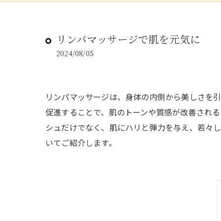
リンパマッサージで肌を元気に
2024/08/05
リンパマッサージは、身体の内側から美しさを引
促進することで、肌のトーンや質感が改善される
シュだけでなく、肌にハリと弾力を与え、若々
いてご紹介します。