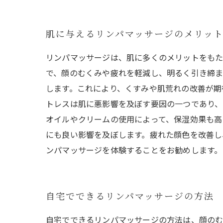
肌に与えるリンパマッサージのメリッ
リンパマッサージは、肌に多くのメリットをもた
で、顔のむくみや疲れを軽減し、明るく引き締ま
します。これにより、くすみや肌荒れの改善が期
トレスは肌に悪影響を及ぼす要因の一つであり、
オイルやクリームの使用によって、保湿効果も高
にも良い影響を及ぼします。疲れた顔色を改善し
ンパマッサージを体験することをお勧めします。
自宅でできるリンパマッサージの方法
自宅でできるリンパマッサージの方法は、顔の