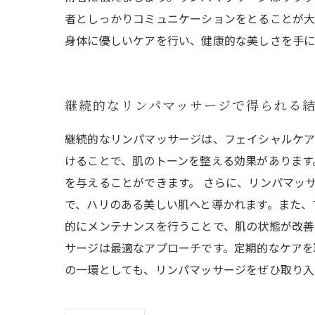
者としっかりコミュニケーションをとることが大
身体に優しいケアを行い、健康的な美しさを手に
継続的なリンパマッサージで得られる
継続的なリンパマッサージは、フェイシャルケア
けることで、肌のトーンを整える効果があります
を与えることができます。 さらに、リンパマッ
で、ハリのある美しい肌へと導かれます。また、
的にメンテナンスを行うことで、肌の状態が改善
サージは最適なアプローチです。定期的なケアを
の一環としても、リンパマッサージをぜひ取り入