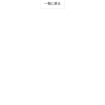
一覧に戻る