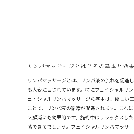
リンパマッサージとは？その基本と効
リンパマッサージとは、リンパ液の流れを促進し
も大変注目されています。特にフェイシャルリン
ェイシャルリンパマッサージの基本は、優しい圧
ことで、リンパ液の循環が促進されます。これに
ス解消にも効果的です。施術中はリラックスした
感できるでしょう。フェイシャルリンパマッサー