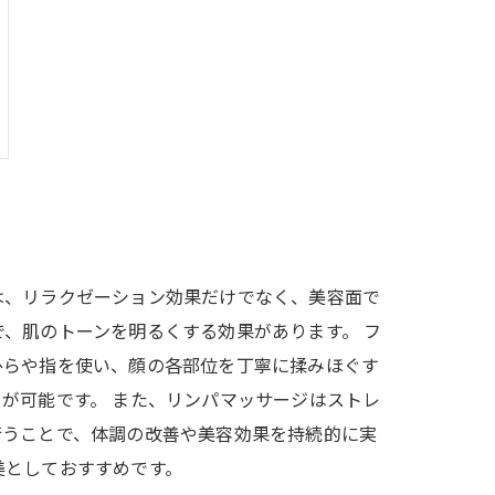
は、リラクゼーション効果だけでなく、美容面で
、肌のトーンを明るくする効果があります。 フ
ひらや指を使い、顔の各部位を丁寧に揉みほぐす
が可能です。 また、リンパマッサージはストレ
行うことで、体調の改善や美容効果を持続的に実
美としておすすめです。