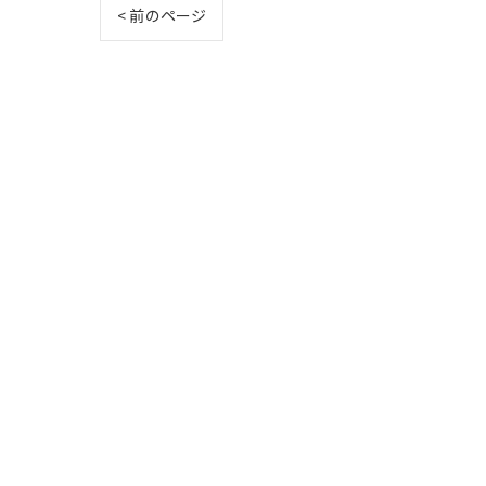
< 前のページ