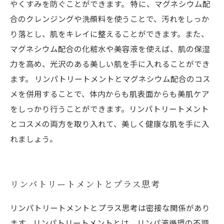
やくすみを防ぐことができます。 特に、マグネシウム配
合のクレンジングや洗顔料を使うことで、汚れをしっか
り落とし、肌をキレイに整えることができます。また、
マグネシウム配合の化粧水や美容液を使えば、肌の保湿
力を高め、光沢のある美しい肌を手に入れることができ
ます。 リンパトリートメントとマグネシウム配合のコス
メを併用することで、体内からも肌表面からも美肌ケア
をしっかり行うことができます。リンパトリートメント
とコスメの両方を取り入れて、美しく健康な肌を手に入
れましょう。
リンパトリートメントとプラス思考
リンパトリートメントとプラス思考は密接な関係があり
ます。リンパトリートメントとは、リンパ液循環の不調