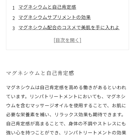
マグネシウムと自己肯定感
マグネシウムサプリメントの効果
マグネシウム配合のコスメで美肌を手に入れよ
う
リンパトリートメントとプラス思考
リンパマッサージで心とカラダにリラックス効
果
マグネシウムと自己肯定感
マグネシウムは自己肯定感を高める働きがあるといわれ
ています。リンパトリートメントにおいても、マグネシ
ウムを含むマッサージオイルを使用することで、お肌に
必要な栄養素を補い、リラックス効果も期待できます。
自己肯定感が高まることで、身体の不調やストレスにも
強い心を持つことができ、リンパトリートメントの効果