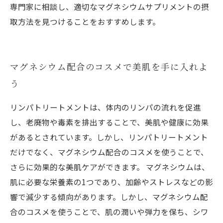
専門家に相談し、適切なマグネシウムサプリメントの摂
取方法を見つけることをおすすめします。
マグネシウム配合のコスメで美肌を手に入れよ
う
リンパトリートメントは、体内のリンパの流れを促進
し、老廃物や毒素を排出することで、美肌や健康に効果
があるとされています。しかし、リンパトリートメント
だけでなく、マグネシウム配合のコスメを使うことで、
さらに効果的な美肌ケアができます。 マグネシウムは、
肌に必要な栄養素の1つであり、加齢やストレスなどの影
響で減少する傾向があります。しかし、マグネシウム配
合のコスメを使うことで、肌の潤いや弾力を保ち、シワ