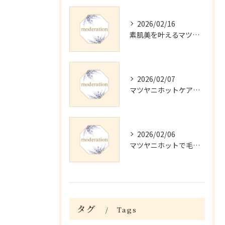
2026/02/16
素肌美を叶えるマツヤニホットセラピーの効果
2026/02/07
マツヤニホットケアの正しい使い方と継続法
2026/02/06
マツヤニホットで毛穴・くすみ改善術
タグ
Tags