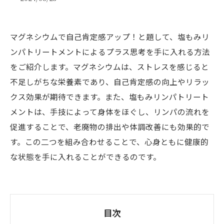
マグネシウムで自己肯定感アップ！と題して、塩もみリ
ンパトリートメントによるプラス思考を手に入れる方法
をご紹介します。マグネシウムは、ストレスを感じると
不足しがちな栄養素であり、自己肯定感の向上やリラッ
クス効果が期待できます。また、塩もみリンパトリート
メントは、手技によって身体をほぐし、リンパの流れを
促進することで、老廃物の排出や体調改善にも効果的で
す。この二つを組み合わせることで、心身ともに健康的
な状態を手に入れることができるのです。
目次