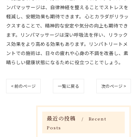
ンパマッサージは、自律神経を整えることでストレスを
軽減し、安眠効果も期待できます。 心とカラダがリラッ
クスすることで、精神的な安定や気分の向上も期待でき
ます。リンパマッサージは深い呼吸法を伴い、リラック
ス効果をより高める効果もあります。リンパトリートメ
ントでの施術は、日々の疲れや心身の不調を改善し、素
晴らしい健康状態になるために役立つことでしょう。
< 前のページ
一覧に戻る
次のページ >
最近の投稿
Recent
Posts