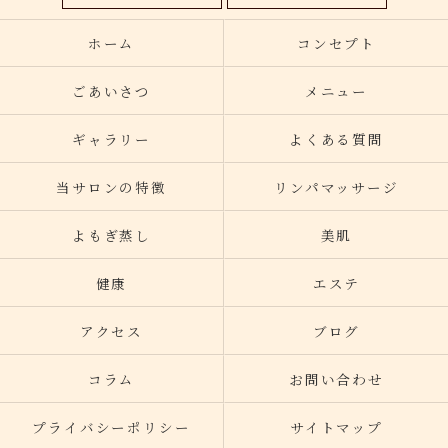
ホーム
コンセプト
ごあいさつ
メニュー
ギャラリー
よくある質問
当サロンの特徴
リンパマッサージ
よもぎ蒸し
美肌
健康
エステ
アクセス
ブログ
コラム
お問い合わせ
プライバシーポリシー
サイトマップ