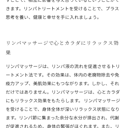
きます。リンパトリートメントを受けることで、プラス
思考を養い、健康と幸せを手に入れましょう。
リンパマッサージで心とカラダにリラックス効
果
リンパマッサージは、リンパ液の流れを促進させるトリ
ートメント法です。その効果は、体内の老廃物除去や免
疫力アップ、美肌効果にもつながります。しかし、それ
だけではありません。リンパマッサージは、心とカラダ
にもリラックス効果をもたらします。 リンパマッサージ
を受けることで、身体全体が深いリラックス状態になり
ます。リンパ節に集まった余分な水分が排出され、代謝
が促進されるため、身体の緊張がほぐれます。また、リ