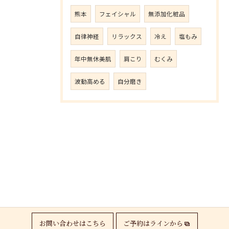
熊本
フェイシャル
無添加化粧品
自律神経
リラックス
冷え
塩もみ
年中無休美肌
肩こり
むくみ
波動高める
自分磨き
お問い合わせはこちら
ご予約はラインから