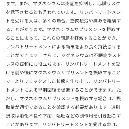
ます。また、マグネシウムは炎症を抑制し、心臓リスク
を低下させるとも言われています。 リンパトリートメン
トを受ける人は、多くの場合、筋肉疲労や痛みを経験す
ることがあります。マグネシウムサプリメントを摂取す
ることによって、これらの問題を軽減することができ、
リンパトリートメントによる効果をより長く持続させる
ことができます。 さらに、マグネシウムは不眠症やスト
レスの緩和にも役立ちます。リンパトリートメントを受
ける前や後にマグネシウムサプリメントを摂取すること
で、よりリラックスした状態を作り出し、リンパトリー
トメントによる早期回復を促進することができます。 た
だし、マグネシウムサプリメントを摂取する場合は、摂
取量が適切であることを確認する必要があります。過剰
摂取は消化不良や下痢、嘔吐などの副作用を引き起こす
ことがあります。リンパトリートメントを受ける際は、