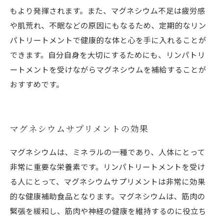
もより発揮されます。また、マグネシウム不足は疲労感
や肌荒れ、不眠などの原因にもなるため、定期的なリン
パトリートメントで健康的な体と心を手に入れることが
できます。自分自身を大切にするためにも、リンパトリ
ートメントを受けながらマグネシウムを補給することが
おすすめです。
マグネシウムサプリメントの効果
マグネシウムは、ミネラルの一種であり、人体にとって
非常に重要な栄養素です。リンパトリートメントを受け
る人にとって、マグネシウムサプリメントは非常に効果
的な健康補助食品となります。マグネシウムは、筋肉の
緊張を緩和し、筋肉や神経の健康を維持するのに役立ち