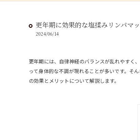
更年期に効果的な塩揉みリンパマ
2024/06/14
更年期には、自律神経のバランスが乱れやすく、
って身体的な不調が現れることが多いです。そん
の効果とメリットについて解説します。