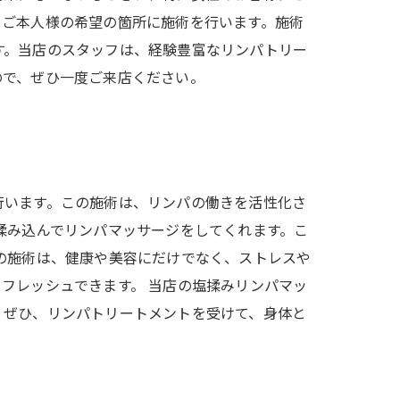
らご本人様の希望の箇所に施術を行います。施術
す。当店のスタッフは、経験豊富なリンパトリー
ので、ぜひ一度ご来店ください。
行います。この施術は、リンパの働きを活性化さ
揉み込んでリンパマッサージをしてくれます。こ
の施術は、健康や美容にだけでなく、ストレスや
フレッシュできます。 当店の塩揉みリンパマッ
。ぜひ、リンパトリートメントを受けて、身体と