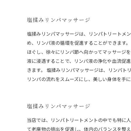
塩揉みリンパマッサージ
塩揉みリンパマッサージは、リンパトリートメン
め、リンパ液の循環を促進することができます。
ほぐし、徐々にリンパ節へ向かってマッサージを
液に浸透することで、リンパ液の浄化や血流促進
きます。 塩揉みリンパマッサージは、リンパト
リンパの流れをスムーズにし、美しい身体を手に
塩揉みリンパマッサージ
当店では、リンパトリートメントの中でも特に人
て老廃物の排出を促進し、体内のバランスを整え