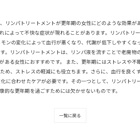
、リンパトリートメントが更年期の女性にどのような効果が
れによって不快な症状が現れることがあります。リンパトリ
ルモンの変化によって血行が悪くなり、代謝が低下しやすくな
ます。リンパトリートメントは、リンパ液を流すことで老廃物
がある女性におすすめです。 また、更年期にはストレスや不
ため、ストレスの軽減にも役立ちます。さらに、血行を良く
変化に合わせたケアが必要です。その一つとして、リンパトリ
康的な更年期を過ごすためには欠かせないものです。
一覧に戻る