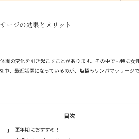
ッサージの効果とメリット
体調の変化を引き起こすことがあります。その中でも特に女
な中、最近話題になっているのが、塩揉みリンパマッサージ
目次
更年期におすすめ！