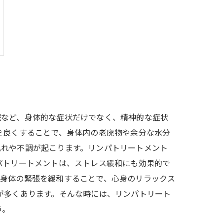
眠など、身体的な症状だけでなく、精神的な症状
を良くすることで、身体内の老廃物や余分な水分
乱れや不調が起こります。リンパトリートメント
パトリートメントは、ストレス緩和にも効果的で
、身体の緊張を緩和することで、心身のリラックス
が多くあります。そんな時には、リンパトリート
う。