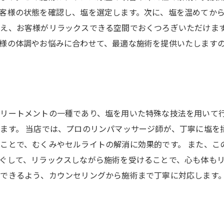
客様の状態を確認し、塩を選定します。次に、塩を温めてか
え、お客様がリラックスできる空間でおくつろぎいただけま
様の体調やお悩みに合わせて、最適な施術を提供いたします
リートメントの一種であり、塩を用いた特殊な技法を用いて
ます。 当店では、プロのリンパマッサージ師が、丁寧に塩を
ことで、むくみやセルライトの解消に効果的です。 また、こ
ぐして、リラックスしながら施術を受けることで、心も体もリ
できるよう、カウンセリングから施術まで丁寧に対応します