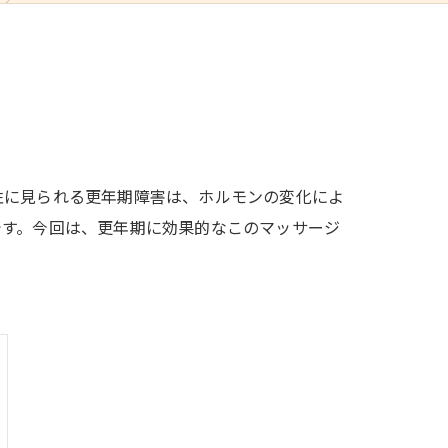
性に見られる更年期障害は、ホルモンの変化によ
です。今回は、更年期に効果的なこのマッサージ