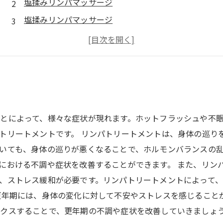
塩揉みリンパマッサージ
塩揉みリンパマッサージ
塩揉みリンパマッサージ
更年期の女性にもおすすめ！
とによって、様々な症状が現れます。ホットフラッシュや不
トリートメントです。 リンパトリートメントは、身体の巡り
いても、身体の巡りが悪くなることで、ホルモンバランスの
における不調や症状を改善することができます。 また、リン
、ストレス緩和が必要です。リンパトリートメントによって
更年期には、身体の変化に対して不安やストレスを感じること
クスすることで、更年期の不調や症状を改善していきましょ