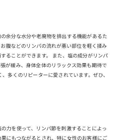
内の余分な水分や老廃物を排出する機能があるた
てお腹などのリンパの流れが悪い部位を軽く揉み
することができます。 また、塩の成分がリンパ
緊張が緩み、身体全体のリラックス効果も期待で
く、多くのリピーターに愛されています。ぜひ、
塩の力を使って、リンパ節を刺激することによっ
効果にもつながるとされ、特に女性のお客様にご