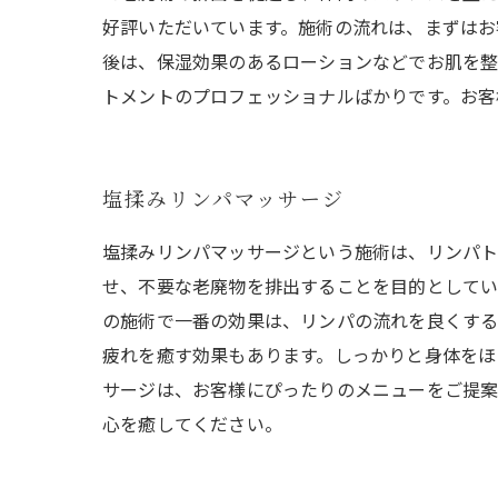
好評いただいています。施術の流れは、まずはお
後は、保湿効果のあるローションなどでお肌を整
トメントのプロフェッショナルばかりです。お客
塩揉みリンパマッサージ
塩揉みリンパマッサージという施術は、リンパト
せ、不要な老廃物を排出することを目的としてい
の施術で一番の効果は、リンパの流れを良くする
疲れを癒す効果もあります。しっかりと身体をほ
サージは、お客様にぴったりのメニューをご提案
心を癒してください。