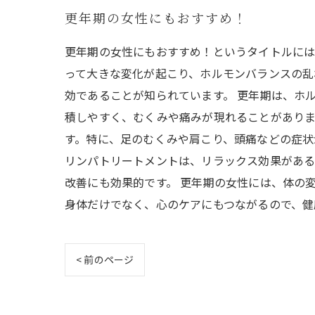
更年期の女性にもおすすめ！
更年期の女性にもおすすめ！というタイトルには
って大きな変化が起こり、ホルモンバランスの乱
効であることが知られています。 更年期は、ホ
積しやすく、むくみや痛みが現れることがあり
す。特に、足のむくみや肩こり、頭痛などの症状
リンパトリートメントは、リラックス効果がある
改善にも効果的です。 更年期の女性には、体の
身体だけでなく、心のケアにもつながるので、健
< 前のページ