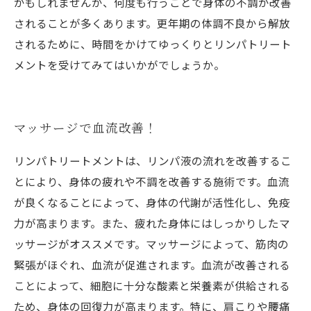
かもしれませんが、何度も行うことで身体の不調が改善
されることが多くあります。更年期の体調不良から解放
されるために、時間をかけてゆっくりとリンパトリート
メントを受けてみてはいかがでしょうか。
マッサージで血流改善！
リンパトリートメントは、リンパ液の流れを改善するこ
とにより、身体の疲れや不調を改善する施術です。血流
が良くなることによって、身体の代謝が活性化し、免疫
力が高まります。また、疲れた身体にはしっかりしたマ
ッサージがオススメです。マッサージによって、筋肉の
緊張がほぐれ、血流が促進されます。血流が改善される
ことによって、細胞に十分な酸素と栄養素が供給される
ため、身体の回復力が高まります。特に、肩こりや腰痛