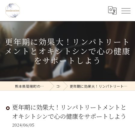
更年期に効果大！リンパトリート
メントとオキシトシンで心の健康
をサポートしよう
熊本県菊陽町のフェイシャルならmoderation
コラム
更年期に効果大！リンパトリートメントとオキシトシンで心の健康をサポートしよう
更年期に効果大！リンパトリートメントと
オキシトシンで心の健康をサポートしよう
2024/06/05