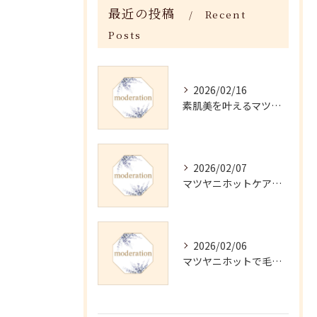
最近の投稿
Recent
Posts
2026/02/16
素肌美を叶えるマツヤニホットセラピーの効果
2026/02/07
マツヤニホットケアの正しい使い方と継続法
2026/02/06
マツヤニホットで毛穴・くすみ改善術