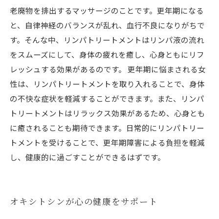
老廃物を排出するマッサージのことです。更年期になる
と、自律神経のバランスが乱れ、血行不良になりがちで
す。そんな中、リンパトリートメントはリンパ液の流れ
をスムーズにして、身体の疲れを癒し、心身ともにリフ
レッシュする効果があるのです。 更年期に悩まされる女
性は、リンパトリートメントを取り入れることで、身体
の不快な症状を軽減することができます。また、リンパ
トリートメントはリラックス効果があるため、心身とも
に癒されることも期待できます。日常的にリンパトリー
トメントを受けることで、更年期障害による負担を軽減
し、健康的に過ごすことができるはずです。
オキシトシンが心の健康をサポート