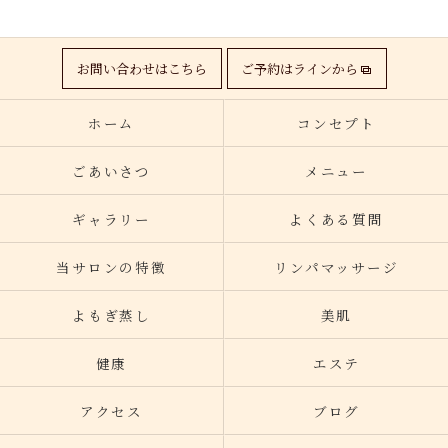
お問い合わせはこちら
ご予約はラインから
ホーム
コンセプト
ごあいさつ
メニュー
ギャラリー
よくある質問
当サロンの特徴
リンパマッサージ
よもぎ蒸し
美肌
健康
エステ
アクセス
ブログ