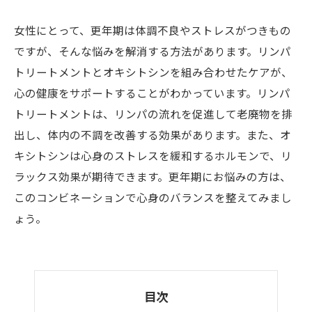
女性にとって、更年期は体調不良やストレスがつきもの
ですが、そんな悩みを解消する方法があります。リンパ
トリートメントとオキシトシンを組み合わせたケアが、
心の健康をサポートすることがわかっています。リンパ
トリートメントは、リンパの流れを促進して老廃物を排
出し、体内の不調を改善する効果があります。また、オ
キシトシンは心身のストレスを緩和するホルモンで、リ
ラックス効果が期待できます。更年期にお悩みの方は、
このコンビネーションで心身のバランスを整えてみまし
ょう。
目次