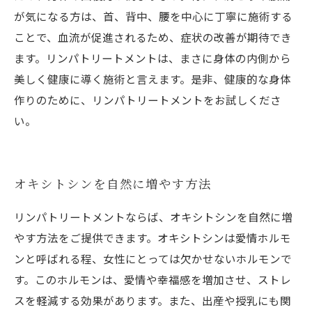
が気になる方は、首、背中、腰を中心に丁寧に施術する
ことで、血流が促進されるため、症状の改善が期待でき
ます。リンパトリートメントは、まさに身体の内側から
美しく健康に導く施術と言えます。是非、健康的な身体
作りのために、リンパトリートメントをお試しくださ
い。
オキシトシンを自然に増やす方法
リンパトリートメントならば、オキシトシンを自然に増
やす方法をご提供できます。オキシトシンは愛情ホルモ
ンと呼ばれる程、女性にとっては欠かせないホルモンで
す。このホルモンは、愛情や幸福感を増加させ、ストレ
スを軽減する効果があります。また、出産や授乳にも関