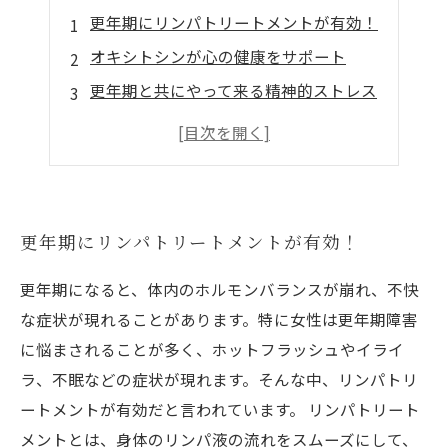
更年期にリンパトリートメントが有効！
オキシトシンが心の健康をサポート
更年期と共にやって来る精神的ストレス
マッサージで血流改善！
オキシトシンを自然に増やす方法
更年期にリンパトリートメントが有効！
更年期になると、体内のホルモンバランスが崩れ、不快
な症状が現れることがあります。特に女性は更年期障害
に悩まされることが多く、ホットフラッシュやイライ
ラ、不眠などの症状が現れます。そんな中、リンパトリ
ートメントが有効だと言われています。 リンパトリート
メントとは、身体のリンパ液の流れをスムーズにして、