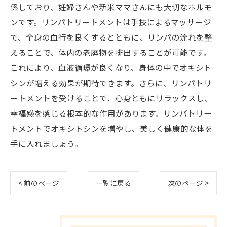
係しており、妊婦さんや新米ママさんにも大切なホルモ
ンです。リンパトリートメントは手技によるマッサージ
で、全身の血行を良くするとともに、リンパの流れを整
えることで、体内の老廃物を排出することが可能です。
これにより、血液循環が良くなり、身体の中でオキシト
シンが増える効果が期待できます。さらに、リンパトリ
ートメントを受けることで、心身ともにリラックスし、
幸福感を感じる根本的な作用があります。リンパトリー
トメントでオキシトシンを増やし、美しく健康的な体を
手に入れましょう。
< 前のページ
一覧に戻る
次のページ >