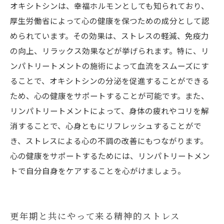
オキシトシンは、幸福ホルモンとしても知られており、
厚生労働省によって心の健康を保つための成分として認
められています。その効果は、ストレスの軽減、免疫力
の向上、リラックス効果などが挙げられます。特に、リ
ンパトリートメントの施術によって血流をスムーズにす
ることで、オキシトシンの分泌を促進することができる
ため、心の健康をサポートすることが可能です。また、
リンパトリートメントによって、身体の疲れやコリを解
消することで、心身ともにリフレッシュすることがで
き、ストレスによる心の不調の改善にもつながります。
心の健康をサポートするためには、リンパトリートメン
トで自分自身をケアすることを心がけましょう。
更年期と共にやって来る精神的ストレス