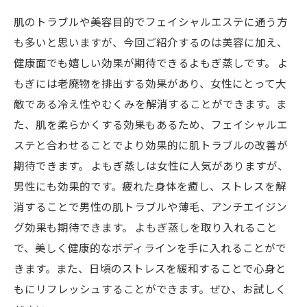
肌のトラブルや美容目的でフェイシャルエステに通う方
も多いと思いますが、今回ご紹介するのは美容に加え、
健康面でも嬉しい効果が期待できるよもぎ蒸しです。 よ
もぎには老廃物を排出する効果があり、女性にとって大
敵である冷え性やむくみを解消することができます。ま
た、肌を柔らかくする効果もあるため、フェイシャルエ
ステと合わせることでより効果的に肌トラブルの改善が
期待できます。 よもぎ蒸しは女性に人気がありますが、
男性にも効果的です。疲れた身体を癒し、ストレスを解
消することで男性の肌トラブルや薄毛、アンチエイジン
グ効果も期待できます。 よもぎ蒸しを取り入れること
で、美しく健康的なボディラインを手に入れることがで
きます。また、日頃のストレスを緩和することで心身と
もにリフレッシュすることができます。ぜひ、お試しく