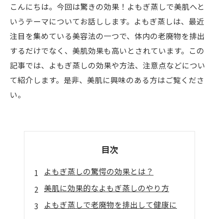
こんにちは。今回は驚きの効果！よもぎ蒸しで美肌へと
いうテーマについてお話しします。よもぎ蒸しは、最近
注目を集めている美容法の一つで、体内の老廃物を排出
するだけでなく、美肌効果も高いとされています。この
記事では、よもぎ蒸しの効果や方法、注意点などについ
て紹介します。是非、美肌に興味のある方はご覧くださ
い。
目次
よもぎ蒸しの驚愕の効果とは？
美肌に効果的なよもぎ蒸しのやり方
よもぎ蒸しで老廃物を排出して健康に