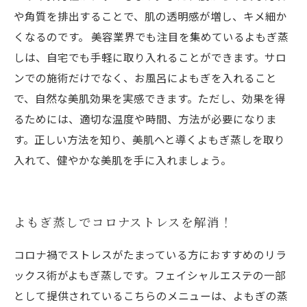
や角質を排出することで、肌の透明感が増し、キメ細か
くなるのです。 美容業界でも注目を集めているよもぎ蒸
しは、自宅でも手軽に取り入れることができます。サロ
ンでの施術だけでなく、お風呂によもぎを入れること
で、自然な美肌効果を実感できます。ただし、効果を得
るためには、適切な温度や時間、方法が必要になりま
す。正しい方法を知り、美肌へと導くよもぎ蒸しを取り
入れて、健やかな美肌を手に入れましょう。
よもぎ蒸しでコロナストレスを解消！
コロナ禍でストレスがたまっている方におすすめのリラ
ックス術がよもぎ蒸しです。フェイシャルエステの一部
として提供されているこちらのメニューは、よもぎの蒸