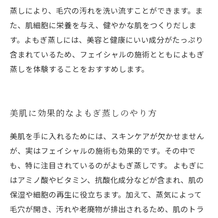
蒸しにより、毛穴の汚れを洗い流すことができます。ま
た、肌細胞に栄養を与え、健やかな肌をつくりだしま
す。よもぎ蒸しには、美容と健康にいい成分がたっぷり
含まれているため、フェイシャルの施術とともによもぎ
蒸しを体験することをおすすめします。
美肌に効果的なよもぎ蒸しのやり方
美肌を手に入れるためには、スキンケアが欠かせません
が、実はフェイシャルの施術も効果的です。その中で
も、特に注目されているのがよもぎ蒸しです。 よもぎに
はアミノ酸やビタミン、抗酸化成分などが含まれ、肌の
保湿や細胞の再生に役立ちます。加えて、蒸気によって
毛穴が開き、汚れや老廃物が排出されるため、肌のトラ