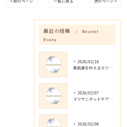
< 前のページ
一覧に戻る
次のページ >
最近の投稿
Recent
Posts
2026/02/16
素肌美を叶えるマツヤニホットセラピーの効果
2026/02/07
マツヤニホットケアの正しい使い方と継続法
2026/02/06