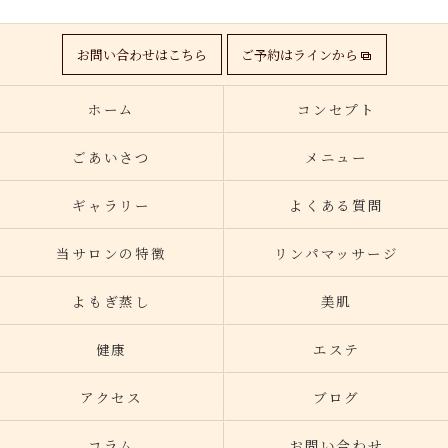
お問い合わせはこちら
ご予約はラインから
ホーム
コンセプト
ごあいさつ
メニュー
ギャラリー
よくある質問
当サロンの特徴
リンパマッサージ
よもぎ蒸し
美肌
健康
エステ
アクセス
ブログ
コラム
お問い合わせ