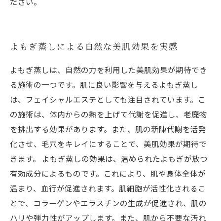
ださい。
よもぎ蒸しによる自然な美肌効果を実感
よもぎ蒸しは、自然の力を利用した美肌効果が期待でき
る施術の一つです。肌に良い影響を与えるよもぎ蒸し
は、フェイシャルエステとしても注目されています。こ
の施術は、体内からの熱を上げて代謝を促進し、老廃物
を排出する効果があります。また、肌の新陳代謝を活発
化させ、毛穴をキレイにすることで、美肌効果が期待で
きます。 よもぎ蒸しの効果は、温められたよもぎが放つ
有効成分によるものです。これにより、肌や身体全体が
温まり、血行が促進されます。肌細胞が活性化されるこ
とで、コラーゲンやエラスチンの生成が促進され、肌の
ハリや弾力性がアップします。また、肌から不要な汚れ