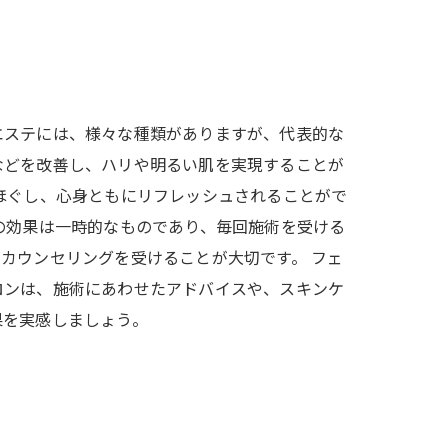
エステには、様々な種類がありますが、代表的な
などを改善し、ハリや明るい肌を実現することが
ほぐし、心身ともにリフレッシュされることがで
の効果は一時的なものであり、毎回施術を受ける
カウンセリングを受けることが大切です。 フェ
ロンは、施術にあわせたアドバイスや、スキンケ
果を実感しましょう。