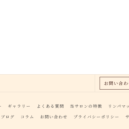
お問い合わ
ー
ギャラリー
よくある質問
当サロンの特徴
リンパマ
ブログ
コラム
お問い合わせ
プライバシーポリシー