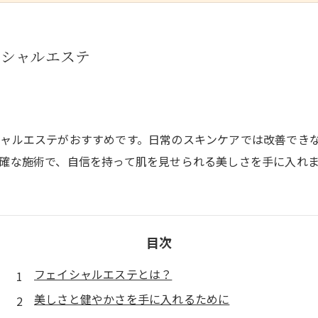
イシャルエステ
ャルエステがおすすめです。日常のスキンケアでは改善でき
確な施術で、自信を持って肌を見せられる美しさを手に入れ
目次
フェイシャルエステとは？
美しさと健やかさを手に入れるために