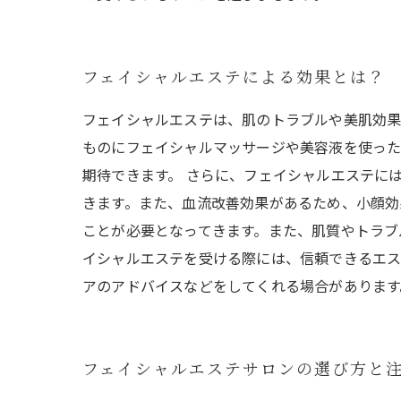
フェイシャルエステによる効果とは？
フェイシャルエステは、肌のトラブルや美肌効果
ものにフェイシャルマッサージや美容液を使った
期待できます。 さらに、フェイシャルエステに
きます。また、血流改善効果があるため、小顔効
ことが必要となってきます。また、肌質やトラブ
イシャルエステを受ける際には、信頼できるエス
アのアドバイスなどをしてくれる場合があります
フェイシャルエステサロンの選び方と