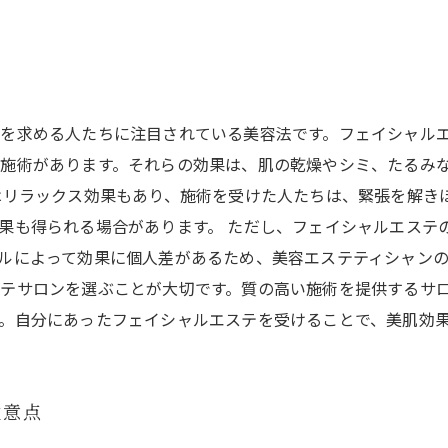
を求める人たちに注目されている美容法です。フェイシャル
施術があります。それらの効果は、肌の乾燥やシミ、たるみ
はリラックス効果もあり、施術を受けた人たちは、緊張を解き
果も得られる場合があります。 ただし、フェイシャルエステ
ルによって効果に個人差があるため、美容エステティシャンの
テサロンを選ぶことが大切です。質の高い施術を提供するサ
。自分にあったフェイシャルエステを受けることで、美肌効
注意点