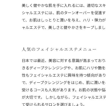
美しく健やかな肌を手に入れるには、適切なスキ
シャルエステには、肌のターンオーバーを促進す
て、お肌はしっとりと潤いを与え、ハリ・弾力が
ャルエステで、美しさと健やかさをキープしまし
人気のフェイシャルエステメニュー
日本では最近、美容に対する意識が高まっており
きるディープクレンジングや、お肌にハリや艶を
性もフェイシャルエステに興味を持つ傾向があり
で、ディープクレンジングをはじめ、肌に潤いを
受けるコースも人気があります。お肌の状態や悩
が大切です。 しかしながら、フェイシャルエス
て受けられるサロンを選びましょう。