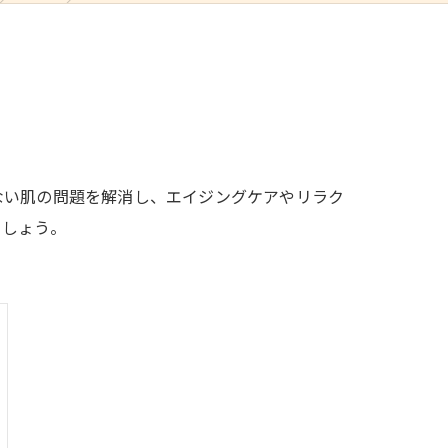
ない肌の問題を解消し、エイジングケアやリラク
ましょう。