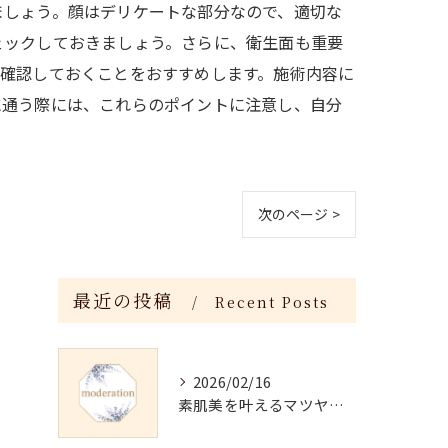
ましょう。顔はデリケートな部分なので、適切な
ェックしておきましょう。さらに、衛生面も重要
に確認しておくことをおすすめします。施術内容に
に通う際には、これらのポイントに注意し、自分
次のページ >
最近の投稿
Recent Posts
2026/02/16
素肌美を叶えるマツヤニホットセラピーの効果