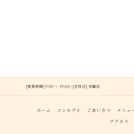
[営業時間] 9:00 ～ 19:00 / [定休日] 木曜日
ホーム
コンセプト
ごあいさつ
メニュ
アクセス