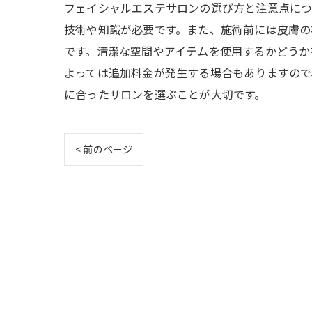
フェイシャルエステサロンの選び方と注意点につ
技術や知識が必要です。また、施術前には皮膚の
です。清潔な空間やアイテムを使用するかどうか
よっては追加料金が発生する場合もありますので
に合ったサロンを選ぶことが大切です。
< 前のページ