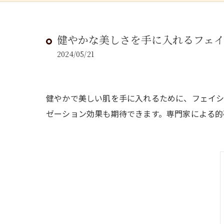
健やかな美しさを手に入れるフェ
2024/05/21
健やかで美しい肌を手に入れるために、フェイシ
ゼーション効果も期待できます。専門家による的