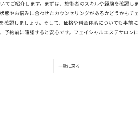
いてご紹介します。まずは、施術者のスキルや経験を確認し
状態やお悩みに合わせたカウンセリングがあるかどうかもチ
を確認しましょう。そして、価格や料金体系についても事前
、予約前に確認すると安心です。フェイシャルエステサロン
一覧に戻る