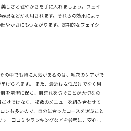
、美しさと健やかさを手に入れましょう。フェイ
容器具などが利用されます。それらの効果によっ
の健やかさにもつながります。定期的なフェイシ
。その中でも特に人気があるのは、毛穴のケアがで
挙げられます。 また、最近は女性だけでなく男
お肌を清潔に保ち、肌荒れを防ぐことが大切なの
術だけではなく、複数のメニューを組み合わせて
サロンも多いので、自分に合ったコースを選ぶこと
です。口コミやランキングなどを参考に、安心し