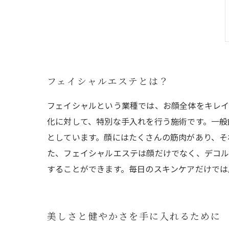
フェイシャルエステとは？
フェイシャルという業種では、お顔全体をキレイ
化に対して、特別な手入れを行う施術です。一般
としています。顔にはたくさんの筋肉があり、そ
た、フェイシャルエステは顔だけでなく、デコ
することができます。毎日のスキンケアだけでは
美しさと健やかさを手に入れるために