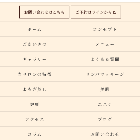
お問い合わせはこちら
ご予約はラインから
ホーム
コンセプト
ごあいさつ
メニュー
ギャラリー
よくある質問
当サロンの特徴
リンパマッサージ
よもぎ蒸し
美肌
健康
エステ
アクセス
ブログ
コラム
お問い合わせ