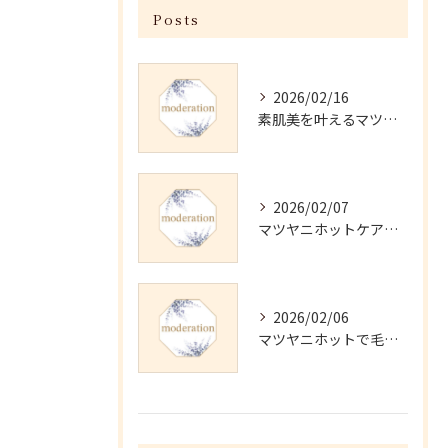
Posts
2026/02/16
素肌美を叶えるマツヤニホットセラピーの効果
2026/02/07
マツヤニホットケアの正しい使い方と継続法
2026/02/06
マツヤニホットで毛穴・くすみ改善術