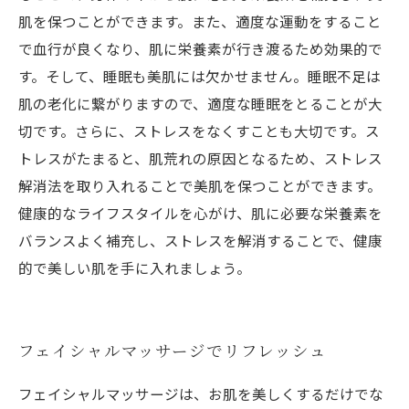
肌を保つことができます。また、適度な運動をすること
で血行が良くなり、肌に栄養素が行き渡るため効果的で
す。そして、睡眠も美肌には欠かせません。睡眠不足は
肌の老化に繋がりますので、適度な睡眠をとることが大
切です。さらに、ストレスをなくすことも大切です。ス
トレスがたまると、肌荒れの原因となるため、ストレス
解消法を取り入れることで美肌を保つことができます。
健康的なライフスタイルを心がけ、肌に必要な栄養素を
バランスよく補充し、ストレスを解消することで、健康
的で美しい肌を手に入れましょう。
フェイシャルマッサージでリフレッシュ
フェイシャルマッサージは、お肌を美しくするだけでな