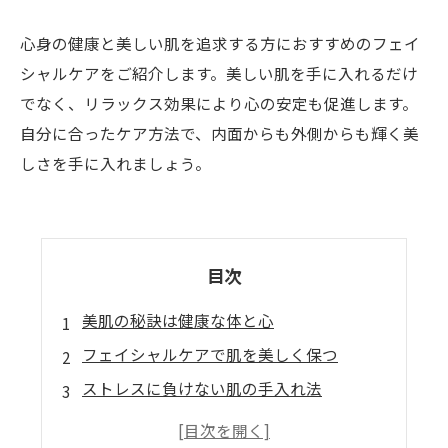
心身の健康と美しい肌を追求する方におすすめのフェイ
シャルケアをご紹介します。美しい肌を手に入れるだけ
でなく、リラックス効果により心の安定も促進します。
自分に合ったケア方法で、内面からも外側からも輝く美
しさを手に入れましょう。
目次
美肌の秘訣は健康な体と心
フェイシャルケアで肌を美しく保つ
ストレスに負けない肌の手入れ法
健康的なライフスタイルと肌の関係とは？