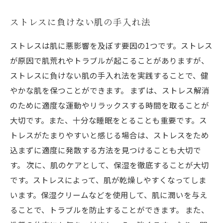
ストレスに負けない肌の手入れ法
ストレスは肌に悪影響を及ぼす要因の1つです。ストレス
が原因で肌荒れやトラブルが起こることがありますが、
ストレスに負けない肌の手入れ法を実践することで、健
やかな肌を保つことができます。 まずは、ストレス解消
のために適度な運動やリラックスする時間を取ることが
大切です。また、十分な睡眠をとることも重要です。ス
トレスがたまりやすいと感じる場合は、ストレスをため
込まずに適度に発散する方法を見つけることも大切で
す。 次に、肌のケアとして、保湿を徹底することが大切
です。ストレスによって、肌が乾燥しやすくなってしま
います。保湿クリームなどを使用して、肌に潤いを与え
ることで、トラブルを防止することができます。 また、