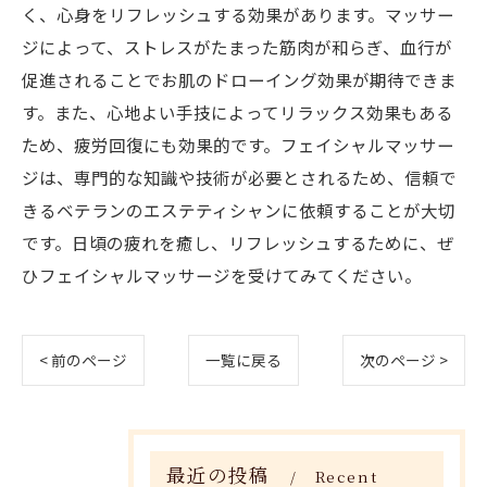
く、心身をリフレッシュする効果があります。マッサー
ジによって、ストレスがたまった筋肉が和らぎ、血行が
促進されることでお肌のドローイング効果が期待できま
す。また、心地よい手技によってリラックス効果もある
ため、疲労回復にも効果的です。フェイシャルマッサー
ジは、専門的な知識や技術が必要とされるため、信頼で
きるベテランのエステティシャンに依頼することが大切
です。日頃の疲れを癒し、リフレッシュするために、ぜ
ひフェイシャルマッサージを受けてみてください。
< 前のページ
一覧に戻る
次のページ >
最近の投稿
Recent