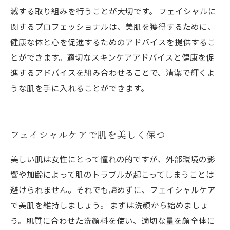
減する取り組みを行うことが大切です。 フェイシャルに
関するプロフェッショナルは、美肌を獲得するために、
健康な体と心を促進するためのアドバイスを提供するこ
とができます。適切なスキンケアアドバイスと健康を促
進するアドバイスを組み合わせることで、清潔で輝くよ
うな肌を手に入れることができます。
フェイシャルケアで肌を美しく保つ
美しい肌は女性にとって憧れの的ですが、外部環境の影
響や加齢によって肌のトラブルが起こってしまうことは
避けられません。それでも諦めずに、フェイシャルケア
で美肌を維持しましょう。 まずは洗顔から始めましょ
う。肌質に合わせた洗顔料を使い、適切な量を顔全体に