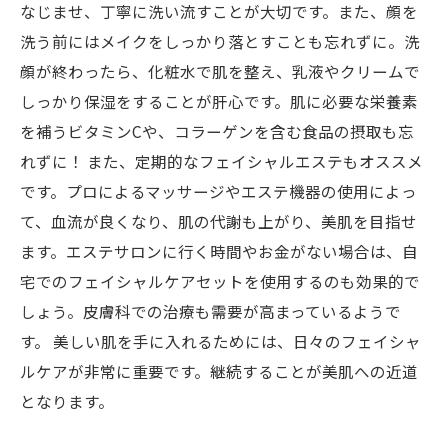
なじませ、丁寧に洗い流すことが大切です。また、顔を
洗う前にはメイクをしっかり落とすことも忘れずに。洗
顔が終わったら、化粧水で肌を整え、乳液やクリームで
しっかり保湿をすることが肝心です。肌に必要な栄養素
を補うビタミンCや、コラーゲンを含む食品の摂取も忘
れずに！ また、定期的なフェイシャルエステもオススメ
です。プロによるマッサージやエステ機器の使用によっ
て、血流が良くなり、肌の代謝も上がり、美肌を目指せ
ます。エステサロンに行く時間やお金がない場合は、自
宅でのフェイシャルケアセットを使用するのも効果的で
しょう。皮膚科での治療も需要が高まっているようで
す。 美しい肌を手に入れるためには、日々のフェイシャ
ルケアが非常に重要です。継続することが美肌への近道
となります。