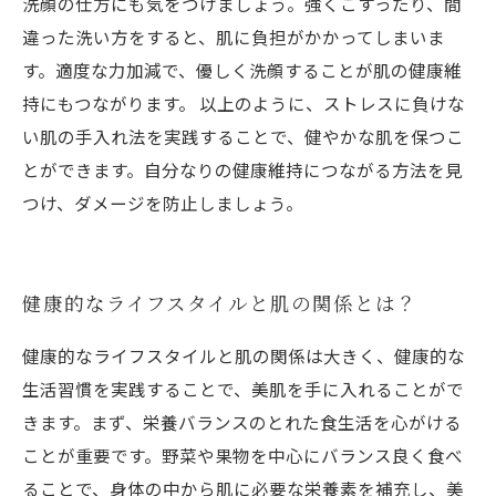
洗顔の仕方にも気をつけましょう。強くこすったり、間
違った洗い方をすると、肌に負担がかかってしまいま
す。適度な力加減で、優しく洗顔することが肌の健康維
持にもつながります。 以上のように、ストレスに負けな
い肌の手入れ法を実践することで、健やかな肌を保つこ
とができます。自分なりの健康維持につながる方法を見
つけ、ダメージを防止しましょう。
健康的なライフスタイルと肌の関係とは？
健康的なライフスタイルと肌の関係は大きく、健康的な
生活習慣を実践することで、美肌を手に入れることがで
きます。まず、栄養バランスのとれた食生活を心がける
ことが重要です。野菜や果物を中心にバランス良く食べ
ることで、身体の中から肌に必要な栄養素を補充し、美