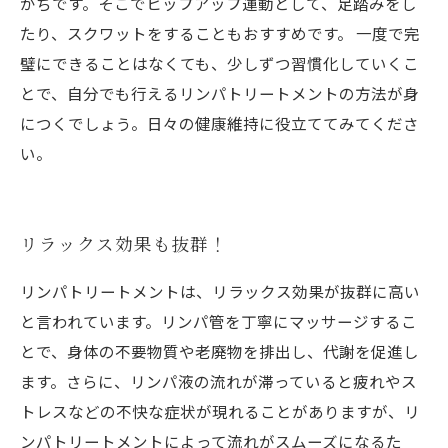
がちです。そこでヒップアップ運動として、足踏みをし
たり、スクワットをすることもおすすめです。 一度で完
璧にできることはなくても、少しずつ習慣化していくこ
とで、自分でも行えるリンパトリートメントの方法が身
につくでしょう。日々の健康維持に役立ててみてくださ
い。
リラックス効果も抜群！
リンパトリートメントは、リラックス効果が抜群に高い
と言われています。リンパ管を丁寧にマッサージするこ
とで、身体の不要物質や老廃物を排出し、代謝を促進し
ます。さらに、リンパ液の流れが滞っていると疲れやス
トレスなどの不快な症状が現れることがありますが、リ
ンパトリートメントによって流れがスムーズになるた