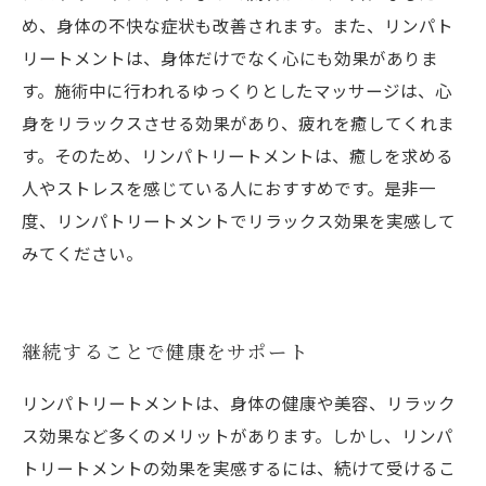
め、身体の不快な症状も改善されます。また、リンパト
リートメントは、身体だけでなく心にも効果がありま
す。施術中に行われるゆっくりとしたマッサージは、心
身をリラックスさせる効果があり、疲れを癒してくれま
す。そのため、リンパトリートメントは、癒しを求める
人やストレスを感じている人におすすめです。是非一
度、リンパトリートメントでリラックス効果を実感して
みてください。
継続することで健康をサポート
リンパトリートメントは、身体の健康や美容、リラック
ス効果など多くのメリットがあります。しかし、リンパ
トリートメントの効果を実感するには、続けて受けるこ