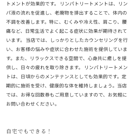
トメントが効果的です。 リンパトリートメントは、リン
パ液の流れを促進し、老廃物を排出することで、体内の
不調を改善します。特に、むくみや冷え性、肩こり、腰
痛など、日常生活でよく起こる症状に効果が期待されて
います。 当店では、しっかりとしたカウンセリングを行
い、お客様の悩みや症状に合わせた施術を提供していま
す。また、リラックスできる空間で、心身共に癒しを提
供し、日々の疲れを取り除きます。 リンパトリートメン
トは、日頃からのメンテナンスとしても効果的です。定
期的に施術を受け、健康的な体を維持しましょう。当店
では、お得な回数券もご用意していますので、お気軽に
お問い合わせください。
自宅でもできる！