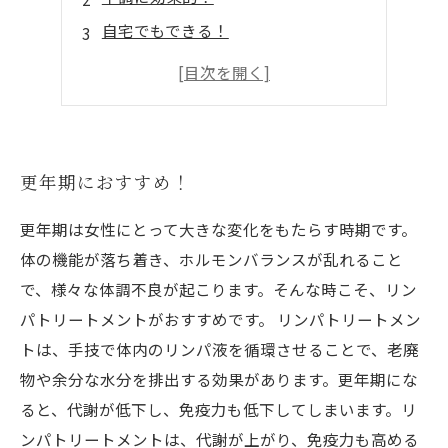
自宅でもできる！
リラックス効果も抜群！
継続することで健康をサポート
更年期におすすめ！
更年期は女性にとって大きな変化をもたらす時期です。
体の機能が落ち着き、ホルモンバランスが乱れること
で、様々な体調不良が起こります。そんな時こそ、リン
パトリートメントがおすすめです。 リンパトリートメン
トは、手技で体内のリンパ液を循環させることで、老廃
物や余分な水分を排出する効果があります。更年期にな
ると、代謝が低下し、免疫力も低下してしまいます。リ
ンパトリートメントは、代謝が上がり、免疫力も高める