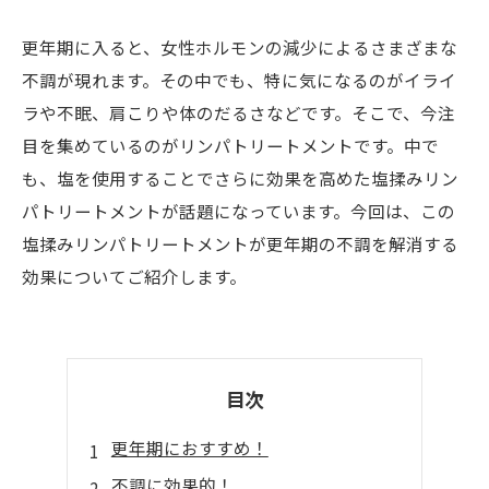
更年期に入ると、女性ホルモンの減少によるさまざまな
不調が現れます。その中でも、特に気になるのがイライ
ラや不眠、肩こりや体のだるさなどです。そこで、今注
目を集めているのがリンパトリートメントです。中で
も、塩を使用することでさらに効果を高めた塩揉みリン
パトリートメントが話題になっています。今回は、この
塩揉みリンパトリートメントが更年期の不調を解消する
効果についてご紹介します。
目次
更年期におすすめ！
不調に効果的！