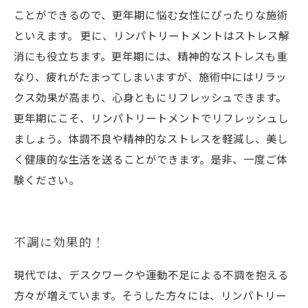
ことができるので、更年期に悩む女性にぴったりな施術
といえます。 更に、リンパトリートメントはストレス解
消にも役立ちます。更年期には、精神的なストレスも重
なり、疲れがたまってしまいますが、施術中にはリラッ
クス効果が高まり、心身ともにリフレッシュできます。
更年期にこそ、リンパトリートメントでリフレッシュし
ましょう。体調不良や精神的なストレスを軽減し、美し
く健康的な生活を送ることができます。是非、一度ご体
験ください。
不調に効果的！
現代では、デスクワークや運動不足による不調を抱える
方々が増えています。そうした方々には、リンパトリー