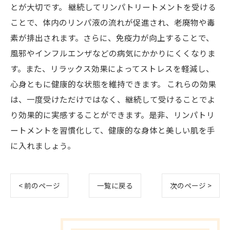
とが大切です。 継続してリンパトリートメントを受ける
ことで、体内のリンパ液の流れが促進され、老廃物や毒
素が排出されます。さらに、免疫力が向上することで、
風邪やインフルエンザなどの病気にかかりにくくなりま
す。また、リラックス効果によってストレスを軽減し、
心身ともに健康的な状態を維持できます。 これらの効果
は、一度受けただけではなく、継続して受けることでよ
り効果的に実感することができます。是非、リンパトリ
ートメントを習慣化して、健康的な身体と美しい肌を手
に入れましょう。
< 前のページ
一覧に戻る
次のページ >