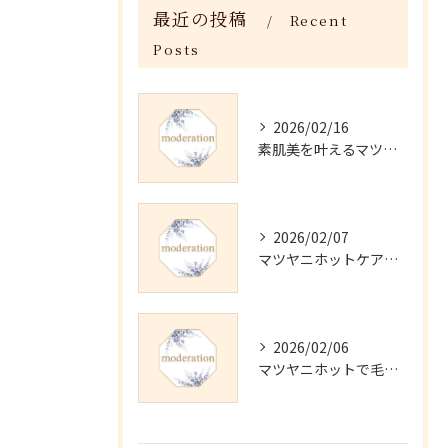
最近の投稿
Recent
Posts
2026/02/16
素肌美を叶えるマツヤニホットセラピーの効果
2026/02/07
マツヤニホットケアの正しい使い方と継続法
2026/02/06
マツヤニホットで毛穴・くすみ改善術