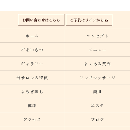
お問い合わせはこちら
ご予約はラインから
ホーム
コンセプト
ごあいさつ
メニュー
ギャラリー
よくある質問
当サロンの特徴
リンパマッサージ
よもぎ蒸し
美肌
健康
エステ
アクセス
ブログ