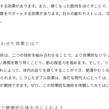
する効果があります。また、硬くなった筋肉をほぐすことで、
康をサポートする効果があります。日々の疲れやストレス、
か。
合わせた効果とは？
施術は、二つの技術を組み合わせることで、より効果的なリラ
い角質を取り除くことで、肌の保湿力を高めます。そして、リ
れによって、体内の巡りを良くすることができ、肥満やむく
られます。こうしたダブル効果は、多忙な現代人にとっては
が期待できます。ぜひ、この効果的な施術を体験してみては
トで健康的な体を手に入れよう