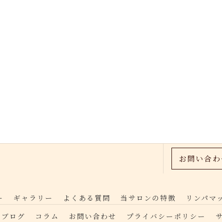
お問い合わ
ー
ギャラリー
よくある質問
当サロンの特徴
リンパマ
ブログ
コラム
お問い合わせ
プライバシーポリシー