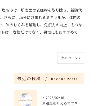
 塩もみは、肌表面の老廃物を取り除き、新陳代
す。さらに、塩分に含まれるミネラルが、体内の
で、体のむくみを解消し、免疫力の向上にもつな
ントは、女性だけでなく、男性にもおすすめで
次のページ >
最近の投稿
Recent Posts
2026/02/16
素肌美を叶えるマツヤニホットセラピーの効果