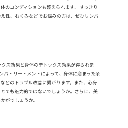
体のコンディションも整えられます。 すっきり
冷え性、むくみなどでお悩みの方は、ぜひリンパ
ックス効果と身体のデトックス効果が得られま
ンパトリートメントによって、身体に溜まった余
みなどのトラブル改善に繋がります。また、心身
、とても魅力的ではないでしょうか。さらに、美
いかがでしょうか。