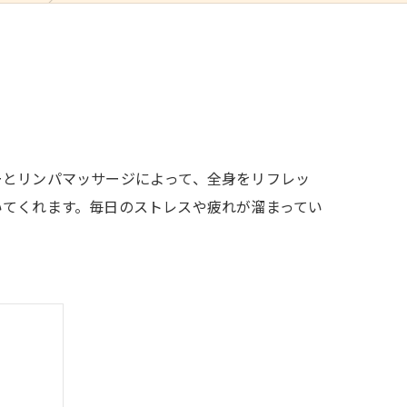
ーとリンパマッサージによって、全身をリフレッ
いてくれます。毎日のストレスや疲れが溜まってい