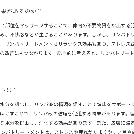
効果があるのか？
い部位をマッサージすることで、体内の不要物質を排出する
み、不快感などが生じることがあります。しかし、リンパト
、リンパトリートメントはリラックス効果もあり、ストレス
の改善にもつながります。総合的に考えると、リンパトリー
ットは？
水分を排出し、リンパ液の循環を促すことで健康をサポート
ほぐすことで、リンパ液の循環を促進する効果があります。
な水分を排出し、浄化する効果があります。また、皮膚に浸
リンパトリートメントは、ストレスや疲れがたまりやすい首や