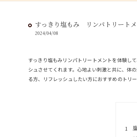
すっきり塩もみ リンパトリート
2024/04/08
すっきり塩もみリンパトリートメントを体験して
シュさせてくれます。心地よい刺激と共に、体の
る方、リフレッシュしたい方におすすめのトリー