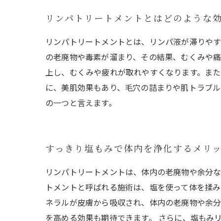
リンパトリートメントとはどのような
リンパトリートメントとは、リンパ液が滞りやす
の老廃物や毒素が溜まり、その結果、むくみや痛
上し、むくみや疲れが取れやすくなります。また
に、美肌効果もあり、毛穴の詰まりや肌トラブル
の一つと言えます。
すっきり塩もみで体内を浄化するメリ
リンパトリートメントは、体内の老廃物や余分な
トメントと呼ばれる施術は、塩を使って体を揉み
ネラルが皮膚から吸収され、体内の老廃物や余分
を高める効果も期待できます。 さらに、塩もみ