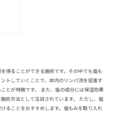
れよう
果を得ることができる施術です。その中でも塩も
メントしていくことで、体内のリンパ流を促進す
ことが特徴です。 また、塩の成分には保湿効果
施術方法として注目されています。 ただし、塩
受けることをおすすめします。塩もみを取り入れ