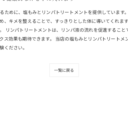
るために、塩もみとリンパトリートメントを提供しています。
め、キメを整えることで、すっきりとした体に導いてくれま
。 リンパトリートメントは、リンパ液の流れを促進すること
クス効果も期待できます。 当店の塩もみとリンパトリートメ
験ください。
一覧に戻る