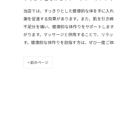
当店では、すっきりとした健康的な体を手に入れ
謝を促進する効果があります。また、肌を引き締
不足分を補い、健康的な体作りをサポートします
がります。マッサージと併用することで、リラッ
す。健康的な体作りを目指す方は、ぜひ一度ご体
< 前のページ