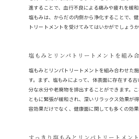
進することで、血行不良による痛みや疲れを緩和
塩もみは、からだの内側から浄化することで、健
トリートメントを受けてみてはいかがでしょう
塩もみとリンパトリートメントを組み
塩もみとリンパトリートメントを組み合わせた
す。まず、塩もみによって、体表面に存在する古
分な水分や老廃物を排出することができます。こ
ともに緊張が緩和され、深いリラックス効果が得
容効果だけでなく、健康面に関しても多くの効果
すっきり塩もみとリンパトリートメン