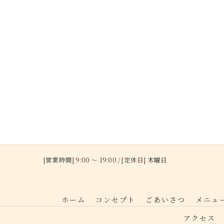
[営業時間] 9:00 ～ 19:00 / [定休日] 木曜日
ホーム
コンセプト
ごあいさつ
メニュ
アクセス