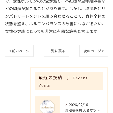
で、女性ホルモンの分泌が減り、不妊症や更年期障害な
どの問題が起こることがあります。しかし、塩揉みとリ
ンパトリートメントを組み合わせることで、身体全体の
状態を整え、ホルモンバランスの改善につながるため、
女性の健康にとっても非常に有効な施術と言えます。
< 前のページ
一覧に戻る
次のページ >
最近の投稿
Recent
Posts
2026/02/16
素肌美を叶えるマツヤニホットセラピーの効果