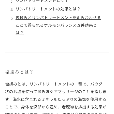
リンパトリートメントとは？
リンパトリートメントの効果とは？
塩揉みとリンパトリートメントを組み合わせる
ことで得られるホルモンバランス改善効果と
は？
塩揉みとは？
塩揉みとは、リンパトリートメントの一種で、パウダー
状のお塩を使って揉みほぐすマッサージのことを指しま
す。海水に含まれるミネラルたっぷりの海塩を使用する
ことで、身体を深部から温め、老廃物を排出する効果が