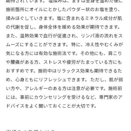
期待されています。 塩揉みは、まずは全身を温めた後に
施術箇所にオイルにとかしたパウダー状のお塩を塗り、
揉みほぐしていきます。塩に含まれるミネラル成分が肌
の代謝を促し、身体全体を緩める効果が期待できます。
また、温熱効果で血行が促進され、リンパ液の流れをス
ムーズにすることができます。 特に、冷え性やむくみが
気になる方には有効な施術法です。その他にも、肩こり
や腰痛がある方、ストレスや疲労がたまっている方にも
おすすめです。施術中はリラックス効果も期待できるた
め、心身ともにリフレッシュできます。 ただし、肌が弱
い方や、アレルギーのある方は注意が必要です。施術前
には、事前にカウンセリングを受けるなど、専門家のア
ドバイスをよく聞いておくことが大切です。