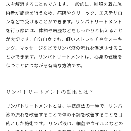
スを解消することもできます。一般的に、制服を着た施
術者が施術を行うため、病院やクリニック、エステサロ
ンなどで受けることができます。リンパトリートメント
を行う際には、体調や病歴などをしっかりと伝えること
が大切です。自分自身でも、軽いストレッチやウォーキ
ング、マッサージなどでリンパ液の流れを促進させるこ
とができます。リンパトリートメントは、心身の健康を
保つことにつながる有効な方法です。
リンパトリートメントの効果とは？
リンパトリートメントとは、手技療法の一種で、リンパ
液の流れを改善することで体の不調を改善することを目
的とした施術です。 リンパ液は、細菌やウイルスなどの