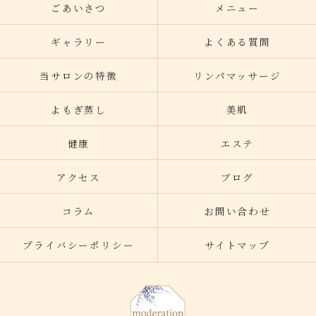
ごあいさつ
メニュー
ギャラリー
よくある質問
当サロンの特徴
リンパマッサージ
よもぎ蒸し
美肌
健康
エステ
アクセス
ブログ
コラム
お問い合わせ
プライバシーポリシー
サイトマップ