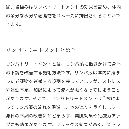
ば、塩揉みはリンパトリートメントの効果を高め、体内
の余分な水分や老廃物をスムーズに排出させることがで
きます。
リンパトリートメントとは？
リンパトリートメントとは、リンパ系に働きかけて身体
の不調を改善する施術方法です。リンパ液は体内に溜ま
った老廃物を運搬する役割を持っていますが、ストレス
や運動不足、加齢によって流れが悪くなってしまうこと
があります。そこで、リンパトリートメントは手技によ
ってリンパ液の流れを促進し、体の巡りを良くします。
身体の不調の改善にとどまらず、美肌効果や免疫力アッ
プにも効果があります。リラックス効果が高く、ストレ