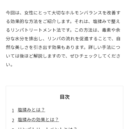
今回は、女性にとって大切なホルモンバランスを改善す
る効果的な方法をご紹介します。それは、塩揉みで整え
るリンパトリートメント法です。この方法は、毒素や余
分な水分を排出し、リンパの流れを促進することで、自
然な美しさを引き出す効果もあります。詳しい手法につ
いては後ほど解説しますので、ぜひチェックしてくださ
い。
目次
塩揉みとは？
塩揉みの効果とは？