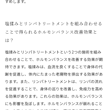
すめします。
塩揉みとリンパトリートメントを組み合わせる
ことで得られるホルモンバランス改善効果と
は？
塩揉みとリンパトリートメントという2つの施術を組み
合わせることで、ホルモンバランスを改善する効果が期
待できます。塩揉みは、血流を良くすることで身体の代
謝を促進し、体内にたまった老廃物を排出する効果があ
ります。また、リンパトリートメントは、リンパの流れ
を促進することで、身体の巡りを改善し、免疫力を高め
る効果があります。これらの効果は、ホルモンバランス
にも影響を及ぼします。ホルモンバランスが崩れること