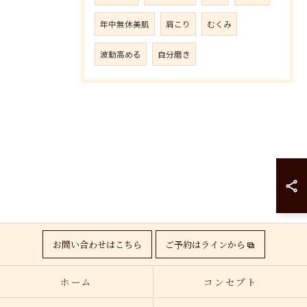
年中無休美肌
肩こり
むくみ
波動高める
自分磨き
お問い合わせはこちら
ご予約はラインから
ホーム
コンセプト