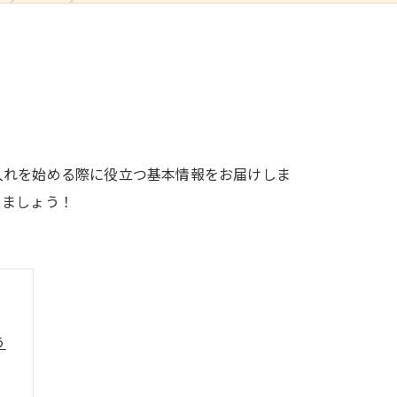
入れを始める際に役立つ基本情報をお届けしま
しましょう！
う