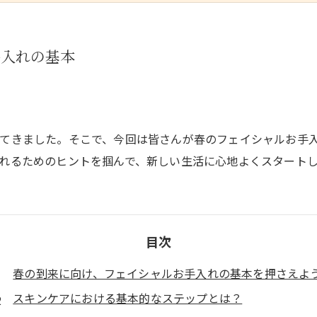
手入れの基本
てきました。そこで、今回は皆さんが春のフェイシャルお手
れるためのヒントを掴んで、新しい生活に心地よくスタート
目次
春の到来に向け、フェイシャルお手入れの基本を押さえよ
スキンケアにおける基本的なステップとは？