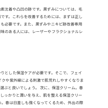
色素沈着や凸凹の跡です。黒ずみについては、毛
態です。これらを改善するためには、まずは正し
とも必要です。また、黒ずみやニキビ跡改善専用
興味のある人には、レーザーやフラクショナルレ
かりとした保湿ケアが必要です。そこで、フェイ
イクや紫外線による刺激で肌荒れしやすくなりま
選ぶと良いでしょう。 次に、保湿クリーム。春
。しっかりと潤いを与え、肌を整える保湿クリー
め。春は日差しも強くなってくるため、外出の際