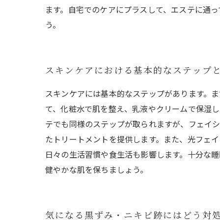
ます。自宅でのケアにプラスして、エステに通っ
う。
スキンケアにおける基本的なステップ
スキンケアには基本的なステップがあります。ま
て、化粧水で肌を整え、乳液やクリームで保湿し
テでも同様のステップが取られますが、フェイ
たトリートメントを提供します。また、光フェイ
日々の生活習慣や食生活も影響します。十分な睡
健やかな肌を保ちましょう。
気になる黒ずみ・ニキビ跡にはどう対