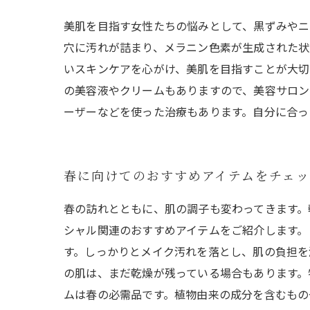
美肌を目指す女性たちの悩みとして、黒ずみやニ
穴に汚れが詰まり、メラニン色素が生成された状
いスキンケアを心がけ、美肌を目指すことが大切
の美容液やクリームもありますので、美容サロン
ーザーなどを使った治療もあります。自分に合っ
春に向けてのおすすめアイテムをチェ
春の訪れとともに、肌の調子も変わってきます。
シャル関連のおすすめアイテムをご紹介します。
す。しっかりとメイク汚れを落とし、肌の負担を
の肌は、まだ乾燥が残っている場合もあります。
ムは春の必需品です。植物由来の成分を含むもの