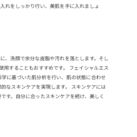
手入れをしっかり行い、美肌を手に入れましょ
次に、洗顔で余分な皮脂や汚れを落とします。そし
使用することもおすすめです。 フェイシャルエス
科学に基づいた肌分析を行い、肌の状態に合わせ
的なスキンケアを実現します。 スキンケアには
要です。自分に合ったスキンケアを続け、美しく