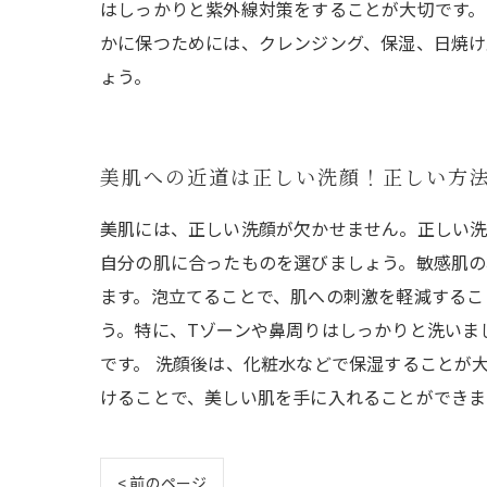
はしっかりと紫外線対策をすることが大切です。
かに保つためには、クレンジング、保湿、日焼け
ょう。
美肌への近道は正しい洗顔！正しい方
美肌には、正しい洗顔が欠かせません。正しい洗
自分の肌に合ったものを選びましょう。敏感肌の
ます。泡立てることで、肌への刺激を軽減するこ
う。特に、Tゾーンや鼻周りはしっかりと洗いま
です。 洗顔後は、化粧水などで保湿することが
けることで、美しい肌を手に入れることができま
< 前のページ