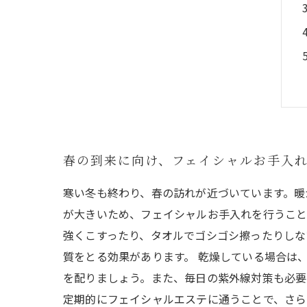
春の到来に向け、フェイシャルお手入
寒い冬も終わり、春の訪れが近づいています。暖
が大きいため、フェイシャルお手入れを行うこと
強くこすったり、タオルでゴシゴシ擦ったりしな
質をとる効果があります。 乾燥している場合は
を配りましょう。また、毎日の紫外線対策も必要
定期的にフェイシャルエステに通うことで、さら