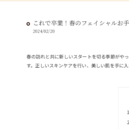
これで卒業！春のフェイシャルお
2024/02/20
春の訪れと共に新しいスタートを切る季節がやっ
す。正しいスキンケアを行い、美しい肌を手に入