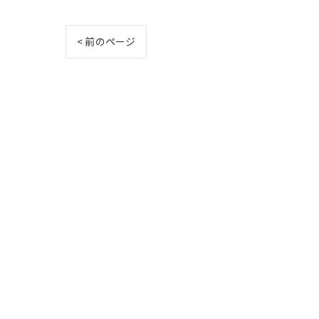
< 前のページ