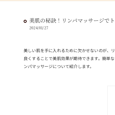
美肌の秘訣！リンパマッサージでト
2024/01/27
美しい肌を手に入れるために欠かせないのが、リ
良くすることで美肌効果が期待できます。簡単な
ンパマッサージについて紹介します。