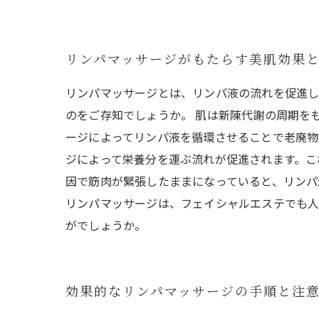
リンパマッサージがもたらす美肌効果
リンパマッサージとは、リンパ液の流れを促進し
のをご存知でしょうか。 肌は新陳代謝の周期を
ージによってリンパ液を循環させることで老廃物
ジによって栄養分を運ぶ流れが促進されます。こ
因で筋肉が緊張したままになっていると、リンパ
リンパマッサージは、フェイシャルエステでも人
がでしょうか。
効果的なリンパマッサージの手順と注