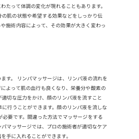
にわたって体調の変化が現れることもあります。
分の肌の状態や希望する効果などをしっかり伝
ルや施術内容によって、その効果が大きく変わっ
ます。 リンパマッサージは、リンパ液の流れを
ジによって肌の血行も良くなり、栄養分や酸素の
が適切な圧力をかけ、顔のリンパ液を流すこと
単に行うことができます。顔のリンパ液を流しな
が必要です。間違った方法でマッサージをする
ンパマッサージでは、プロの施術者が適切なケア
肌を手に入れることができます。