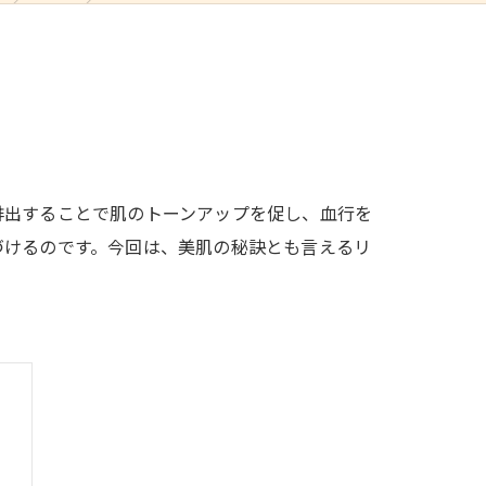
排出することで肌のトーンアップを促し、血行を
づけるのです。今回は、美肌の秘訣とも言えるリ