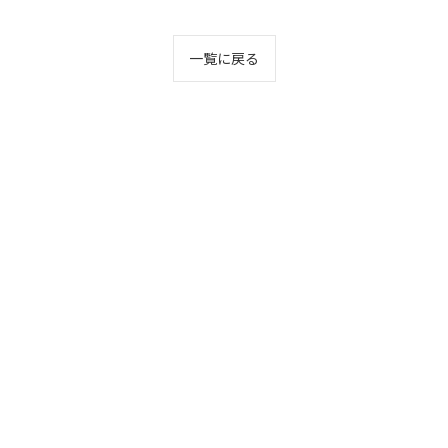
一覧に戻る