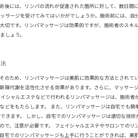
術後には、リンパの流れが促進された箇所に対して、数日間
マッサージを受けてみてはいかがでしょうか。施術前には、自
大切です。リンパマッサージは効果的ですが、施術者のスキ
ましょう。
方法
そのため、リンパマッサージは美肌に効果的な方法とされてい
新陳代謝を活性化させる効果があります。さらに、マッサー
ェイシャルエステなどで行われるリンパマッサージは、施術者
などをもたらします。 また、リンパマッサージは自宅でも簡
できます。 しかし、自宅でのリンパマッサージは適切な技術
ので、注意が必要です。 フェイシャルエステやサロンでのリ
自宅でのリンパマッサージも上手に行うことができれば、美