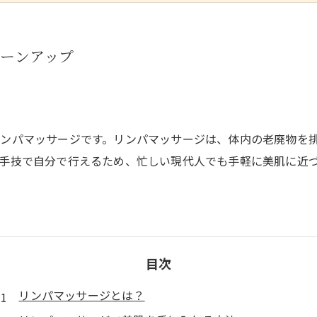
ーンアップ
ンパマッサージです。リンパマッサージは、体内の老廃物を
手技で自分で行えるため、忙しい現代人でも手軽に美肌に近
目次
リンパマッサージとは？