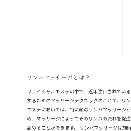
リンパマッサージとは？
フェイシャルエステの中で、近年注目されている
するためのマッサージテクニックのことで、リン
エステにおいては、特に顔のリンパマッサージが
め、マッサージによってそのリンパの流れを促進
高めることができます。 リンパマッサージは施