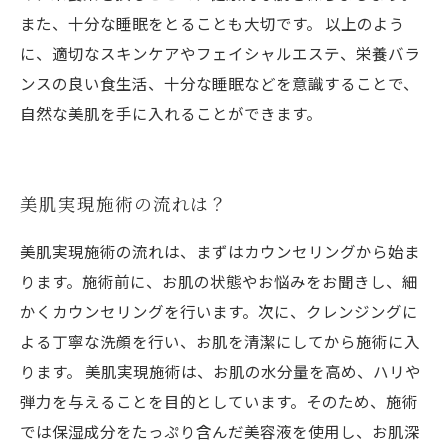
また、十分な睡眠をとることも大切です。 以上のよう
に、適切なスキンケアやフェイシャルエステ、栄養バラ
ンスの良い食生活、十分な睡眠などを意識することで、
自然な美肌を手に入れることができます。
美肌実現施術の流れは？
美肌実現施術の流れは、まずはカウンセリングから始ま
ります。施術前に、お肌の状態やお悩みをお聞きし、細
かくカウンセリングを行います。次に、クレンジングに
よる丁寧な洗顔を行い、お肌を清潔にしてから施術に入
ります。 美肌実現施術は、お肌の水分量を高め、ハリや
弾力を与えることを目的としています。そのため、施術
では保湿成分をたっぷり含んだ美容液を使用し、お肌深