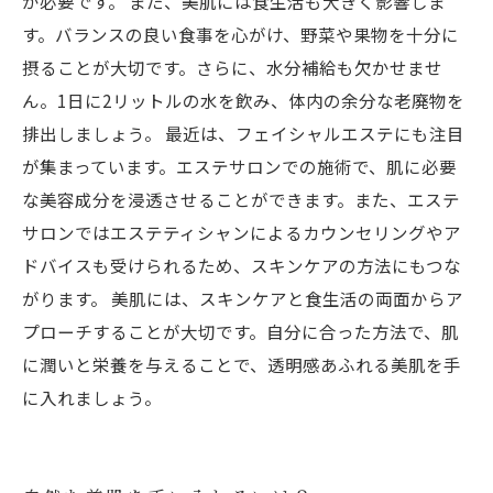
が必要です。 また、美肌には食生活も大きく影響しま
す。バランスの良い食事を心がけ、野菜や果物を十分に
摂ることが大切です。さらに、水分補給も欠かせませ
ん。1日に2リットルの水を飲み、体内の余分な老廃物を
排出しましょう。 最近は、フェイシャルエステにも注目
が集まっています。エステサロンでの施術で、肌に必要
な美容成分を浸透させることができます。また、エステ
サロンではエステティシャンによるカウンセリングやア
ドバイスも受けられるため、スキンケアの方法にもつな
がります。 美肌には、スキンケアと食生活の両面からア
プローチすることが大切です。自分に合った方法で、肌
に潤いと栄養を与えることで、透明感あふれる美肌を手
に入れましょう。