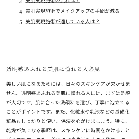
美肌実現施術の流れは？
美肌実現施術でメイクアップの手間が減る
美肌実現施術が適している人は？
透明感あふれる美肌に憧れる人必見
美しい肌になるためには、日々のスキンケアが欠かせま
せん。透明感あふれる美肌に憧れる人には、まずは洗顔
が大切です。肌に合った洗顔料を選び、丁寧に泡立てる
ことがポイントです。また、化粧水や乳液などの基礎化
粧品もしっかりと使い、保湿を心がけましょう。特に、
乾燥が気になる季節は、スキンケアに時間をかけること