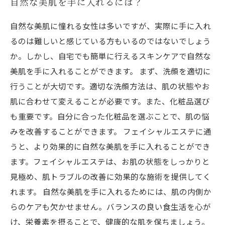
自然な美肌を手に入れるには？
自然な美肌に憧れる女性は多いですが、実際に手に入れ
るのは難しいと感じている方もいるのではないでしょう
か。しかし、自宅でも簡単に行えるスキンケアで自然な
美肌を手に入れることができます。 まず、洗顔を適切に
行うことが大切です。適切な洗顔方法は、肌の状態やお
肌に合わせて変えることが必要です。また、化粧品選び
も重要です。自分に合った化粧品を選ぶことで、肌の悩
みを改善することができます。 フェイシャルエステに通
うと、より効果的に自然な美肌を手に入れることができ
ます。フェイシャルエステは、お肌の状態をしっかりと
見極め、肌トラブルの改善に効果的な施術を提供してく
れます。 自然な美肌を手に入れるためには、肌の内側か
らのケアも欠かせません。バランスの良い食生活を心が
け、栄養素を摂ることで、健康的な肌を保ちましょう。