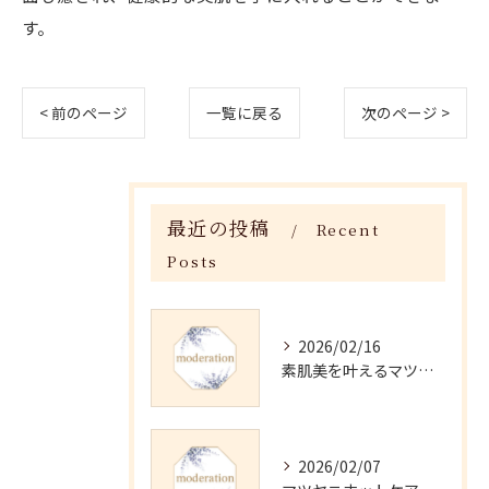
す。
< 前のページ
一覧に戻る
次のページ >
最近の投稿
Recent
Posts
2026/02/16
素肌美を叶えるマツヤニホットセラピーの効果
2026/02/07