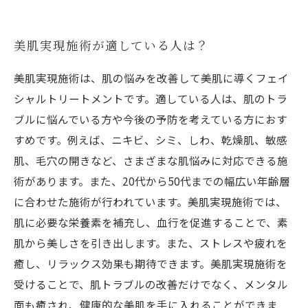
美肌実現施術が適している人は？
美肌実現施術は、肌の悩みを改善して美肌に導くフェイ
シャルトリートメントです。適している人は、肌のトラ
ブルに悩んでいる方や今後の予防を考えている方におす
すめです。例えば、ニキビ、シミ、しわ、乾燥肌、敏感
肌、毛穴の開きなど、さまざまな肌悩みに対応できる施
術があります。また、20代から50代までの幅広い年齢層
に合わせた施術が行われています。美肌実現施術では、
肌に必要な栄養素を補充し、血行を促進することで、素
肌から美しさを引き出します。また、ストレスや疲れを
癒し、リラックス効果も期待できます。美肌実現施術を
受けることで、肌トラブルの改善だけでなく、メンタル
面も癒され、健康的な美肌を手に入れることができま