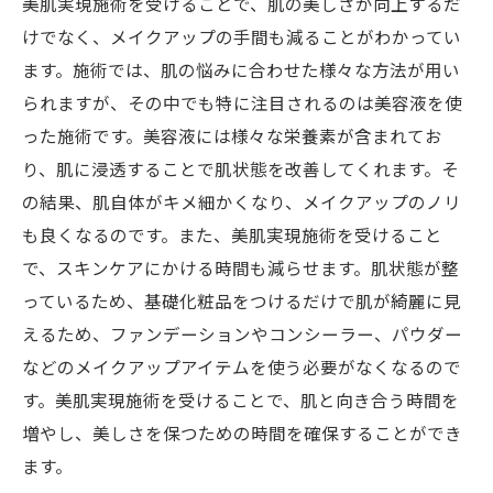
美肌実現施術を受けることで、肌の美しさが向上するだ
けでなく、メイクアップの手間も減ることがわかってい
ます。施術では、肌の悩みに合わせた様々な方法が用い
られますが、その中でも特に注目されるのは美容液を使
った施術です。美容液には様々な栄養素が含まれてお
り、肌に浸透することで肌状態を改善してくれます。そ
の結果、肌自体がキメ細かくなり、メイクアップのノリ
も良くなるのです。また、美肌実現施術を受けること
で、スキンケアにかける時間も減らせます。肌状態が整
っているため、基礎化粧品をつけるだけで肌が綺麗に見
えるため、ファンデーションやコンシーラー、パウダー
などのメイクアップアイテムを使う必要がなくなるので
す。美肌実現施術を受けることで、肌と向き合う時間を
増やし、美しさを保つための時間を確保することができ
ます。