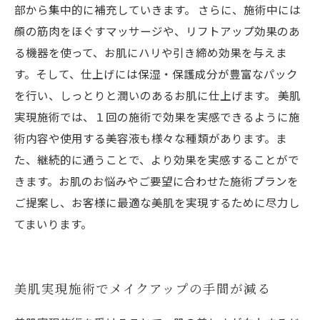
部から集中的に補充していきます。 さらに、施術中には
顔の筋肉をほぐすマッサージや、リフトアップ効果のあ
る機器を使って、お肌にハリや引き締め効果を与えま
す。そして、仕上げには保湿・保護成分が豊富なパック
を行い、しっとりと潤いのあるお肌に仕上げます。 美肌
実現施術では、１回の施術で効果を実感できるように施
術内容や使用する美容液も様々な種類があります。ま
た、継続的に通うことで、より効果を実感することがで
きます。お肌のお悩みやご要望に合わせた施術プランを
ご提案し、お客様に最適な美肌を実現するために尽力し
てまいります。
美肌実現施術でメイクアップの手間が減る