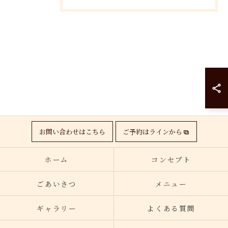
お問い合わせはこちら
ご予約はラインから
ホーム
コンセプト
ごあいさつ
メニュー
ギャラリー
よくある質問