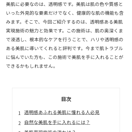
美肌に必要なのは、透明感です。美肌は肌の色や質感と
いった外見的な要素だけでなく、健康的な肌の機能も含
みます。そこで、今回ご紹介するのは、透明感ある美肌
実現施術の魅力と効果です。この施術は、肌の奥深くま
で浸透し、根本的なケアを行うことで、ハリや透明感の
ある美肌に導いてくれると評判です。今まで肌トラブル
に悩んでいた方も、この施術で美肌を手に入れることが
できるかもしれません。
目次
透明感あふれる美肌に憧れる人必見
自然な美肌を手に入れるには？