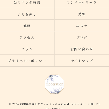
当サロンの特徴
リンパマッサージ
よもぎ蒸し
美肌
健康
エステ
アクセス
ブログ
コラム
お問い合わせ
プライバシーポリシー
サイトマップ
© 2026 熊本県菊陽町のフェイシャルならmoderation ALL RIGHTS
RESERVED.