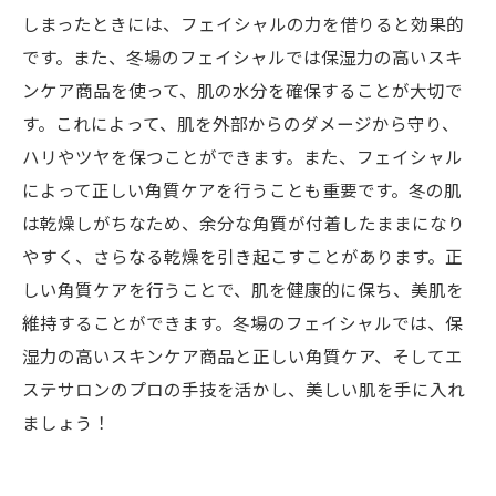
しまったときには、フェイシャルの力を借りると効果的
です。また、冬場のフェイシャルでは保湿力の高いスキ
ンケア商品を使って、肌の水分を確保することが大切で
す。これによって、肌を外部からのダメージから守り、
ハリやツヤを保つことができます。また、フェイシャル
によって正しい角質ケアを行うことも重要です。冬の肌
は乾燥しがちなため、余分な角質が付着したままになり
やすく、さらなる乾燥を引き起こすことがあります。正
しい角質ケアを行うことで、肌を健康的に保ち、美肌を
維持することができます。冬場のフェイシャルでは、保
湿力の高いスキンケア商品と正しい角質ケア、そしてエ
ステサロンのプロの手技を活かし、美しい肌を手に入れ
ましょう！