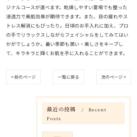
ジナルコースが選べます。乾燥しやすい夏場でも整った
浸透力で美肌効果が期待できます。また、目の疲れやス
トレス解消にもぴったり。日頃のお手入れに加え、プロ
の手でリラックスしながらフェイシャルをしてみてはい
かがでしょうか。暑い季節も潤い・美しさをキープし
て、キラキラと輝くお肌を手に入れることができます。
< 前のページ
一覧に戻る
次のページ >
最近の投稿
Recent
Posts