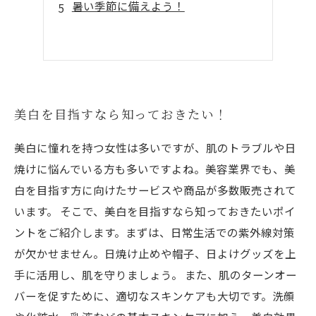
暑い季節に備えよう！
美白を目指すなら知っておきたい！
美白に憧れを持つ女性は多いですが、肌のトラブルや日
焼けに悩んでいる方も多いですよね。美容業界でも、美
白を目指す方に向けたサービスや商品が多数販売されて
います。 そこで、美白を目指すなら知っておきたいポイ
ントをご紹介します。まずは、日常生活での紫外線対策
が欠かせません。日焼け止めや帽子、日よけグッズを上
手に活用し、肌を守りましょう。 また、肌のターンオー
バーを促すために、適切なスキンケアも大切です。洗顔