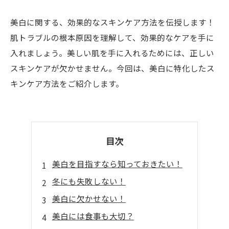
美白に関する、効果的なスキンケア方法を伝授します！
肌トラブルの根本原因を理解して、効果的なケアを手に
入れましょう。美しい肌を手に入れるためには、正しい
スキンケアが欠かせません。今回は、美白に特化したス
キンケア方法をご紹介します。
目次
美白を目指すなら知っておきたい！
冬にも失敗しない！
美白に欠かせない！
美白には食事も大切？