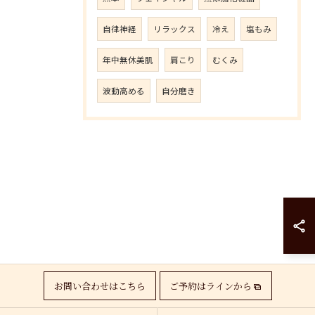
自律神経
リラックス
冷え
塩もみ
年中無休美肌
肩こり
むくみ
波動高める
自分磨き
お問い合わせはこちら
ご予約はラインから