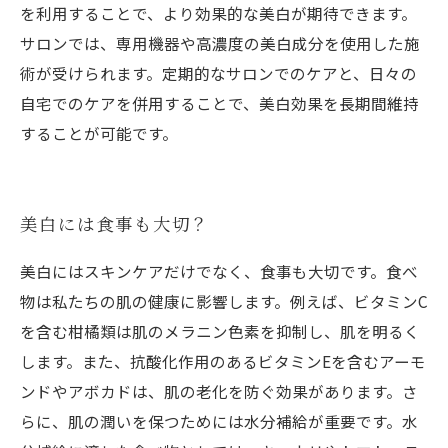
を利用することで、より効果的な美白が期待できます。
サロンでは、専用機器や高濃度の美白成分を使用した施
術が受けられます。定期的なサロンでのケアと、日々の
自宅でのケアを併用することで、美白効果を長期間維持
することが可能です。
美白には食事も大切？
美白にはスキンケアだけでなく、食事も大切です。食べ
物は私たちの肌の健康に影響します。例えば、ビタミンC
を含む柑橘類は肌のメラニン色素を抑制し、肌を明るく
します。また、抗酸化作用のあるビタミンEを含むアーモ
ンドやアボカドは、肌の老化を防ぐ効果があります。さ
らに、肌の潤いを保つためには水分補給が重要です。水