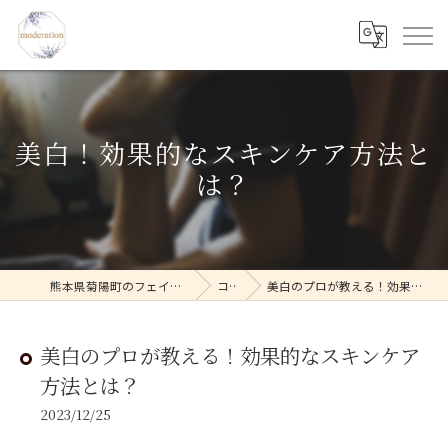
美白！効果的なスキンケア方法と
は？
熊本県菊陽町のフェイシャルならmoderation
コラム
美白のプロが教える！効果的なスキンケア方法とは？
美白のプロが教える！効果的なスキンケア
方法とは？
2023/12/25