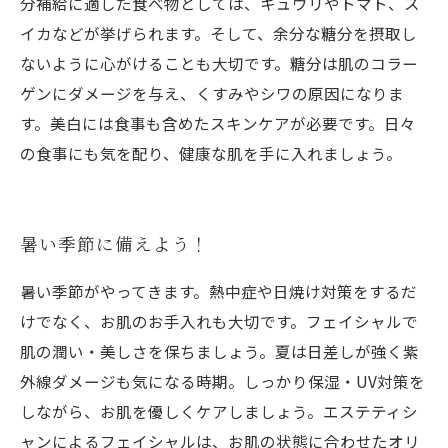
分補給に適した食べ物としては、キュウリやトマト、ス
イカなどが挙げられます。そして、余分な糖分を摂取し
ないように心がけることも大切です。糖分は肌のコラー
ゲンにダメージを与え、くすみやシワの原因になりま
す。美白には食事も含めたスキンケアが必要です。日々
の食事にも気を配り、健康な肌を手に入れましょう。
暑い季節に備えよう！
暑い季節がやってきます。熱中症や日焼け対策をするだ
けでなく、お肌のお手入れも大切です。フェイシャルで
肌の潤い・美しさを保ちましょう。夏は日差しが強く紫
外線ダメージも気になる時期。しっかり保湿・UV対策を
しながら、お肌を優しくケアしましょう。エステティシ
ャンによるフェイシャルは、お肌の状態に合わせたオリ