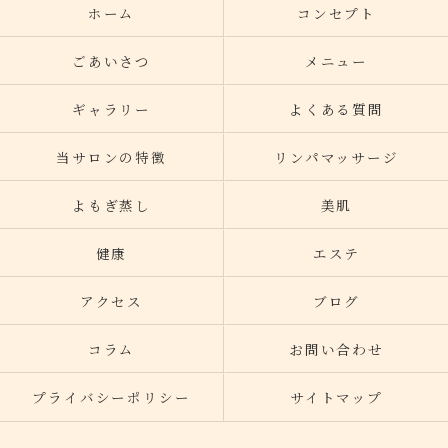
ホーム
コンセプト
ごあいさつ
メニュー
ギャラリー
よくある質問
当サロンの特徴
リンパマッサージ
よもぎ蒸し
美肌
健康
エステ
アクセス
ブログ
コラム
お問い合わせ
プライバシーポリシー
サイトマップ