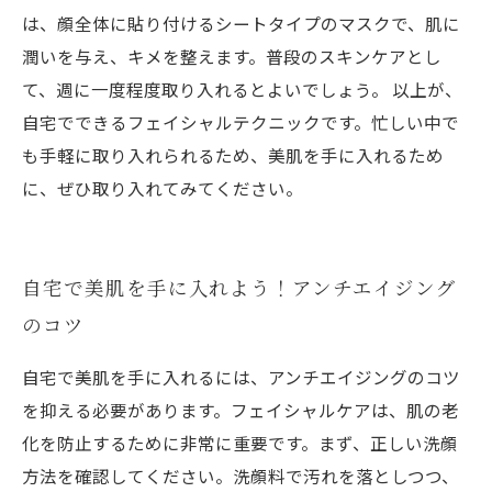
は、顔全体に貼り付けるシートタイプのマスクで、肌に
潤いを与え、キメを整えます。普段のスキンケアとし
て、週に一度程度取り入れるとよいでしょう。 以上が、
自宅でできるフェイシャルテクニックです。忙しい中で
も手軽に取り入れられるため、美肌を手に入れるため
に、ぜひ取り入れてみてください。
自宅で美肌を手に入れよう！アンチエイジング
のコツ
自宅で美肌を手に入れるには、アンチエイジングのコツ
を抑える必要があります。フェイシャルケアは、肌の老
化を防止するために非常に重要です。まず、正しい洗顔
方法を確認してください。洗顔料で汚れを落としつつ、