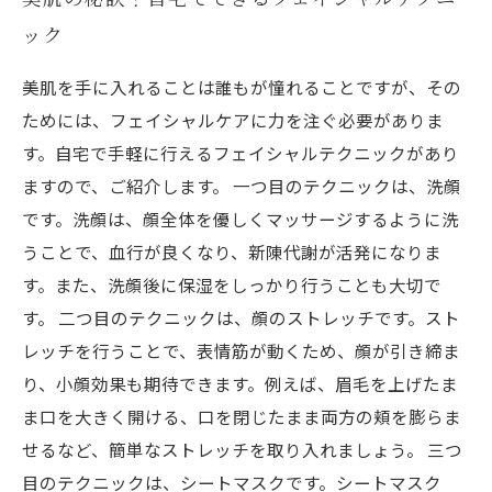
ック
美肌を手に入れることは誰もが憧れることですが、その
ためには、フェイシャルケアに力を注ぐ必要がありま
す。自宅で手軽に行えるフェイシャルテクニックがあり
ますので、ご紹介します。 一つ目のテクニックは、洗顔
です。洗顔は、顔全体を優しくマッサージするように洗
うことで、血行が良くなり、新陳代謝が活発になりま
す。また、洗顔後に保湿をしっかり行うことも大切で
す。 二つ目のテクニックは、顔のストレッチです。スト
レッチを行うことで、表情筋が動くため、顔が引き締ま
り、小顔効果も期待できます。例えば、眉毛を上げたま
ま口を大きく開ける、口を閉じたまま両方の頬を膨らま
せるなど、簡単なストレッチを取り入れましょう。 三つ
目のテクニックは、シートマスクです。シートマスク