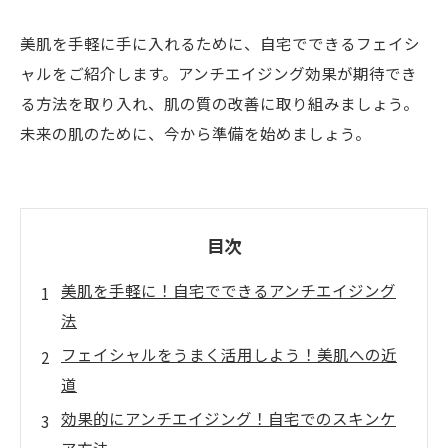
美肌を手軽に手に入れるために、自宅でできるフェイシ
ャルをご紹介します。アンチエイジング効果が期待でき
る方法を取り入れ、肌の質の改善に取り組みましょう。
未来の肌のために、今から準備を始めましょう。
目次
美肌を手軽に！自宅でできるアンチエイジング
法
フェイシャルをうまく活用しよう！美肌への近
道
効果的にアンチエイジング！自宅でのスキンケ