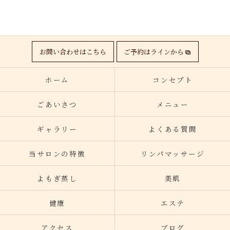
お問い合わせはこちら
ご予約はラインから
ホーム
コンセプト
ごあいさつ
メニュー
ギャラリー
よくある質問
当サロンの特徴
リンパマッサージ
よもぎ蒸し
美肌
健康
エステ
アクセス
ブログ