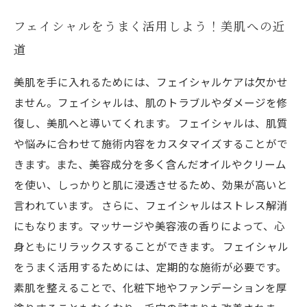
フェイシャルをうまく活用しよう！美肌への近
道
美肌を手に入れるためには、フェイシャルケアは欠かせ
ません。フェイシャルは、肌のトラブルやダメージを修
復し、美肌へと導いてくれます。 フェイシャルは、肌質
や悩みに合わせて施術内容をカスタマイズすることがで
きます。また、美容成分を多く含んだオイルやクリーム
を使い、しっかりと肌に浸透させるため、効果が高いと
言われています。 さらに、フェイシャルはストレス解消
にもなります。マッサージや美容液の香りによって、心
身ともにリラックスすることができます。 フェイシャル
をうまく活用するためには、定期的な施術が必要です。
素肌を整えることで、化粧下地やファンデーションを厚