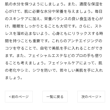
肌の水分を保つようにしましょう。また、適度な保湿を
心がけて、肌に必要な水分や栄養を与えましょう。毎日
のスキンケアに加え、栄養バランスの良い食生活を心が
け、睡眠をしっかりとることも大切です。さらに、スト
レスを溜め込まないよう、心身ともにリラックスする時
間を持つことも重要です。これらのアンチエイジングの
コツを守ることで、自宅で美肌を手に入れることができ
ます。また、フェイシャルエステなどのプロの手も借り
ることも考えましょう。フェイシャルケアによって、肌
の老化やシミ、シワを防いで、若々しい美肌を手に入れ
ましょう。
< 前のページ
一覧に戻る
次のページ >