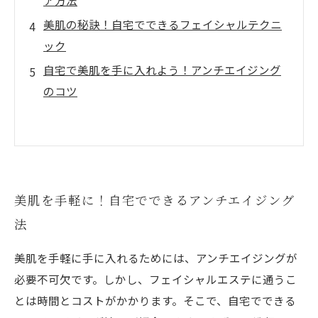
ア方法
美肌の秘訣！自宅でできるフェイシャルテクニ
ック
自宅で美肌を手に入れよう！アンチエイジング
のコツ
美肌を手軽に！自宅でできるアンチエイジング
法
美肌を手軽に手に入れるためには、アンチエイジングが
必要不可欠です。しかし、フェイシャルエステに通うこ
とは時間とコストがかかります。そこで、自宅でできる