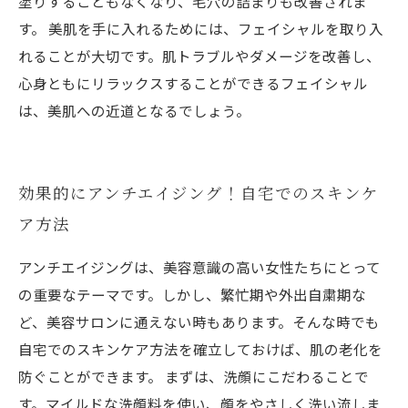
塗りすることもなくなり、毛穴の詰まりも改善されま
す。 美肌を手に入れるためには、フェイシャルを取り入
れることが大切です。肌トラブルやダメージを改善し、
心身ともにリラックスすることができるフェイシャル
は、美肌への近道となるでしょう。
効果的にアンチエイジング！自宅でのスキンケ
ア方法
アンチエイジングは、美容意識の高い女性たちにとって
の重要なテーマです。しかし、繁忙期や外出自粛期な
ど、美容サロンに通えない時もあります。そんな時でも
自宅でのスキンケア方法を確立しておけば、肌の老化を
防ぐことができます。 まずは、洗顔にこだわることで
す。マイルドな洗顔料を使い、顔をやさしく洗い流しま