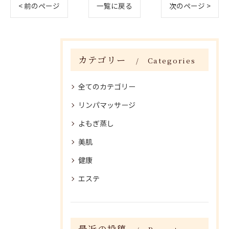
< 前のページ
一覧に戻る
次のページ >
カテゴリー
Categories
全てのカテゴリー
リンパマッサージ
よもぎ蒸し
美肌
健康
エステ
最近の投稿