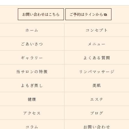
お問い合わせはこちら
ご予約はラインから
ホーム
コンセプト
ごあいさつ
メニュー
ギャラリー
よくある質問
当サロンの特徴
リンパマッサージ
よもぎ蒸し
美肌
健康
エステ
アクセス
ブログ
コラム
お問い合わせ