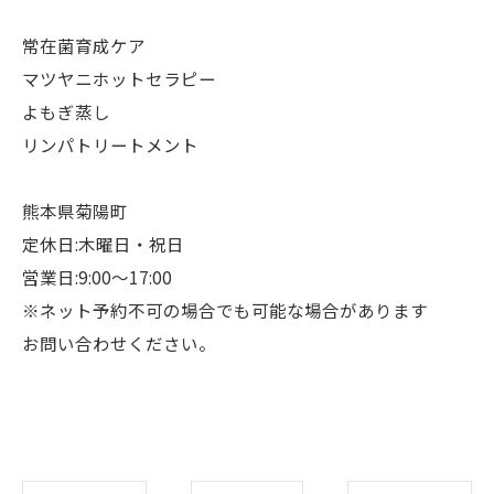
常在菌育成ケア
マツヤニホットセラピー
よもぎ蒸し
リンパトリートメント
熊本県菊陽町
定休日:木曜日・祝日
営業日:9:00〜17:00
※ネット予約不可の場合でも可能な場合があります
お問い合わせください。