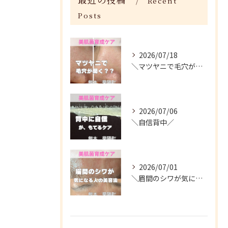
Recent
Posts
2026/07/18
＼マツヤニで毛穴が開く？／
2026/07/06
＼自信背中／
2026/07/01
＼眉間のシワが気になる人がやってる美容法／