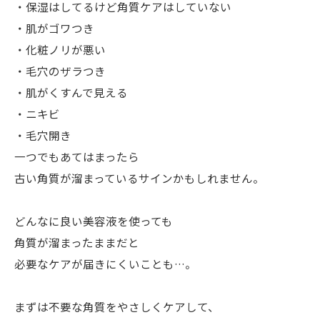
・保湿はしてるけど角質ケアはしていない
・肌がゴワつき
・化粧ノリが悪い
・毛穴のザラつき
・肌がくすんで見える
・ニキビ
・毛穴開き
一つでもあてはまったら
古い角質が溜まっているサインかもしれません。
どんなに良い美容液を使っても
角質が溜まったままだと
必要なケアが届きにくいことも…。
まずは不要な角質をやさしくケアして、