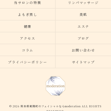
当サロンの特徴
リンパマッサージ
よもぎ蒸し
美肌
健康
エステ
アクセス
ブログ
コラム
お問い合わせ
プライバシーポリシー
サイトマップ
© 2026 熊本県菊陽町のフェイシャルならmoderation ALL RIGHTS