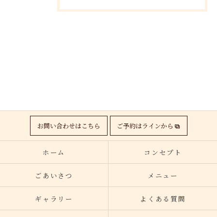
お問い合わせはこちら
ご予約はラインから
ホーム
コンセプト
ごあいさつ
メニュー
ギャラリー
よくある質問