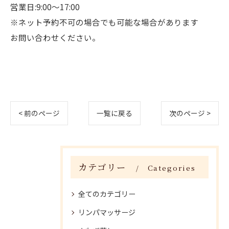
営業日:9:00〜17:00
※ネット予約不可の場合でも可能な場合があります
お問い合わせください。
< 前のページ
一覧に戻る
次のページ >
カテゴリー
Categories
全てのカテゴリー
リンパマッサージ