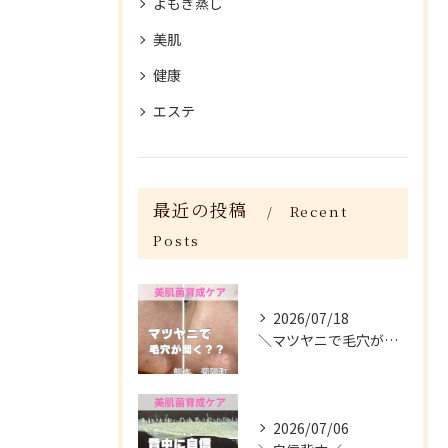
よもぎ蒸し
美肌
健康
エステ
最近の投稿
Recent
Posts
2026/07/18
＼マツヤニで毛穴が開く？／
2026/07/06