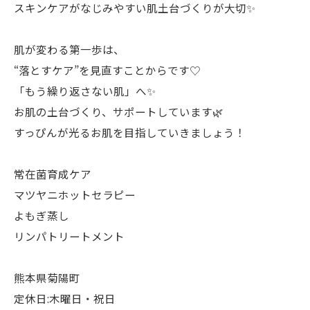
スキンケアがなじみやすい肌土台づくりが大切✨
肌が変わる第一歩は、
“落とすケア”を見直すことからです♡
「もう繰り返さない肌」へ✨
お肌の土台づくり、サポートしています🌿
すっぴんが光るお肌を目指していきましょう！
常在菌育成ケア
マツヤニホットセラピー
よもぎ蒸し
リンパトリートメント
熊本県菊陽町
定休日:木曜日・祝日