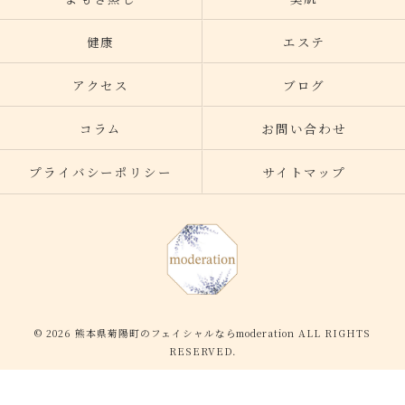
健康
エステ
アクセス
ブログ
コラム
お問い合わせ
プライバシーポリシー
サイトマップ
© 2026 熊本県菊陽町のフェイシャルならmoderation ALL RIGHTS
RESERVED.