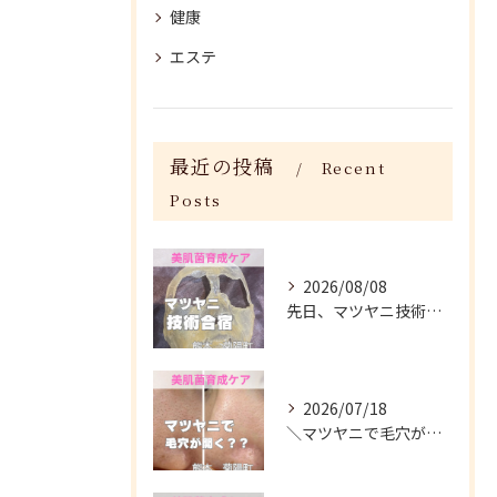
健康
エステ
最近の投稿
Recent
Posts
2026/08/08
先日、マツヤニ技術合宿に参加してきました✨
2026/07/18
＼マツヤニで毛穴が開く？／