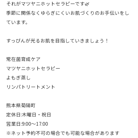
それがマツヤニホットセラピーです🌿
季節に関係なくゆらぎにくいお肌づくりのお手伝いをし
ています。
すっぴんが光るお肌を目指していきましょう！
常在菌育成ケア
マツヤニホットセラピー
よもぎ蒸し
リンパトリートメント
熊本県菊陽町
定休日:木曜日・祝日
営業日:9:00〜17:00
※ネット予約不可の場合でも可能な場合があります