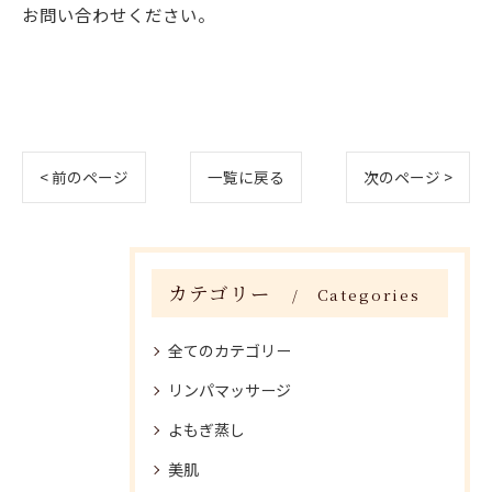
お問い合わせください。
< 前のページ
一覧に戻る
次のページ >
カテゴリー
Categories
全てのカテゴリー
リンパマッサージ
よもぎ蒸し
美肌