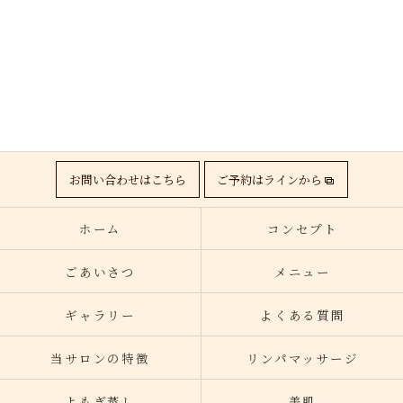
お問い合わせはこちら
ご予約はラインから
ホーム
コンセプト
ごあいさつ
メニュー
ギャラリー
よくある質問
当サロンの特徴
リンパマッサージ
よもぎ蒸し
美肌