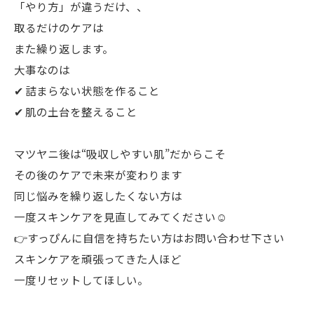
「やり方」が違うだけ、、
取るだけのケアは
また繰り返します。
大事なのは
✔ 詰まらない状態を作ること
✔ 肌の土台を整えること
マツヤニ後は“吸収しやすい肌”だからこそ
その後のケアで未来が変わります
同じ悩みを繰り返したくない方は
一度スキンケアを見直してみてください☺️
👉すっぴんに自信を持ちたい方はお問い合わせ下さい
スキンケアを頑張ってきた人ほど
一度リセットしてほしい。