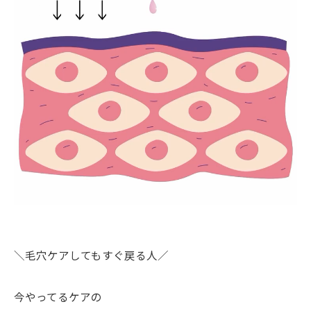
＼毛穴ケアしてもすぐ戻る人／
今やってるケアの