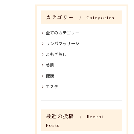
カテゴリー
Categories
全てのカテゴリー
リンパマッサージ
よもぎ蒸し
美肌
健康
エステ
最近の投稿
Recent
Posts