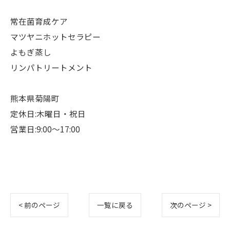
常在菌育成ケア
マツヤニホットセラピー
よもぎ蒸し
リンパトリートメント
熊本県菊陽町
定休日:木曜日・祝日
営業日:9:00〜17:00
< 前のページ
一覧に戻る
次のページ >