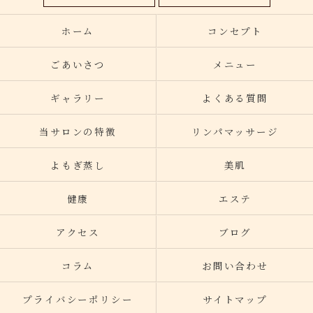
ホーム
コンセプト
ごあいさつ
メニュー
ギャラリー
よくある質問
当サロンの特徴
リンパマッサージ
よもぎ蒸し
美肌
健康
エステ
アクセス
ブログ
コラム
お問い合わせ
プライバシーポリシー
サイトマップ