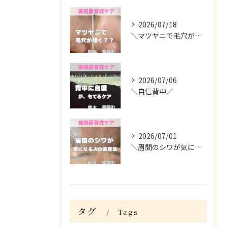
2026/07/18
＼マツヤニで毛穴が開く？／
2026/07/06
＼自信背中／
2026/07/01
＼眉間のシワが気になる人がやってる美容法／
タグ
Tags