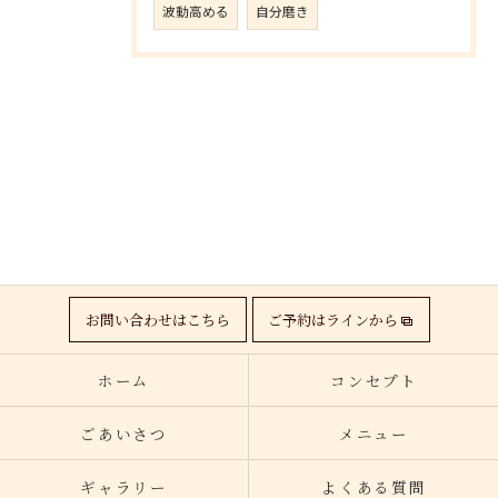
波動高める
自分磨き
お問い合わせはこちら
ご予約はラインから
ホーム
コンセプト
ごあいさつ
メニュー
ギャラリー
よくある質問