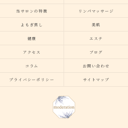
当サロンの特徴
リンパマッサージ
よもぎ蒸し
美肌
健康
エステ
アクセス
ブログ
コラム
お問い合わせ
プライバシーポリシー
サイトマップ