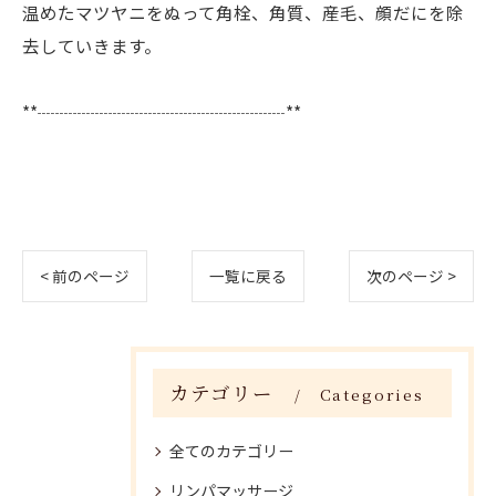
温めたマツヤニをぬって角栓、角質、産毛、顔だにを除
去していきます。
**┈┈┈┈┈┈┈┈┈┈┈┈┈┈**
< 前のページ
一覧に戻る
次のページ >
カテゴリー
Categories
全てのカテゴリー
リンパマッサージ