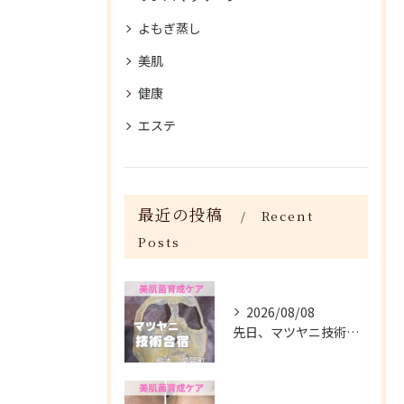
よもぎ蒸し
美肌
健康
エステ
最近の投稿
Recent
Posts
2026/08/08
先日、マツヤニ技術合宿に参加してきました✨