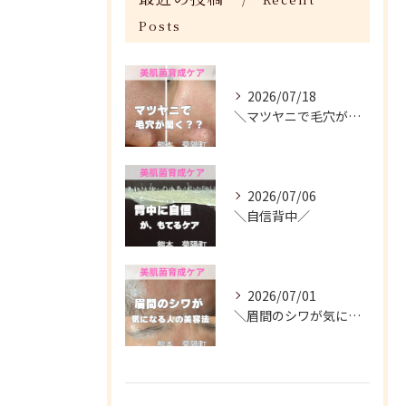
Posts
2026/07/18
＼マツヤニで毛穴が開く？／
2026/07/06
＼自信背中／
2026/07/01
＼眉間のシワが気になる人がやってる美容法／