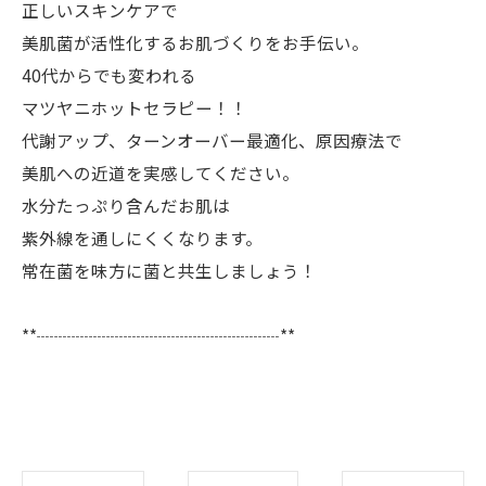
正しいスキンケアで
美肌菌が活性化するお肌づくりをお手伝い。
40代からでも変われる
マツヤニホットセラピー！！
代謝アップ、ターンオーバー最適化、原因療法で
美肌への近道を実感してください。
水分たっぷり含んだお肌は
紫外線を通しにくくなります。
常在菌を味方に菌と共生しましょう！
**┈┈┈┈┈┈┈┈┈┈┈┈┈┈**