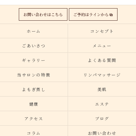
お問い合わせはこちら
ご予約はラインから
ホーム
コンセプト
ごあいさつ
メニュー
ギャラリー
よくある質問
当サロンの特徴
リンパマッサージ
よもぎ蒸し
美肌
健康
エステ
アクセス
ブログ
コラム
お問い合わせ