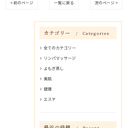
< 前のページ
一覧に戻る
次のページ >
カテゴリー
Categories
全てのカテゴリー
リンパマッサージ
よもぎ蒸し
美肌
健康
エステ
最近の投稿
Recent