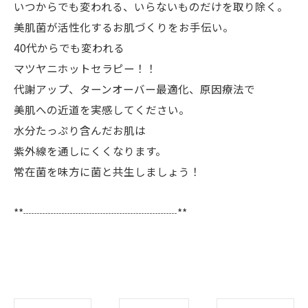
いつからでも変われる、いらないものだけを取り除く。
美肌菌が活性化するお肌づくりをお手伝い。
40代からでも変われる
マツヤニホットセラピー！！
代謝アップ、ターンオーバー最適化、原因療法で
美肌への近道を実感してください。
水分たっぷり含んだお肌は
紫外線を通しにくくなります。
常在菌を味方に菌と共生しましょう！
**┈┈┈┈┈┈┈┈┈┈┈┈┈┈**