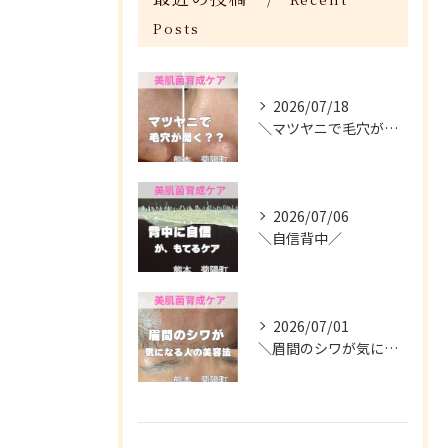
Posts
2026/07/18
＼マツヤニで毛穴が開く？／
2026/07/06
＼自信背中／
2026/07/01
＼眉間のシワが気になる人がやってる美容法／