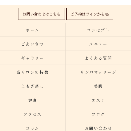
お問い合わせはこちら
ご予約はラインから
ホーム
コンセプト
ごあいさつ
メニュー
ギャラリー
よくある質問
当サロンの特徴
リンパマッサージ
よもぎ蒸し
美肌
健康
エステ
アクセス
ブログ
コラム
お問い合わせ