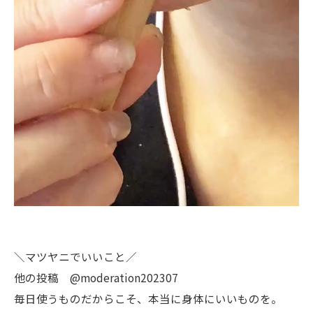
＼マツヤニでいいこと／
他の投稿 @moderation202307
毎日使うものだからこそ、本当に身体にいいものを。