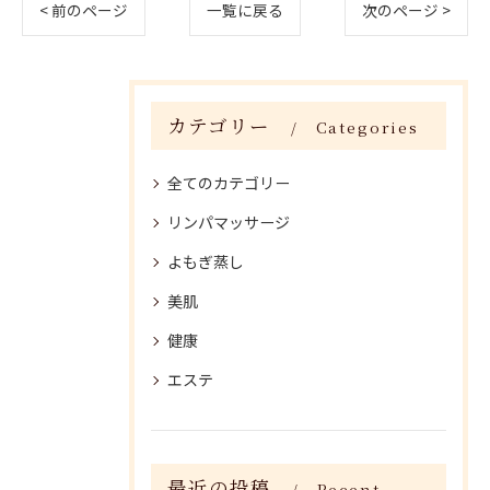
< 前のページ
一覧に戻る
次のページ >
カテゴリー
Categories
全てのカテゴリー
リンパマッサージ
よもぎ蒸し
美肌
健康
エステ
最近の投稿
Recent