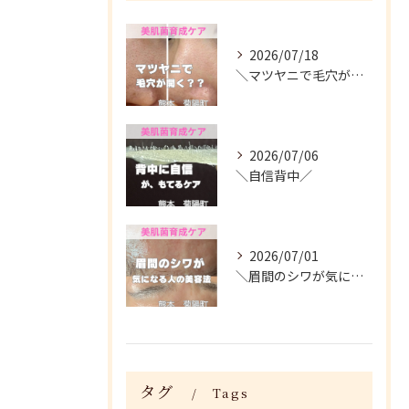
2026/07/18
＼マツヤニで毛穴が開く？／
2026/07/06
＼自信背中／
2026/07/01
＼眉間のシワが気になる人がやってる美容法／
タグ
Tags