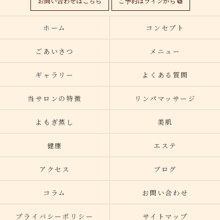
お問い合わせはこちら
ご予約はラインから
ホーム
コンセプト
ごあいさつ
メニュー
ギャラリー
よくある質問
当サロンの特徴
リンパマッサージ
よもぎ蒸し
美肌
健康
エステ
アクセス
ブログ
コラム
お問い合わせ
プライバシーポリシー
サイトマップ