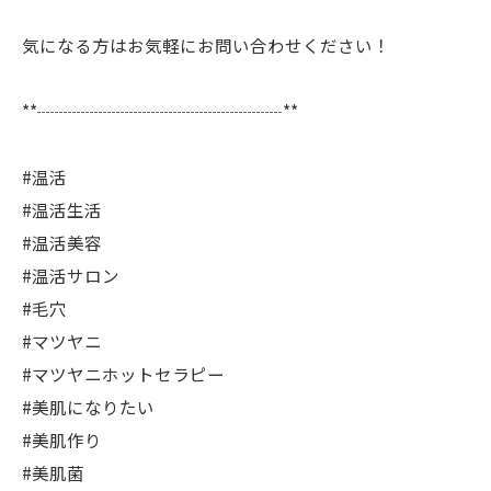
気になる方はお気軽にお問い合わせください！
**┈┈┈┈┈┈┈┈┈┈┈┈┈┈**
#温活
#温活生活
#温活美容
#温活サロン
#毛穴
#マツヤニ
#マツヤニホットセラピー
#美肌になりたい
#美肌作り
#美肌菌