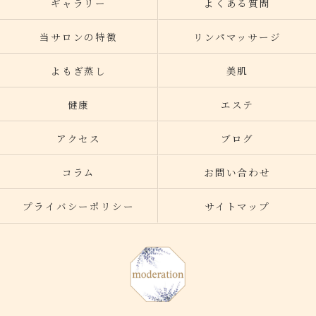
ギャラリー
よくある質問
当サロンの特徴
リンパマッサージ
よもぎ蒸し
美肌
健康
エステ
アクセス
ブログ
コラム
お問い合わせ
プライバシーポリシー
サイトマップ