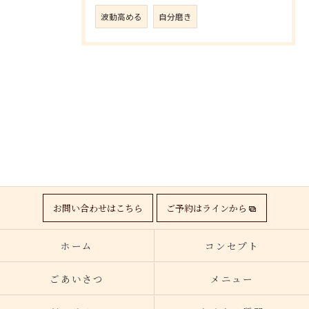
波動高める
自分磨き
お問い合わせはこちら
ご予約はラインから
ホーム
コンセプト
ごあいさつ
メニュー