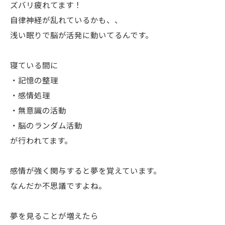
ズバリ疲れてます！
自律神経が乱れているかも、、
浅い眠りで脳が活発に動いてるんです。
寝ている間に
・記憶の整理
・感情処理
・無意識の活動
・脳のランダム活動
が行われてます。
感情が強く関与すると夢を覚えています。
なんだか不思議ですよね。
夢を見ることが増えたら