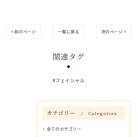
< 前のページ
一覧に戻る
次のページ >
関連タグ
#フェイシャル
カテゴリー
Categories
全てのカテゴリー