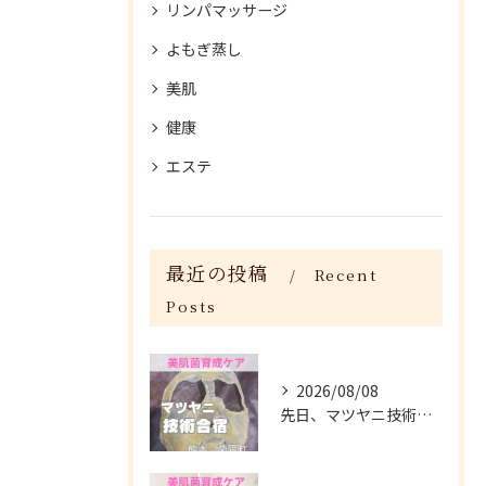
リンパマッサージ
よもぎ蒸し
美肌
健康
エステ
最近の投稿
Recent
Posts
2026/08/08
先日、マツヤニ技術合宿に参加してきました✨