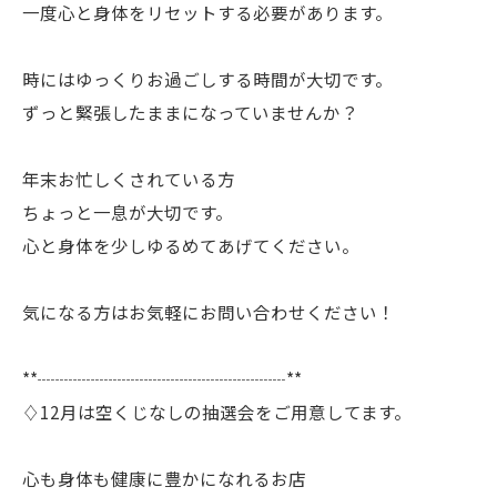
一度心と身体をリセットする必要があります。
時にはゆっくりお過ごしする時間が大切です。
ずっと緊張したままになっていませんか？
年末お忙しくされている方
ちょっと一息が大切です。
心と身体を少しゆるめてあげてください。
気になる方はお気軽にお問い合わせください！
**┈┈┈┈┈┈┈┈┈┈┈┈┈┈**
♢12月は空くじなしの抽選会をご用意してます。
心も身体も健康に豊かになれるお店